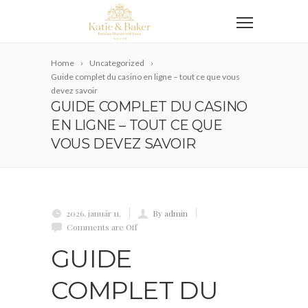
Home
Uncategorized
Guide complet du casino en ligne – tout ce que vous
devez savoir
GUIDE COMPLET DU CASINO
EN LIGNE – TOUT CE QUE
VOUS DEVEZ SAVOIR
2026. január 11.
By admin
Comments are Off
GUIDE
COMPLET DU