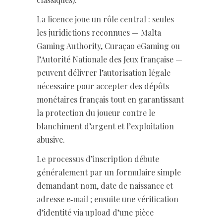
La licence joue un rôle central : seules
les juridictions reconnues — Malta
Gaming Authority, Curaçao eGaming ou
l’Autorité Nationale des Jeux française —
peuvent délivrer l’autorisation légale
nécessaire pour accepter des dépôts
monétaires français tout en garantissant
la protection du joueur contre le
blanchiment d’argent et l’exploitation
abusive.
Le processus d’inscription débute
généralement par un formulaire simple
demandant nom, date de naissance et
adresse e‑mail ; ensuite une vérification
d’identité via upload d’une pièce