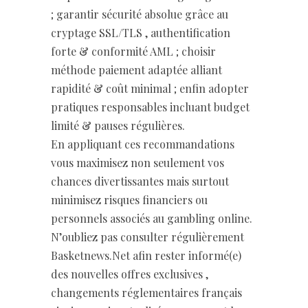
; garantir sécurité absolue grâce au
cryptage SSL/TLS , authentification
forte & conformité AML ; choisir
méthode paiement adaptée alliant
rapidité & coût minimal ; enfin adopter
pratiques responsables incluant budget
limité & pauses régulières.
En appliquant ces recommandations
vous maximisez non seulement vos
chances divertissantes mais surtout
minimisez risques financiers ou
personnels associés au gambling online.
N’oubliez pas consulter régulièrement
Basketnews.Net afin rester informé(e)
des nouvelles offres exclusives ,
changements réglementaires français