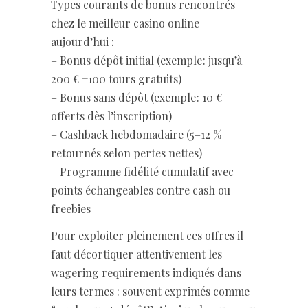
Types courants de bonus rencontrés
chez le meilleur casino online
aujourd’hui :
– Bonus dépôt initial (exemple : jusqu’à
200 € +100 tours gratuits)
– Bonus sans dépôt (exemple : 10 €
offerts dès l’inscription)
– Cashback hebdomadaire (5–12 %
retournés selon pertes nettes)
– Programme fidélité cumulatif avec
points échangeables contre cash ou
freebies
Pour exploiter pleinement ces offres il
faut décortiquer attentivement les
wagering requirements indiqués dans
leurs termes : souvent exprimés comme