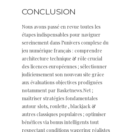
CONCLUSION
Nous avons passé en revue toutes les
étapes indispensables pour naviguer
sereinement dans l’univers complexe du
jeu numérique français : comprendre
architecture technique & rôle crucial
des licences européennes ; sélectionner
judicieusement son nouveau site grâce
aux évaluations objectives prodiguées
notamment par Basketnews.Net ;
maîtriser stratégies fondamentales
autour slots, roulette , blackjack &
autres classiques populaires ; optimiser
bénéfices via bonus intelligents tout
respectant conditions wagering réalistes