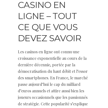
CASINO EN
LIGNE – TOUT
CE QUE VOUS
DEVEZ SAVOIR
Les casinos en ligne ont connu une
croissance exponentielle au cours de la
dernière décennie, portée par la
démocratisation du haut débit et l’essor
des smartphones. En France, le marché
passe aujourd’hui le cap du milliard
d’euros annuels et attire aussi bien les
joueurs occasionnels que les passionnés
de stratégie. Cette popularité s’explique