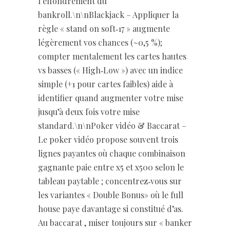
l’effondrement du
bankroll.\n\nBlackjack – Appliquer la
règle « stand on soft‑17 » augmente
légèrement vos chances (~0,5 %);
compter mentalement les cartes hautes
vs basses (« High‑Low ») avec un indice
simple (+1 pour cartes faibles) aide à
identifier quand augmenter votre mise
jusqu’à deux fois votre mise
standard.\n\nPoker vidéo & Baccarat –
Le poker vidéo propose souvent trois
lignes payantes où chaque combinaison
gagnante paie entre x5 et x500 selon le
tableau paytable ; concentrez‑vous sur
les variantes « Double Bonus» où le full
house paye davantage si constitué d’as.
Au baccarat , miser toujours sur « banker