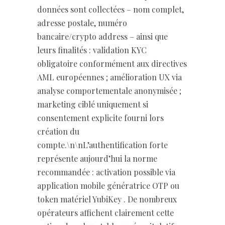
données sont collectées – nom complet,
adresse postale, numéro
bancaire/crypto address – ainsi que
leurs finalités : validation KYC
obligatoire conformément aux directives
AML européennes ; amélioration UX via
analyse comportementale anonymisée ;
marketing ciblé uniquement si
consentement explicite fourni lors
création du
compte.\n\nL’authentification forte
représente aujourd’hui la norme
recommandée : activation possible via
application mobile génératrice OTP ou
token matériel YubiKey . De nombreux
opérateurs affichent clairement cette