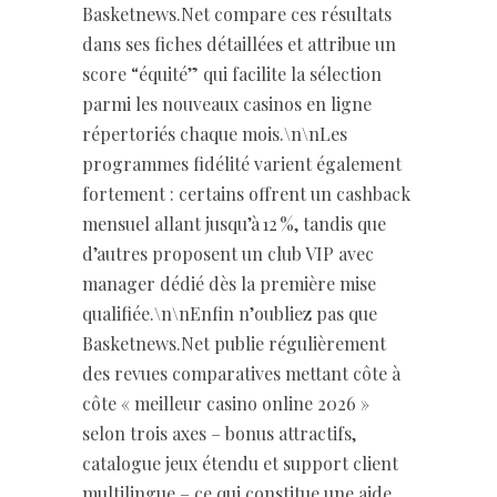
Basketnews.Net compare ces résultats
dans ses fiches détaillées et attribue un
score “équité” qui facilite la sélection
parmi les nouveaux casinos en ligne
répertoriés chaque mois.\n\nLes
programmes fidélité varient également
fortement : certains offrent un cashback
mensuel allant jusqu’à 12 %, tandis que
d’autres proposent un club VIP avec
manager dédié dès la première mise
qualifiée.\n\nEnfin n’oubliez pas que
Basketnews.Net publie régulièrement
des revues comparatives mettant côte à
côte « meilleur casino online 2026 »
selon trois axes – bonus attractifs,
catalogue jeux étendu et support client
multilingue – ce qui constitue une aide