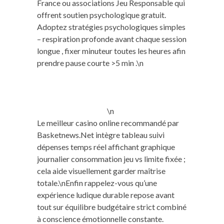
France ou associations Jeu Responsable qui
offrent soutien psychologique gratuit.
\n
Adoptez stratégies psychologiques simples
­– respiration profonde avant chaque session
longue , fixer minuteur toutes les heures afin
prendre pause courte >5 min .\n
Diversifiez
temps libre hors écran ‑ pratique sports légers ,
lectures ou activités créatives permettant reset
mental.; cela diminue risque impulsivité liée
dopamine jeu continu.
\n
Le meilleur casino online recommandé par
Basketnews.Net intègre tableau suivi
dépenses temps réel affichant graphique
journalier consommation jeu vs limite fixée ;
cela aide visuellement garder maîtrise
totale.\nEnfin rappelez-vous qu’une
expérience ludique durable repose avant
tout sur équilibre budgétaire strict combiné
à conscience émotionnelle constante.