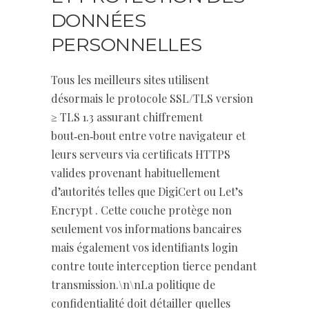
DONNÉES
PERSONNELLES
Tous les meilleurs sites utilisent
désormais le protocole SSL/TLS version
≥ TLS 1.​3 assurant chiffrement
bout‑en‑bout entre votre navigateur et
leurs serveurs via certificats HTTPS
valides provenant habituellement
d’autorités telles que DigiCert ou Let’s
Encrypt . Cette couche protège non
seulement vos informations bancaires
mais également vos identifiants login
contre toute interception tierce pendant
transmission.\n\nLa politique de
confidentialité doit détailler quelles