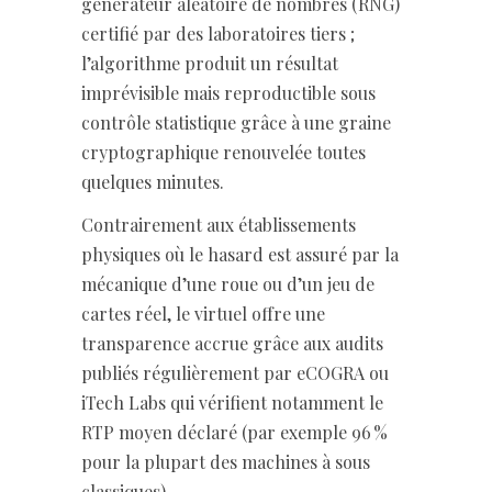
générateur aléatoire de nombres (RNG)
certifié par des laboratoires tiers ;
l’algorithme produit un résultat
imprévisible mais reproductible sous
contrôle statistique grâce à une graine
cryptographique renouvelée toutes
quelques minutes.
Contrairement aux établissements
physiques où le hasard est assuré par la
mécanique d’une roue ou d’un jeu de
cartes réel, le virtuel offre une
transparence accrue grâce aux audits
publiés régulièrement par eCOGRA ou
iTech Labs qui vérifient notamment le
RTP moyen déclaré (par exemple 96 %
pour la plupart des machines à sous
classiques).