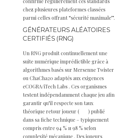
confirme régulièrement ces standards
chez plusieures plateformes classées
parmi celles offrant “sécurité maximale”.
GÉNÉRATEURS ALÉATOIRES
CERTIFIÉS (RNG)
Un RNG produit continuellement une
suite numérique imprédictible grâce à
algorithmes basés sur Mersenne Twister
ou ChaCha20 adaptés aux exigences
eCOGRA/iTech Labs . Ces organismes
testent indépendamment chaque jeu afin
garantir qu’il respecte son taux
théorique retour joueur (
RTP
) publié
dans sa fiche technique – typiquement
compris entre 94 % и 98 % selon
complexité mécanique . Des joueurs