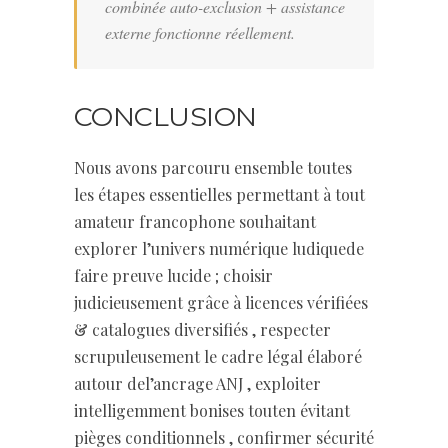
combinée auto-exclusion + assistance
externe fonctionne réellement.
CONCLUSION
Nous avons parcouru ensemble toutes
les étapes essentielles permettant à tout
amateur francophone souhaitant
explorer l’univers numérique ludique​de
faire preuve lucide ; choisir
judicieusement grâce à licences vérifiées
& catalogues diversifiés , respecter
scrupuleusement le cadre légal élaboré
autour del’ancrage ANJ , exploiter
intelligemment boni­ses touten évitant
pièges conditionnels , confirmer sécurité