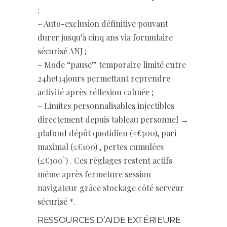
:
– Auto-exclusion définitive pouvant
durer jusqu’à cinq ans via formulaire
sécurisé ANJ ;
– Mode “pause” temporaire limité entre
24
h
et
14
jours permettant reprendre
activité après réflexion calmée ;
– Limites personnalisables injectibles
directement depuis tableau personnel →
plafond dépôt quotidien (
≤€500
), pari
maximal (
≤€100
) , pertes cumulées
(
≤€300`) . Ces réglages restent actifs
même après fermeture session
navigateur grâce stockage côté serveur
sécurisé *.
RESSOURCES D’AIDE EXTÉRIEURE