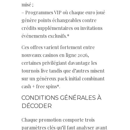
misé ;
– Programmes VIP où chaque euro joué
génère points échangeables contre
crédits supplémentaires ou invitations
événements exclusifs.*
Ces offres varient fortement entre
nouveaux casinos en ligne 2026,
certaines privilégiant davantage les
tournois live tandis que d’autres misent
sur un généreux pack initial combinant
cash + free spins*.
CONDITIONS GÉNÉRALES À
DÉCODER
Chaque promotion comporte trois
paramètres clés qu’il faut analyser avant