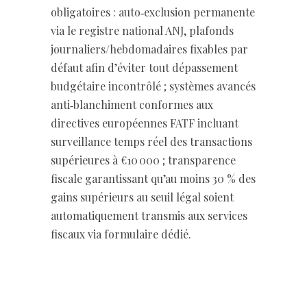
obligatoires : auto‑exclusion permanente
via le registre national ANJ, plafonds
journaliers/hebdomadaires fixables par
défaut afin d’éviter tout dépassement
budgétaire incontrôlé ; systèmes avancés
anti‑blanchiment conformes aux
directives européennes FATF incluant
surveillance temps réel des transactions
supérieures à €10 000 ; transparence
fiscale garantissant qu’au moins 30 % des
gains supérieurs au seuil légal soient
automatiquement transmis aux services
fiscaux via formulaire dédié.
En outre ils
assurent un service clientèle accessible
vingt‑et­quatre heures sur vingt‑quatre
avec réponses écrites conservées