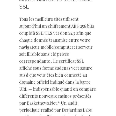
SSL
Tous les meilleurs sites utilisent
aujourd’hui un chiffrement AES‑256 bits
couplé à SSL/TLS version ≥1​.3 afin que
chaque donnée transmise entre votre
navigateur mobile/computeret serveur
soit illisible sans clé privée
correspondante . Le certificat SSL
affiché sous forme cadenas vert assure
aussi que vous êtes bien connecté au
domaine officiel indiqué dans la barre
URL — indispensable quand on compare
différents nouveaux casinos présentés
par Basketnews.Net.* Un audit
périodique réalisé par Desjardins Labs