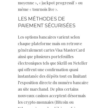
moyenne », « jackpot progressif » ou
même « tournois live ».
LES MÉTHODES DE
PAIEMENT SÉCURISÉES
Les options bancaires varient selon
chaque plateforme mais on retrouve
généralement cartes Visa/MasterCard
ainsi que plusieurs portefeuilles
électroniques tels que Skrill ou Neteller
qui offrent une confirmation quasi
instantanée des dépôts tout en limitant
l’exposition directe du numéro bancaire
au site marchand. De plus certains
nouveaux casinos acceptent désormais
les crypto‑monnaies (Bitcoin ou