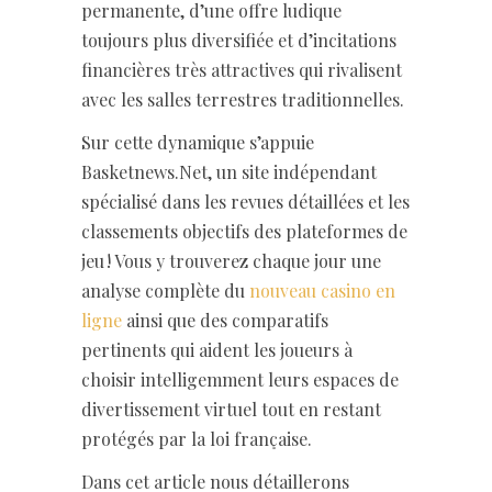
permanente, d’une offre ludique
toujours plus diversifiée et d’incitations
financières très attractives qui rivalisent
avec les salles terrestres traditionnelles.
Sur cette dynamique s’appuie
Basketnews.Net, un site indépendant
spécialisé dans les revues détaillées et les
classements objectifs des plateformes de
jeu ! Vous y trouverez chaque jour une
analyse complète du
nouveau casino en
ligne
ainsi que des comparatifs
pertinents qui aident les joueurs à
choisir intelligemment leurs espaces de
divertissement virtuel tout en restant
protégés par la loi française.
Dans cet article nous détaillerons