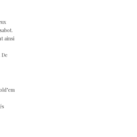
eux
sabot.
t ainsi
n De
Hold’em
és