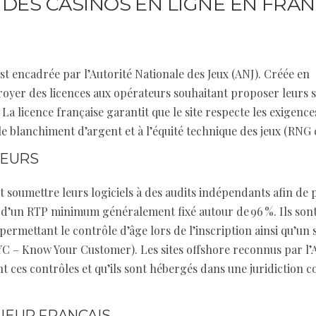
N DES CASINOS EN LIGNE EN FRA
est encadrée par l’Autorité Nationale des Jeux (ANJ). Créée en
ctroyer des licences aux opérateurs souhaitant proposer leurs 
 La licence française garantit que le site respecte les exigence
 le blanchiment d’argent et à l’équité technique des jeux (RNG c
TEURS
t soumettre leurs logiciels à des audits indépendants afin de
ct d’un RTP minimum généralement fixé autour de 96 %. Ils son
permettant le contrôle d’âge lors de l’inscription ainsi qu’un
C – Know Your Customer). Les sites offshore reconnus par l’
nt ces contrôles et qu’ils sont hébergés dans une juridiction 
OUEUR FRANÇAIS