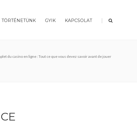
|
TÖRTÉNETÜNK
GYIK
KAPCSOLAT
let du casino en ligne : Tout ce que vous devez savoir avant de jouer
 CE