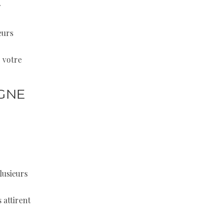
r
eurs
 votre
IGNE
Gates of
lusieurs
 attirent