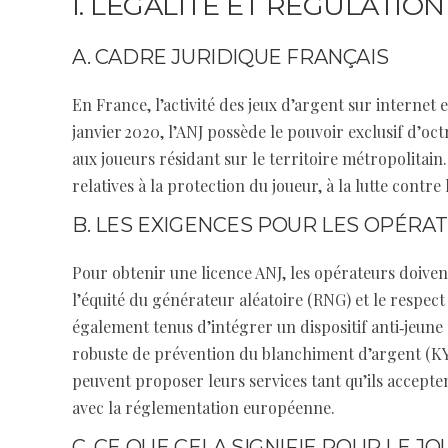
I. LÉGALITÉ ET RÉGULATIO
A. CADRE JURIDIQUE FRANÇAIS
En France, l’activité des jeux d’argent sur internet 
janvier 2020, l’ANJ possède le pouvoir exclusif d’o
aux joueurs résidant sur le territoire métropolitain.
relatives à la protection du joueur, à la lutte contre
B. LES EXIGENCES POUR LES OPÉRA
Pour obtenir une licence ANJ, les opérateurs doiven
l’équité du générateur aléatoire (RNG) et le respe
également tenus d’intégrer un dispositif anti‑jeune 
robuste de prévention du blanchiment d’argent (KY
peuvent proposer leurs services tant qu’ils accepte
avec la réglementation européenne.
C. CE QUE CELA SIGNIFIE POUR LE J