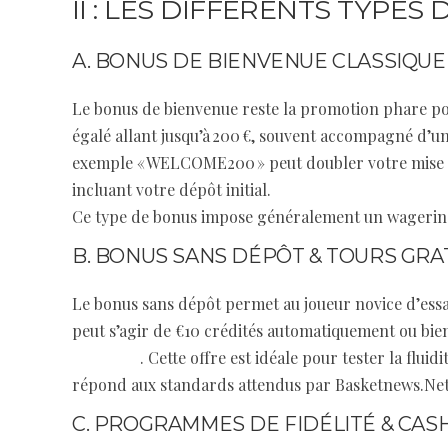
II : LES DIFFÉRENTS TYPE
A. BONUS DE BIENVENUE CLASSIQUE
Le bonus de bienvenue reste la promotion phare pou
égalé allant jusqu’à 200 €, souvent accompagné d’u
exemple « WELCOME200 » peut doubler votre mise i
incluant votre dépôt initial.
Ce type de bonus impose généralement un wagering 
B. BONUS SANS DÉPÔT & TOURS GRA
Le bonus sans dépôt permet au joueur novice d’essay
peut s’agir de €10 crédités automatiquement ou bie
Starburst
. Cette offre est idéale pour tester la fluidi
répond aux standards attendus par Basketnews.Net 
C. PROGRAMMES DE FIDÉLITÉ & CAS