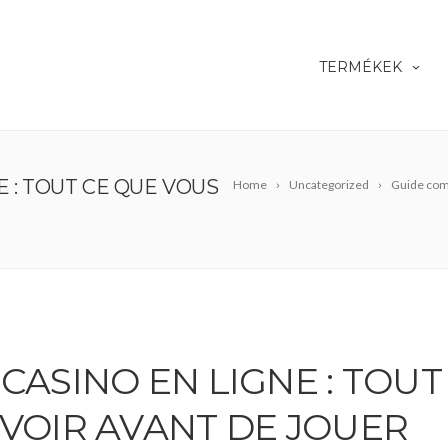
TERMÉKEK
 : TOUT CE QUE VOUS
Home
Uncategorized
Guide comp
ASINO EN LIGNE : TOUT
VOIR AVANT DE JOUER