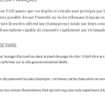
par l’ANJ assure que vos dépôts et retraits sont protégés par l
cours possible devant l’Autorité ou via les tribunaux français en
ormes licenciées offrent une transparence totale sur leurs con
nt francophone capable de répondre rapidement aux réclamatio
NSCRIRE
ur la page d’accueil ou dans le pied‑de‑page du site ; il doit être 
confirmer sur le site gouvernemental dédié.
 domiciliés en France métropolitaine ou dans les DOM‑TO ; certains op
tion valide.
es de paiement locales (exemple : certaines cartes bancaires ne son
dans nos revues Basketnews.Net qui ont reçu une note supérieure à 4/