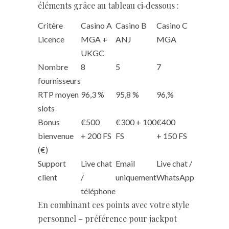
éléments grâce au tableau ci‑dessous :
Critère
Casino A
Casino B
Casino C
Licence
MGA +
ANJ
MGA
UKGC
Nombre
8
5
7
fournisseurs
RTP moyen
96,3 %
95,8 %
96,%
slots
Bonus
€500
€300 + 100
€400
bienvenue
+ 200 FS
FS
+ 150 FS
(€)
Support
Live chat
Email
Live chat /
client
/
uniquement
WhatsApp
téléphone
En combinant ces points avec votre style
personnel – préférence pour jackpot