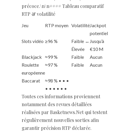
précoce.\n\n#### Tableau comparatif
RTP & volatilité
Jeu
RTP moyen
Volatilité
Jackpot
potentiel
Slots vidéo
≥96 %
Faible ↔︎
Jusqu’à
Élevée
€10 M
Blackjack
≈99 %
Faible
Aucun
Roulette
≈97 %
Faible
Aucun
européenne
Baccarat
≈98 % • • •
• • • • • •
Toutes ces informations proviennent
notamment des revues détaillées
réalisées par Basketnews.Net qui testent
régulièrement nouvelles sorties afin
garantir précision RTP déclarée.