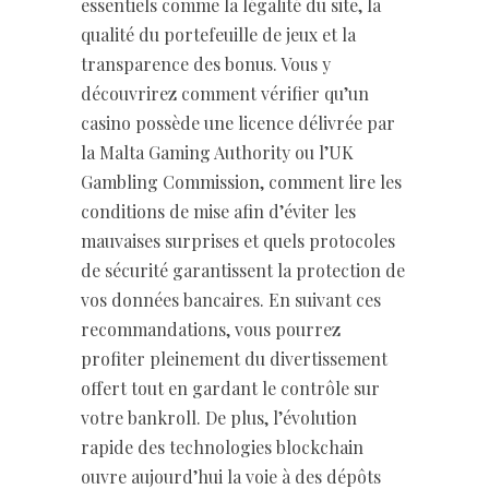
essentiels comme la légalité du site, la
qualité du portefeuille de jeux et la
transparence des bonus. Vous y
découvrirez comment vérifier qu’un
casino possède une licence délivrée par
la Malta Gaming Authority ou l’UK
Gambling Commission, comment lire les
conditions de mise afin d’éviter les
mauvaises surprises et quels protocoles
de sécurité garantissent la protection de
vos données bancaires. En suivant ces
recommandations, vous pourrez
profiter pleinement du divertissement
offert tout en gardant le contrôle sur
votre bankroll. De plus, l’évolution
rapide des technologies blockchain
ouvre aujourd’hui la voie à des dépôts