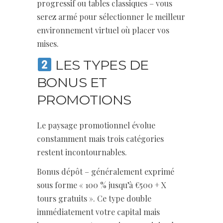
progressif ou tables classiques – vous
serez armé pour sélectionner le meilleur
environnement virtuel où placer vos
mises.
LES TYPES DE
BONUS ET
PROMOTIONS
Le paysage promotionnel évolue
constamment mais trois catégories
restent incontournables.
Bonus dépôt – généralement exprimé
sous forme « 100 % jusqu’à €500 + X
tours gratuits ». Ce type double
immédiatement votre capital mais