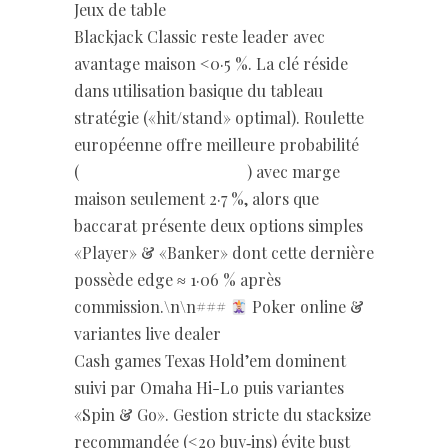
Jeux de table
Blackjack Classic reste leader avec
avantage maison <0·5 %. La clé réside
dans utilisation basique du tableau
stratégie («hit/stand» optimal). Roulette
européenne offre meilleure probabilité
(
mise simple rouge/noir
) avec marge
maison seulement 2·7 %, alors que
baccarat présente deux options simples
«Player» & «Banker» dont cette dernière
possède edge ≈ 1·06 % après
commission.\n\n###
Poker online &
variantes live dealer
Cash games Texas Hold’em dominent
suivi par Omaha Hi-Lo puis variantes
«Spin & Go». Gestion stricte du stacksize
recommandée (<20 buy‑ins) évite bust