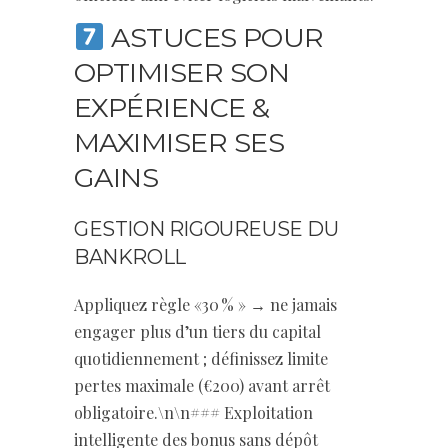
ASTUCES POUR
OPTIMISER SON
EXPÉRIENCE &
MAXIMISER SES
GAINS
GESTION RIGOUREUSE DU
BANKROLL
Appliquez règle «30 % » → ne jamais
engager plus d’un tiers du capital
quotidiennement ; définissez limite
pertes maximale (€200) avant arrêt
obligatoire.\n\n### Exploitation
intelligente des bonus sans dépôt