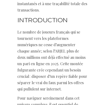
instantanés et à une traçabilité totale des
transactions.
INTRODUCTION
Le nombre de joueurs français qui se
tournent vers les plateformes
numériques ne cesse d’augmenter
chaque année ; selon l’ARJEL plus de
deux millions ont déjà effectué au moins
un pari en ligne en 2025. Cette montée
fulgurante crée cependant un besoin
crucial : disposer d’un repère fiable pour
séparer le vrai du faux parmi les offres
qui pullulent sur internet.
Pour naviguer sereinement dans cet
univers complexe, il est essentiel de