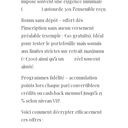
impose souvent une exigence minimale
(
wagering
) autourde 30x l’ensemble reçu.
Bonus sans dépôt – offert dès
l’inscription sans aucun versement
préalable (exemple : €10 gratuits). Idéal
pour tester le portefeuille mais soumis
aux limites strictes sur retrait maximum
(<€200) ainsi qu’à un
RTP
réel souvent
ajusté.
Programmes fidélité – accumulation
points lors chaque pari convertibleen
crédits ou cash‑back mensuel jusqu’à 15
% selon niveau VIP.
Voici comment décrypter efficacement
ces offres :