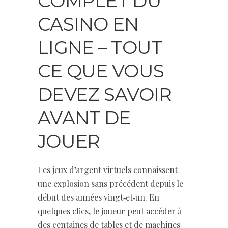
COMPLET DU
CASINO EN
LIGNE – TOUT
CE QUE VOUS
DEVEZ SAVOIR
AVANT DE
JOUER
Les jeux d’argent virtuels connaissent
une explosion sans précédent depuis le
début des années vingt‑et‑un. En
quelques clics, le joueur peut accéder à
des centaines de tables et de machines