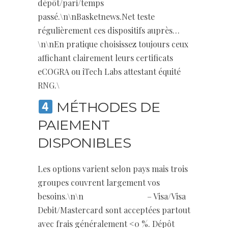
dépôt/pari/temps
passé.\n\nBasketnews.Net teste
régulièrement ces dispositifs auprès…
\n\nEn pratique choisissez toujours ceux
affichant clairement leurs certificats
eCOGRA ou iTech Labs attestant équité
RNG.\
MÉTHODES DE
PAIEMENT
DISPONIBLES
Les options varient selon pays mais trois
groupes couvrent largement vos
besoins.\n\n
Cartes bancaires
– Visa/Visa
Debit/Mastercard sont acceptées partout
avec frais généralement <0 %. Dépôt