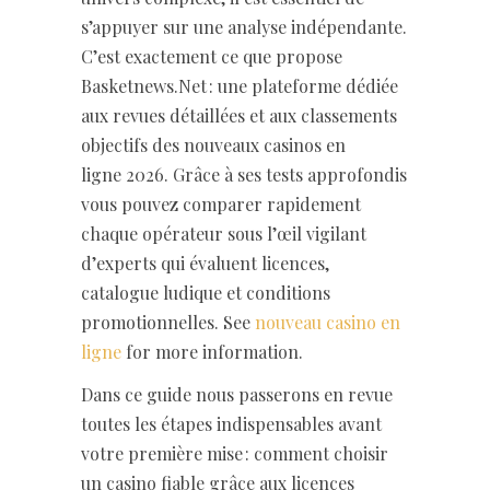
s’appuyer sur une analyse indépendante.
C’est exactement ce que propose
Basketnews.Net : une plateforme dédiée
aux revues détaillées et aux classements
objectifs des nouveaux casinos en
ligne 2026. Grâce à ses tests approfondis
vous pouvez comparer rapidement
chaque opérateur sous l’œil vigilant
d’experts qui évaluent licences,
catalogue ludique et conditions
promotionnelles. See
nouveau casino en
ligne
for more information.
Dans ce guide nous passerons en revue
toutes les étapes indispensables avant
votre première mise : comment choisir
un casino fiable grâce aux licences