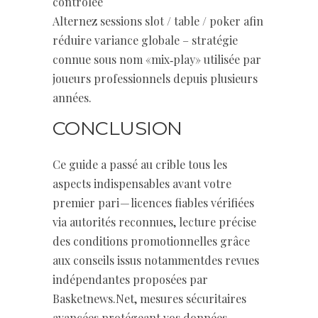
contrôlée
Alternez sessions slot / table / poker afin
réduire variance globale – stratégie
connue sous nom «mix‑play» utilisée par
joueurs professionnels depuis plusieurs
années.
CONCLUSION
Ce guide a passé au crible tous les
aspects indispensables avant votre
premier pari — licences fiables vérifiées
via autorités reconnues, lecture précise
des conditions promotionnelles grâce
aux conseils issus notammentdes revues
indépendantes proposées par
Basketnews.Net, mesures sécuritaires
avancées protégeant vos données