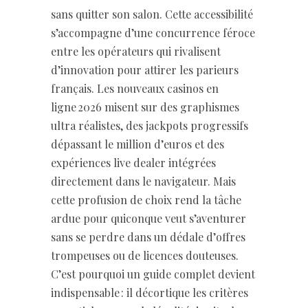
sans quitter son salon. Cette accessibilité
s’accompagne d’une concurrence féroce
entre les opérateurs qui rivalisent
d’innovation pour attirer les parieurs
français. Les nouveaux casinos en
ligne 2026 misent sur des graphismes
ultra réalistes, des jackpots progressifs
dépassant le million d’euros et des
expériences live dealer intégrées
directement dans le navigateur. Mais
cette profusion de choix rend la tâche
ardue pour quiconque veut s’aventurer
sans se perdre dans un dédale d’offres
trompeuses ou de licences douteuses.
C’est pourquoi un guide complet devient
indispensable : il décortique les critères