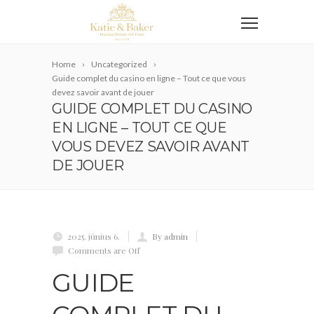
Home
Uncategorized
Guide complet du casino en ligne – Tout ce que vous
devez savoir avant de jouer
GUIDE COMPLET DU CASINO
EN LIGNE – TOUT CE QUE
VOUS DEVEZ SAVOIR AVANT
DE JOUER
2025. június 6.
By admin
Comments are Off
GUIDE