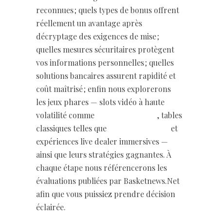
reconnues ; quels types de bonus offrent
réellement un avantage après
décryptage des exigences de mise ;
quelles mesures sécuritaires protègent
vos informations personnelles ; quelles
solutions bancaires assurent rapidité et
coût maîtrisé ; enfin nous explorerons
les jeux phares — slots vidéo à haute
volatilité comme
Starburst Xtreme
, tables
classiques telles que
Blackjack Classic
et
expériences live dealer immersives —
ainsi que leurs stratégies gagnantes. À
chaque étape nous référencerons les
évaluations publiées par Basketnews.Net
afin que vous puissiez prendre décision
éclairée.