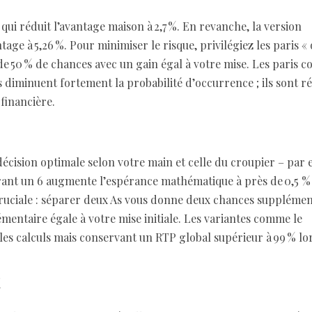
qui réduit l’avantage maison à 2,7 %. En revanche, la version
tage à 5,26 %. Pour minimiser le risque, privilégiez les paris « 
e 50 % de chances avec un gain égal à votre mise. Les paris 
s diminuent fortement la probabilité d’occurrence ; ils sont r
 financière.
 décision optimale selon votre main et celle du croupier – par
trant un 6 augmente l’espérance mathématique à près de 0,5 %
 cruciale : séparer deux As vous donne deux chances supplémen
mentaire égale à votre mise initiale. Les variantes comme le
S
les calculs mais conservant un RTP global supérieur à 99 % lo
E