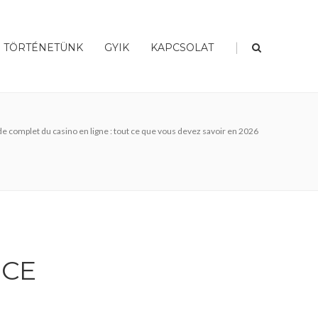
|
TÖRTÉNETÜNK
GYIK
KAPCSOLAT
e complet du casino en ligne : tout ce que vous devez savoir en 2026
 CE