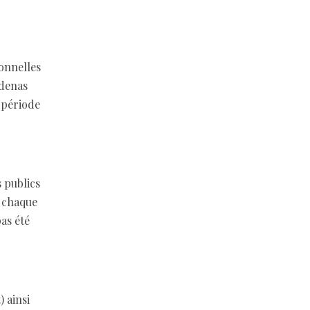
sonnelles
adenas
a période
 publics
, chaque
pas été
 ainsi