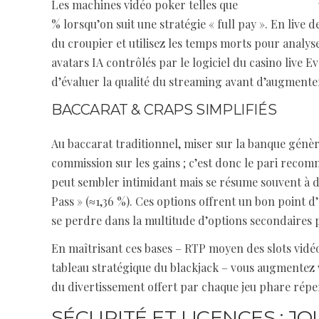
Les machines vidéo poker telles que
Jacks or Better
% lorsqu’on suit une stratégie « full pay ». En live
du croupier et utilisez les temps morts pour analys
avatars IA contrôlés par le logiciel du casino liv
d’évaluer la qualité du streaming avant d’augmenter
BACCARAT & CRAPS SIMPLIFIÉS
Au baccarat traditionnel, miser sur la banque génè
commission sur les gains ; c’est donc le pari recom
peut sembler intimidant mais se résume souvent à de
Pass » (≈1,36 %). Ces options offrent un bon point 
se perdre dans la multitude d’options secondaires 
En maîtrisant ces bases – RTP moyen des slots vidéo
tableau stratégique du blackjack – vous augmentez 
du divertissement offert par chaque jeu phare répe
SÉCURITÉ ET LICENCES : 