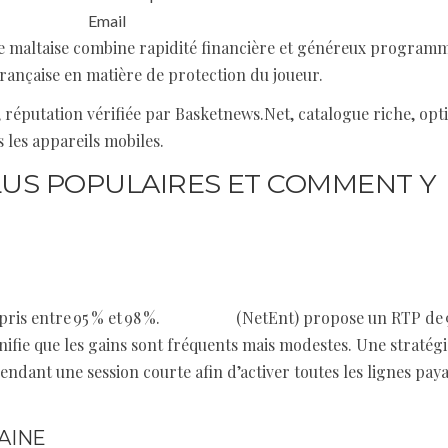
Email
e maltaise combine rapidité financière et généreux program
française en matière de protection du joueur.
, réputation vérifiée par Basketnews.Net, catalogue riche, opt
s les appareils mobiles.
PLUS POPULAIRES ET COMMENT Y
ris entre 95 % et 98 %.
Starburst
(NetEnt) propose un RTP de 
ignifie que les gains sont fréquents mais modestes. Une stratég
ndant une session courte afin d’activer toutes les lignes paya
AINE