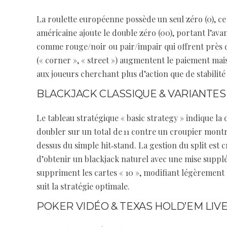
La roulette européenne possède un seul zéro (0), ce 
américaine ajoute le double zéro (00), portant l’avan
comme rouge/noir ou pair/impair qui offrent près d
(« corner », « street ») augmentent le paiement mai
aux joueurs cherchant plus d’action que de stabilité
BLACKJACK CLASSIQUE & VARIANTES
Le tableau stratégique « basic strategy » indique la
doubler sur un total de 11 contre un croupier mon
dessus du simple hit‑stand. La gestion du split est
d’obtenir un blackjack naturel avec une mise supplé
suppriment les cartes « 10 », modifiant légèrement 
suit la stratégie optimale.
POKER VIDÉO & TEXAS HOLD’EM LIV