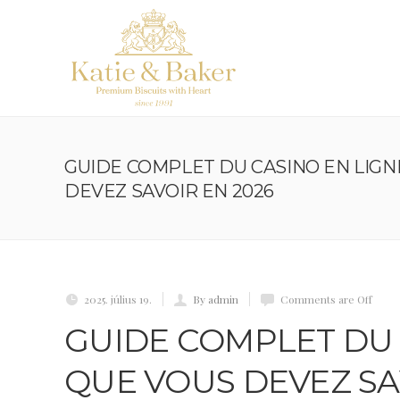
GUIDE COMPLET DU CASINO EN LIGNE
DEVEZ SAVOIR EN 2026
2025. július 19.
By admin
Comments are Off
GUIDE COMPLET DU C
QUE VOUS DEVEZ SA