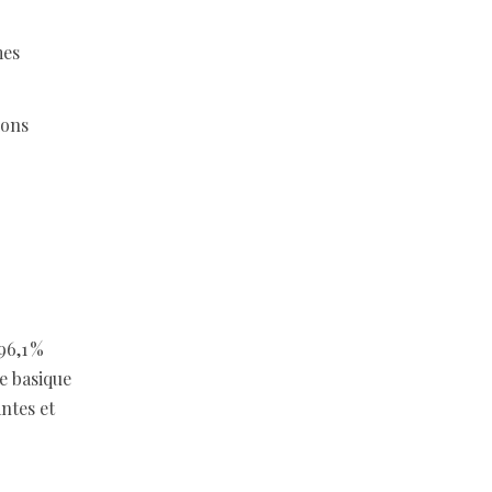
mes
ions
96,1 %
ie basique
ntes et