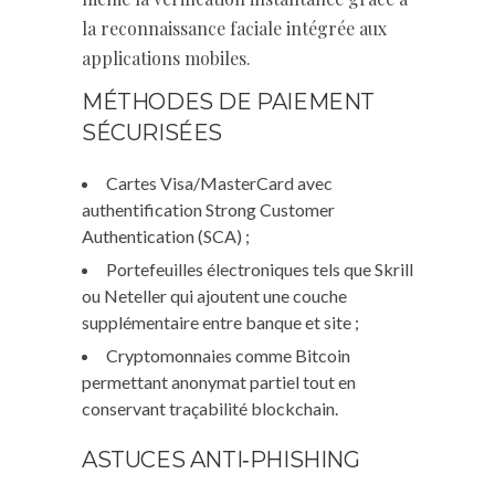
la reconnaissance faciale intégrée aux
applications mobiles.
MÉTHODES DE PAIEMENT
SÉCURISÉES
Cartes Visa/MasterCard avec
authentification Strong Customer
Authentication (SCA) ;
Portefeuilles électroniques tels que Skrill
ou Neteller qui ajoutent une couche
supplémentaire entre banque et site ;
Cryptomonnaies comme Bitcoin
permettant anonymat partiel tout en
conservant traçabilité blockchain.
ASTUCES ANTI‑PHISHING