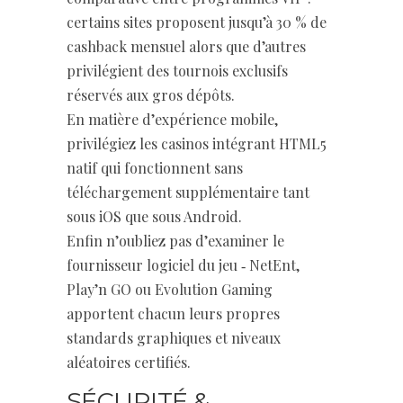
certains sites proposent jusqu’à 30 % de
cashback mensuel alors que d’autres
privilégient des tournois exclusifs
réservés aux gros dépôts.
En matière d’expérience mobile,
privilégiez les casinos intégrant HTML5
natif qui fonctionnent sans
téléchargement supplémentaire tant
sous iOS que sous Android.
Enfin n’oubliez pas d’examiner le
fournisseur logiciel du jeu ‑ NetEnt,
Play’n GO ou Evolution Gaming
apportent chacun leurs propres
standards graphiques et niveaux
aléatoires certifiés.
SÉCURITÉ &