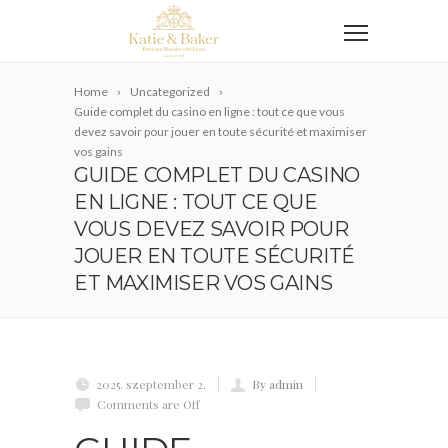
Home
Uncategorized
Guide complet du casino en ligne : tout ce que vous
devez savoir pour jouer en toute sécurité et maximiser
vos gains
GUIDE COMPLET DU CASINO
EN LIGNE : TOUT CE QUE
VOUS DEVEZ SAVOIR POUR
JOUER EN TOUTE SÉCURITÉ
ET MAXIMISER VOS GAINS
2025. szeptember 2.
By admin
Comments are Off