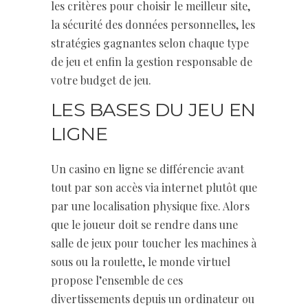
les critères pour choisir le meilleur site,
la sécurité des données personnelles, les
stratégies gagnantes selon chaque type
de jeu et enfin la gestion responsable de
votre budget de jeu.
LES BASES DU JEU EN
LIGNE
(≈ 280 MOTS)
Un casino en ligne se différencie avant
tout par son accès via internet plutôt que
par une localisation physique fixe. Alors
que le joueur doit se rendre dans une
salle de jeux pour toucher les machines à
sous ou la roulette, le monde virtuel
propose l’ensemble de ces
divertissements depuis un ordinateur ou