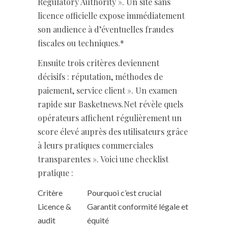
Regulatory Authority ». Un site sans
licence officielle expose immédiatement
son audience à d’éventuelles fraudes
fiscales ou techniques.*
Ensuite trois critères deviennent
décisifs : réputation, méthodes de
paiement, service client ». Un examen
rapide sur Basketnews.Net révèle quels
opérateurs affichent régulièrement un
score élevé auprès des utilisateurs grâce
à leurs pratiques commerciales
transparentes ». Voici une checklist
pratique :
Critère
Pourquoi c’est crucial
Licence &
Garantit conformité légale et
audit
équité