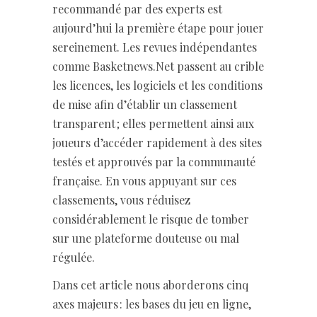
recommandé par des experts est
aujourd’hui la première étape pour jouer
sereinement. Les revues indépendantes
comme Basketnews.Net passent au crible
les licences, les logiciels et les conditions
de mise afin d’établir un classement
transparent ; elles permettent ainsi aux
joueurs d’accéder rapidement à des sites
testés et approuvés par la communauté
française. En vous appuyant sur ces
classements, vous réduisez
considérablement le risque de tomber
sur une plateforme douteuse ou mal
régulée.
Dans cet article nous aborderons cinq
axes majeurs : les bases du jeu en ligne,