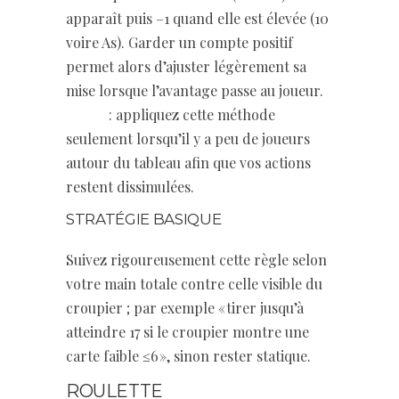
apparaît puis –1 quand elle est élevée (10
voire As). Garder un compte positif
permet alors d’ajuster légèrement sa
mise lorsque l’avantage passe au joueur.
Astuce
: appliquez cette méthode
seulement lorsqu’il y a peu de joueurs
autour du tableau afin que vos actions
restent dissimulées.
STRATÉGIE BASIQUE
Suivez rigoureusement cette règle selon
votre main totale contre celle visible du
croupier ; par exemple « tirer jusqu’à
atteindre 17 si le croupier montre une
carte faible ≤6 », sinon rester statique.
ROULETTE