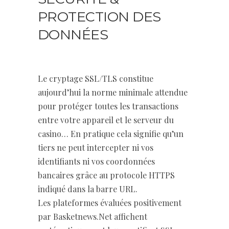
PROTECTION DES
DONNÉES
(≈ 260 MOTS)
Le cryptage SSL/TLS constitue
aujourd’hui la norme minimale attendue
pour protéger toutes les transactions
entre votre appareil et le serveur du
casino… En pratique cela signifie qu’un
tiers ne peut intercepter ni vos
identifiants ni vos coordonnées
bancaires grâce au protocole HTTPS
indiqué dans la barre URL.
Les plateformes évaluées positivement
par Basketnews.Net affichent