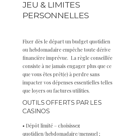
JEU & LIMITES
PERSONNELLES
(≈ 310 MOTS)
Fixer dès le départ un budget quotidien
ou hebdomadaire empêche toute dérive
financière imprévue. La règle conseillée
consiste à ne jamais engager plus que ce
que vous êtes prêt(e) à perdre sans
impacter vos dépenses essentielles telles
que loyers ou factures utilities.
OUTILS OFFERTS PAR LES
CASINOS
• Dépôt limité – choisissez
quotidien/hebdomadaire/mensuel ;