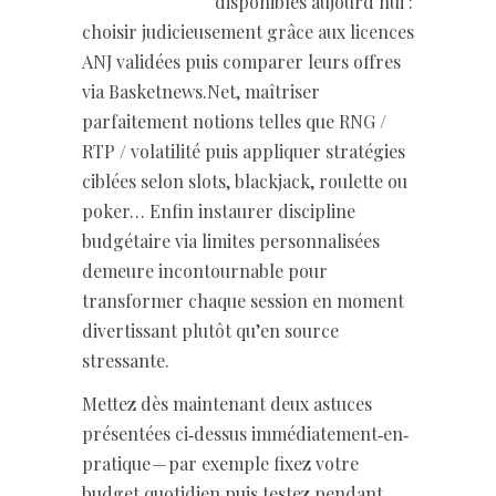
casinos en ligne
disponibles aujourd’hui :
choisir judicieusement grâce aux licences
ANJ validées puis comparer leurs offres
via Basketnews.Net, maîtriser
parfaitement notions telles que RNG /
RTP / volatilité puis appliquer stratégies
ciblées selon slots, blackjack, roulette ou
poker… Enfin instaurer discipline
budgétaire via limites personnalisées
demeure incontournable pour
transformer chaque session en moment
divertissant plutôt qu’en source
stressante.
Mettez dès maintenant deux astuces
présentées ci‑dessus immédiatement‐en‐
pratique — par exemple fixez votre
budget quotidien puis testez pendant