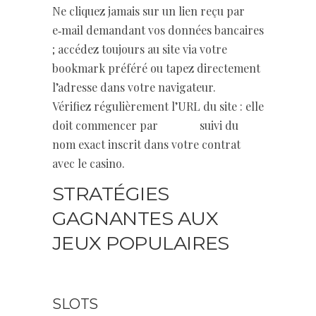
Ne cliquez jamais sur un lien reçu par
e‑mail demandant vos données bancaires
; accédez toujours au site via votre
bookmark préféré ou tapez directement
l’adresse dans votre navigateur.
Vérifiez régulièrement l’URL du site : elle
doit commencer par
https://
suivi du
nom exact inscrit dans votre contrat
avec le casino.
STRATÉGIES
GAGNANTES AUX
JEUX POPULAIRES
(≈ 390 MOTS)
SLOTS