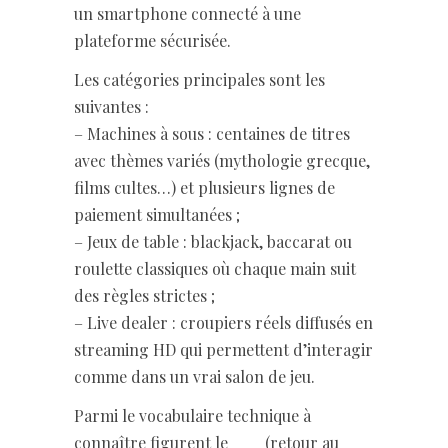
un smartphone connecté à une
plateforme sécurisée.
Les catégories principales sont les
suivantes :
– Machines à sous : centaines de titres
avec thèmes variés (mythologie grecque,
films cultes…) et plusieurs lignes de
paiement simultanées ;
– Jeux de table : blackjack, baccarat ou
roulette classiques où chaque main suit
des règles strictes ;
– Live dealer : croupiers réels diffusés en
streaming HD qui permettent d’interagir
comme dans un vrai salon de jeu.
Parmi le vocabulaire technique à
connaître figurent le
RTP
(retour au