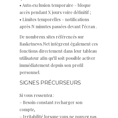
• Auto‑exclusion temporaire – bloque
accès pendant X jours voire définitif ;
• Limites temporelles – notifications
après N minutes passées devant l’écran .
De nombreux sites référencés sur
Basketnews.Net intègrent également ces
fonctions directement dans leur tableau
utilisateur afin qu’il soit possible activer
immédiatement depuis son profil
personnel.
SIGNES PRÉCURSEURS
Si vous ressentez :
– Besoin constant recharger son
compte,
– Irritabilité lorsque vous ne pouvez pas