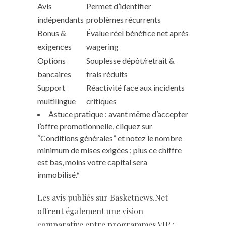
Avis
Permet d’identifier
indépendants
problèmes récurrents
Bonus &
Évalue réel bénéfice net après
exigences
wagering
Options
Souplesse dépôt/retrait &
bancaires
frais réduits
Support
Réactivité face aux incidents
multilingue
critiques
Astuce pratique : avant même d’accepter
l’offre promotionnelle, cliquez sur
“Conditions générales” et notez le nombre
minimum de mises exigées ; plus ce chiffre
est bas, moins votre capital sera
immobilisé.*
Les avis publiés sur Basketnews.Net
offrent également une vision
comparative entre programmes VIP :