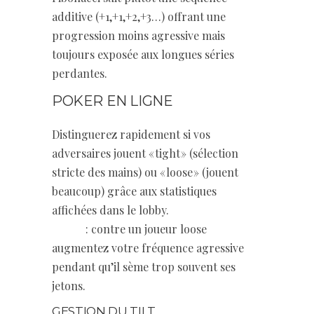
additive (+1,+1,+2,+3…) offrant une
progression moins agressive mais
toujours exposée aux longues séries
perdantes.
POKER EN LIGNE
Distinguerez rapidement si vos
adversaires jouent « tight » (sélection
stricte des mains) ou « loose » (jouent
beaucoup) grâce aux statistiques
affichées dans le lobby.
Astuce
: contre un joueur loose
augmentez votre fréquence agressive
pendant qu’il sème trop souvent ses
jetons.
GESTION DU TILT