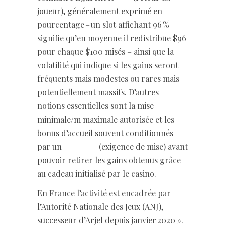
joueur), généralement exprimé en
pourcentage – un slot affichant 96 %
signifie qu’en moyenne il redistribue $96
pour chaque $100 misés – ainsi que la
volatilité qui indique si les gains seront
fréquents mais modestes ou rares mais
potentiellement massifs. D’autres
notions essentielles sont la mise
minimale/m maximale autorisée et les
bonus d’accueil souvent conditionnés
par un
wagering
(exigence de mise) avant
pouvoir retirer les gains obtenus grâce
au cadeau initialisé par le casino.
En France l’activité est encadrée par
l’Autorité Nationale des Jeux (ANJ),
successeur d’Arjel depuis janvier 2020 ».