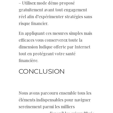
– Utilisez mode démo proposé
gratuitement avant tout engagement
réel afin d’expérimenter stratégies sans
risque financier.
En appliquant ces mesures simples mais
efficaces vous conserverez toute la
dimension ludique offerte par Internet
tout en protégeant votre santé
financière.
CONCLUSION
(≈ 250 MOTS)
Nous avons parcouru ensemble tous les
éléments indispensables pour naviguer
sereinement parmi les milliers
nouveau​s