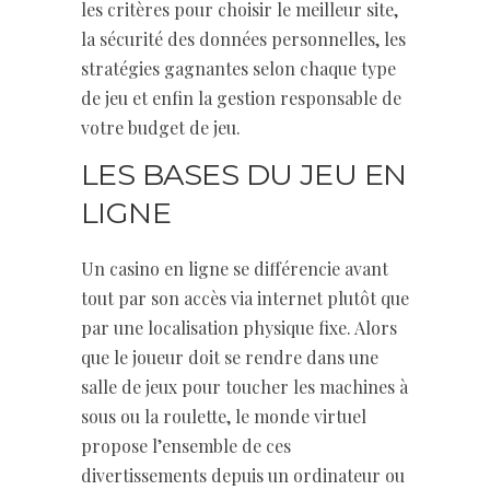
les critères pour choisir le meilleur site,
la sécurité des données personnelles, les
stratégies gagnantes selon chaque type
de jeu et enfin la gestion responsable de
votre budget de jeu.
LES BASES DU JEU EN
LIGNE
(≈ 280 MOTS)
Un casino en ligne se différencie avant
tout par son accès via internet plutôt que
par une localisation physique fixe. Alors
que le joueur doit se rendre dans une
salle de jeux pour toucher les machines à
sous ou la roulette, le monde virtuel
propose l’ensemble de ces
divertissements depuis un ordinateur ou