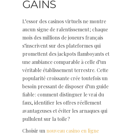
GAINS
L’essor des casinos virtuels ne montre
aucun signe de ralentissement ; chaque
mois des millions de joueurs français
s’inscrivent sur des plateformes qui
promettent des jackpots flamboyants et
une ambiance comparable à celle d’un
véritable établissement terrestre. Cette
popularité croissante crée toutefois un
besoin pressant de disposer d’un guide
fiable : comment distinguer le vrai du
faux, identifier les offres réellement
avantageuses et éviter les arnaques qui
pullulent sur la toile ?
Choisir un
nouveau casino en ligne