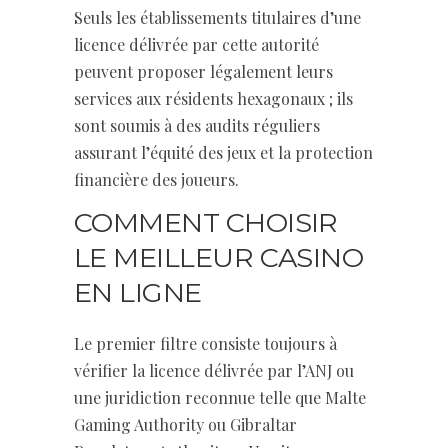
Seuls les établissements titulaires d’une
licence délivrée par cette autorité
peuvent proposer légalement leurs
services aux résidents hexagonaux ; ils
sont soumis à des audits réguliers
assurant l’équité des jeux et la protection
financière des joueurs.
COMMENT CHOISIR
LE MEILLEUR CASINO
EN LIGNE
(≈ 330 MOTS)
Le premier filtre consiste toujours à
vérifier la licence délivrée par l’ANJ ou
une juridiction reconnue telle que Malte
Gaming Authority ou Gibraltar