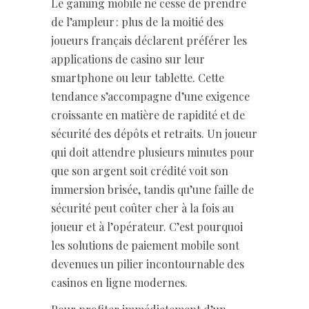
Le gaming mobile ne cesse de prendre
de l’ampleur : plus de la moitié des
joueurs français déclarent préférer les
applications de casino sur leur
smartphone ou leur tablette. Cette
tendance s’accompagne d’une exigence
croissante en matière de rapidité et de
sécurité des dépôts et retraits. Un joueur
qui doit attendre plusieurs minutes pour
que son argent soit crédité voit son
immersion brisée, tandis qu’une faille de
sécurité peut coûter cher à la fois au
joueur et à l’opérateur. C’est pourquoi
les solutions de paiement mobile sont
devenues un pilier incontournable des
casinos en ligne modernes.