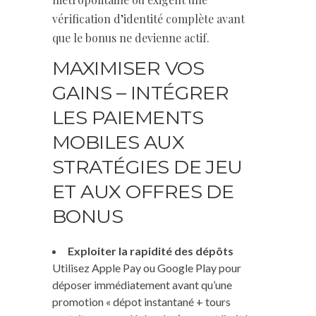
vérification d’identité complète avant
que le bonus ne devienne actif.
MAXIMISER VOS
GAINS – INTÉGRER
LES PAIEMENTS
MOBILES AUX
STRATÉGIES DE JEU
ET AUX OFFRES DE
BONUS
Exploiter la rapidité des dépôts
Utilisez Apple Pay ou Google Play pour
déposer immédiatement avant qu’une
promotion « dépot instantané + tours