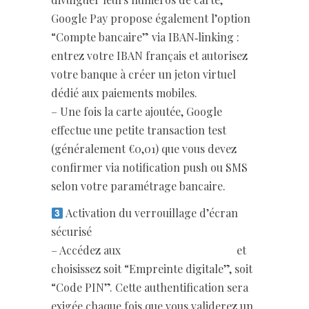
Google Pay propose également l’option
“Compte bancaire” via IBAN‑linking :
entrez votre IBAN français et autorisez
votre banque à créer un jeton virtuel
dédié aux paiements mobiles.
– Une fois la carte ajoutée, Google
effectue une petite transaction test
(généralement €0,01) que vous devez
confirmer via notification push ou SMS
selon votre paramétrage bancaire.
Activation du verrouillage d’écran
sécurisé
– Accédez aux
Paramètres > Sécurité
et
choisissez soit “Empreinte digitale”, soit
“Code PIN”. Cette authentification sera
exigée chaque fois que vous validerez un