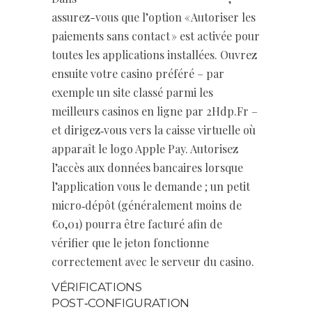
assurez-vous que l’option « Autoriser les
paiements sans contact » est activée pour
toutes les applications installées. Ouvrez
ensuite votre casino préféré – par
exemple un site classé parmi les
meilleurs casinos en ligne par 2Hdp.Fr –
et dirigez‑vous vers la caisse virtuelle où
apparaît le logo Apple Pay. Autorisez
l’accès aux données bancaires lorsque
l’application vous le demande ; un petit
micro‑dépôt (généralement moins de
€0,01) pourra être facturé afin de
vérifier que le jeton fonctionne
correctement avec le serveur du casino.
VÉRIFICATIONS
POST‑CONFIGURATION