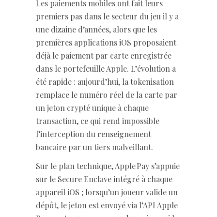
Les paiements mobiles ont fait leurs
premiers pas dans le secteur du jeu il y a
une dizaine d’années, alors que les
premières applications iOS proposaient
déjà le paiement par carte enregistrée
dans le portefeuille Apple. L’évolution a
été rapide : aujourd’hui, la tokenisation
remplace le numéro réel de la carte par
un jeton crypté unique à chaque
transaction, ce qui rend impossible
l’interception du renseignement
bancaire par un tiers malveillant.
Sur le plan technique, Apple Pay s’appuie
sur le Secure Enclave intégré à chaque
appareil iOS ; lorsqu’un joueur valide un
dépôt, le jeton est envoyé via l’API Apple