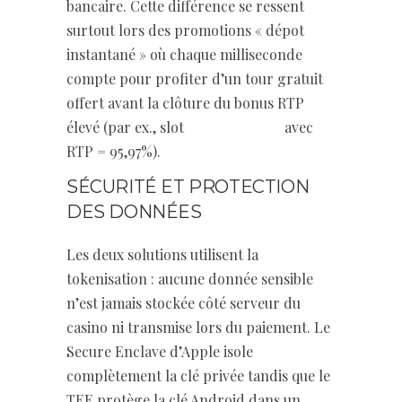
bancaire. Cette différence se ressent
surtout lors des promotions « dépot
instantané » où chaque milliseconde
compte pour profiter d’un tour gratuit
offert avant la clôture du bonus RTP
élevé (par ex., slot
Gonzo’s Quest
avec
RTP = 95,97%).
SÉCURITÉ ET PROTECTION
DES DONNÉES
Les deux solutions utilisent la
tokenisation : aucune donnée sensible
n’est jamais stockée côté serveur du
casino ni transmise lors du paiement. Le
Secure Enclave d’Apple isole
complètement la clé privée tandis que le
TEE protège la clé Android dans un