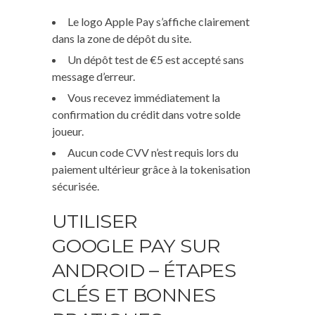
Le logo Apple Pay s’affiche clairement
dans la zone de dépôt du site.
Un dépôt test de €5 est accepté sans
message d’erreur.
Vous recevez immédiatement la
confirmation du crédit dans votre solde
joueur.
Aucun code CVV n’est requis lors du
paiement ultérieur grâce à la tokenisation
sécurisée.
UTILISER
GOOGLE PAY SUR
ANDROID – ÉTAPES
CLÉS ET BONNES