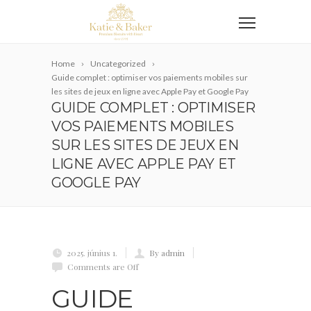
Home
Uncategorized
Guide complet : optimiser vos paiements mobiles sur
les sites de jeux en ligne avec Apple Pay et Google Pay
GUIDE COMPLET : OPTIMISER
VOS PAIEMENTS MOBILES
SUR LES SITES DE JEUX EN
LIGNE AVEC APPLE PAY ET
GOOGLE PAY
2025. június 1.
By admin
Comments are Off
GUIDE