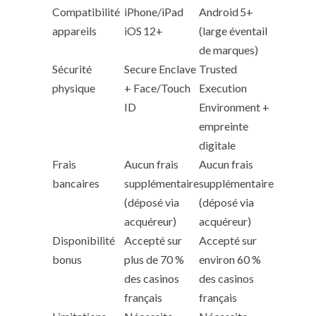
Compatibilité
iPhone/iPad
Android 5+
appareils
iOS 12+
(large éventail
de marques)
Sécurité
Secure Enclave
Trusted
physique
+ Face/Touch
Execution
ID
Environment +
empreinte
digitale
Frais
Aucun frais
Aucun frais
bancaires
supplémentaire
supplémentaire
(déposé via
(déposé via
acquéreur)
acquéreur)
Disponibilité
Accepté sur
Accepté sur
bonus
plus de 70 %
environ 60 %
des casinos
des casinos
français
français