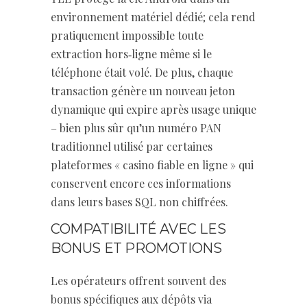
environnement matériel dédié; cela rend
pratiquement impossible toute
extraction hors‑ligne même si le
téléphone était volé. De plus, chaque
transaction génère un nouveau jeton
dynamique qui expire après usage unique
– bien plus sûr qu’un numéro PAN
traditionnel utilisé par certaines
plateformes « casino fiable en ligne » qui
conservent encore ces informations
dans leurs bases SQL non chiffrées.
COMPATIBILITÉ AVEC LES
BONUS ET PROMOTIONS
Les opérateurs offrent souvent des
bonus spécifiques aux dépôts via