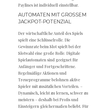
Paylines ist individuell einstellbar.
AUTOMATEN MIT GROSSEM J
ACKPOT-POTENZIAL
Der wirtschaftliche Anteil des Spiels
spielt eine Schlüsselrolle. Die
Gewinnrate beim Slot spielt bei der
Slotwahl eine große Rolle. Digitale
Spielautomaten sind geeignet für
Anfänger und Fortgeschrittene.
Regelmäßige Aktionen und
Treueprogramme belohnen aktive
Spieler mit zusätzlichen Vorteilen. –
Dynamisch, leicht zu lernen, schwer zu
meistern – deshalb bei Profis und
Einsteigern gleichermaßen beliebt. Für