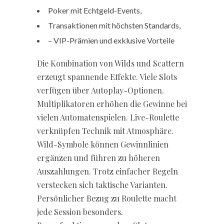
Poker mit Echtgeld-Events,
Transaktionen mit höchsten Standards,
– VIP-Prämien und exklusive Vorteile
Die Kombination von Wilds und Scattern
erzeugt spannende Effekte. Viele Slots
verfügen über Autoplay-Optionen.
Multiplikatoren erhöhen die Gewinne bei
vielen Automatenspielen. Live-Roulette
verknüpfen Technik mit Atmosphäre.
Wild-Symbole können Gewinnlinien
ergänzen und führen zu höheren
Auszahlungen. Trotz einfacher Regeln
verstecken sich taktische Varianten.
Persönlicher Bezug zu Roulette macht
jede Session besonders.