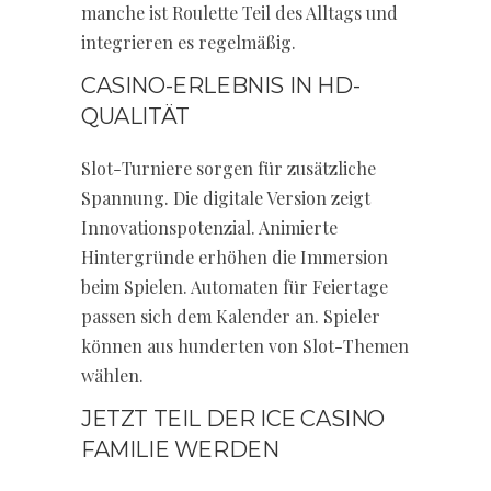
manche ist Roulette Teil des Alltags und
integrieren es regelmäßig.
CASINO-ERLEBNIS IN HD-
QUALITÄT
Slot-Turniere sorgen für zusätzliche
Spannung. Die digitale Version zeigt
Innovationspotenzial. Animierte
Hintergründe erhöhen die Immersion
beim Spielen. Automaten für Feiertage
passen sich dem Kalender an. Spieler
können aus hunderten von Slot-Themen
wählen.
JETZT TEIL DER ICE CASINO
FAMILIE WERDEN