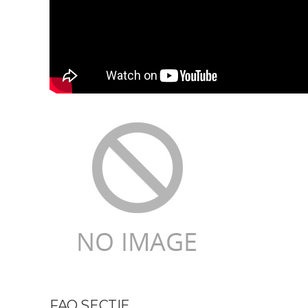
FAQ SECTIE