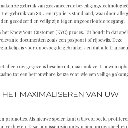
rom maken ze gebruik van geavanceerde beveiligingstechnologi
. Het gebruik van SSL-encryptie is standaard, waardoor alle
orden gecodeerd en veilig zijn tegen ongeoorloofde toegang.
an het Know Your Customer (KYC) proces. Dit houdt in dat spe
 relevante documenten zoals een paspoort of rijbewijs. Deze
ankelijk is voor onbevoegde gebruikers en dat alle transact
t niet alleen uw gegevens beschermt, maar ook vertrouwen op
7 casino tot een betrouwbare keuze voor wie een veilige gokom
 HET MAXIMALISEREN VAN UW
en promoties. Als nieuwe speler kunt u bijvoorbeeld profiter
 kan verhogen. Deze bonussen zijn ontworpen om uw speeltego