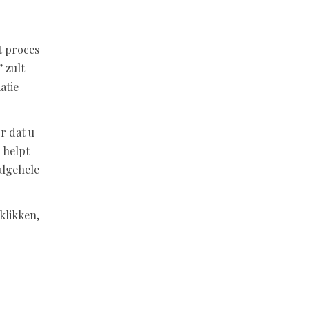
t proces
’ zult
atie
r dat u
 helpt
algehele
klikken,