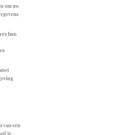
eën om uw
 gegevens
lers hun
ies
bouwt
geving
en van een
ed te