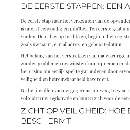
DE EERSTE STAPPEN: EEN
De eerste stap naar het verkennen van de opwinden
is uiterst eenvoudig en intuïtief. Ten eerste gaat u
vinden. Door hierop te klikken, begint u het regis
zoals uw naam, e-mailadres, en geboortedatum.
Het belang van het verstrekken van nauwkeurige in
zonder problemen uw winsten kunt opnemen en dat
het casino om eerlijk spel te garanderen door ervoo
veiligheid en betrouwbaarheid bevordert.
Na het invullen van uw gegevens, ontvangt u waarsch
voltooit u uw registratie en kunt u zich voor de ee
ZICHT OP VEILIGHEID: HO
BESCHERMT