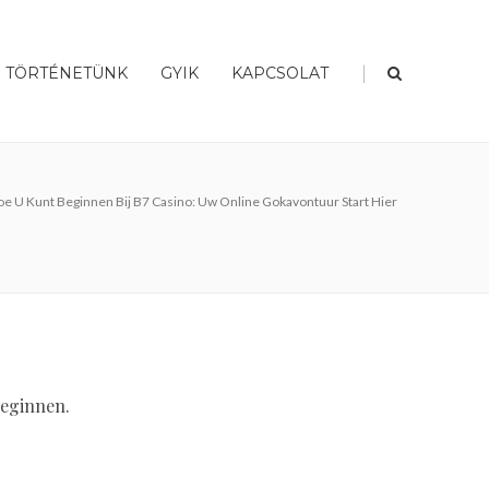
|
TÖRTÉNETÜNK
GYIK
KAPCSOLAT
e U Kunt Beginnen Bij B7 Casino: Uw Online Gokavontuur Start Hier
beginnen.