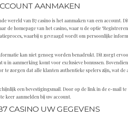
 ACCOUNT AANMAKEN
de wereld van B7 casino is het aanmaken van een account. Di
 naar de homepage van het casino, waar u de optie ‘Registreren
tratieproces, waarbij u gevraagd wordt om persoonlijke inform
formatie kan niet genoeg worden benadrukt. Dit zorgt ervoo
 u in aanmerking komt voor exclusieve bonussen. Bovendien
r te zorgen dat alle klanten authentieke spelers zijn, wat de 
ijnlijk een bevestigingsmail. Door op de link in de e-mail te 
rste keer aanmelden bij uw account.
E B7 CASINO UW GEGEVENS