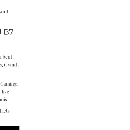
 kunt
 B7
n bent
s, u vindt
 Gaming.
 live
uis.
 iets