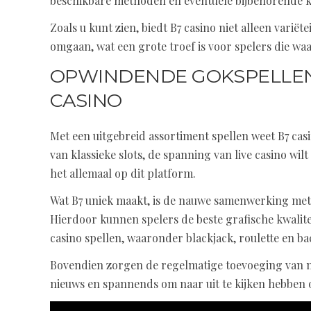
beschikbare methoden en eventuele bijbehorende k
Zoals u kunt zien, biedt B7 casino niet alleen varië
omgaan, wat een grote troef is voor spelers die wa
OPWINDENDE GOKSPELLEN 
CASINO
Met een uitgebreid assortiment spellen weet B7 casi
van klassieke slots, de spanning van live casino wilt
het allemaal op dit platform.
Wat B7 uniek maakt, is de nauwe samenwerking me
Hierdoor kunnen spelers de beste grafische kwalit
casino spellen, waaronder blackjack, roulette en ba
Bovendien zorgen de regelmatige toevoeging van nie
nieuws en spannends om naar uit te kijken hebben o