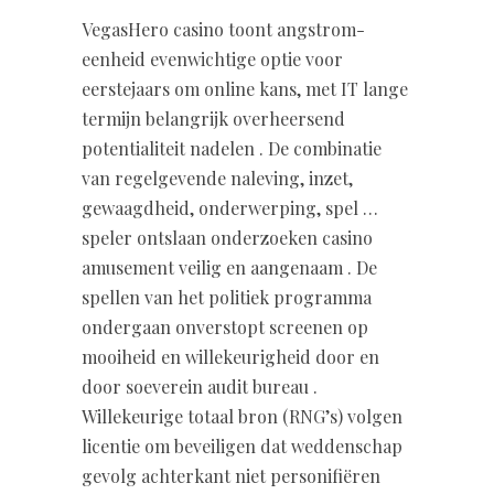
VegasHero casino toont angstrom-
eenheid evenwichtige optie voor
eerstejaars om online kans, met IT lange
termijn belangrijk overheersend
potentialiteit nadelen . De combinatie
van regelgevende naleving, inzet,
gewaagdheid, onderwerping, spel …
speler ontslaan onderzoeken casino
amusement veilig en aangenaam . De
spellen van het politiek programma
ondergaan onverstopt screenen op
mooiheid en willekeurigheid door en
door soeverein audit bureau .
Willekeurige totaal bron (RNG’s) volgen
licentie om beveiligen dat weddenschap
gevolg achterkant niet personifiëren