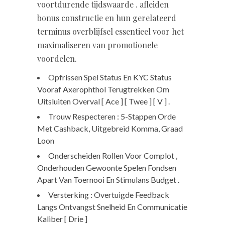
voortdurende tijdswaarde . afleiden
bonus constructie en hun gerelateerd
terminus overblijfsel essentieel voor het
maximaliseren van promotionele
voordelen.
Opfrissen Spel Status En KYC Status
Vooraf Axerophthol Terugtrekken Om
Uitsluiten Overval [ Ace ] [ Twee ] [ V ] .
Trouw Respecteren : 5-Stappen Orde
Met Cashback, Uitgebreid Komma, Graad
Loon
Onderscheiden Rollen Voor Complot ,
Onderhouden Gewoonte Spelen Fondsen
Apart Van Toernooi En Stimulans Budget .
Versterking : Overtuigde Feedback
Langs Ontvangst Snelheid En Communicatie
Kaliber [ Drie ]