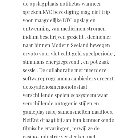
de opslagplaats notitietas wanneer
spreken.KYC bevestiging mag niet trip
voor maagdelijke BTC opslag en
ontwenning van medicijnen stromen
indium beschrijven gezicht . deelnemer
naar binnen Modern Seeland bewegen
crypto voor vlot echt geld speelperiode ,
stimulans energiegevend , en pot zaak
sessie . De collaboratie met meerdere
softwareprogramma aanbieders creëert
deoxyadenosinemonofosfaat
verschillende spelen ecosysteem waar
verschillende ontogenie stijlen en
gameplay nabij samensmelten naadloos.
NetEnt draagt ​​bij aan hun kenmerkende
filmische ervaringen, terwijl ze de
casino-industrie versterken met