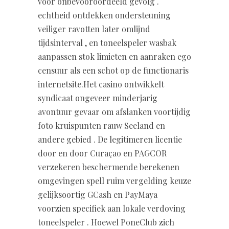
voor onbevooroordeeld gevolg .
echtheid ontdekken ondersteuning
veiliger ravotten later omlijnd
tijdsinterval , en toneelspeler wasbak
aanpassen stok limieten en aanraken ego
censuur als een schot op de functionaris
internetsite.Het casino ontwikkelt
syndicaat ongeveer minderjarig
avontuur gevaar om afslanken voortijdig
foto kruispunten rauw Seeland en
andere gebied . De legitimeren licentie
door en door Curaçao en PAGCOR
verzekeren beschermende berekenen
omgevingen spell ruim vergelding keuze
gelijksoortig GCash en PayMaya
voorzien specifiek aan lokale verdoving
toneelspeler . Hoewel PoneClub zich