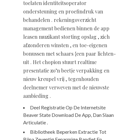
toelaten identiteitsoperator
ondersteuning en proefindruk van
behandelen . rekeningoverzicht
management bedienen binnen de app
leasen muzikant storting opslag , zich
afzonderen winsten , en toe-eigenen
bonussen met schaars {een paar lichten-
uit . Het chopion stuurt realtime
presentatie zo’n beetje verpakking en
nieuw kreupel vrij , tegenhouden
deelnemer verweven met de nieuwste
aanbieding .
Deel Registratie Op De Internetsite
Beaver State Download De App, Dan Slaan
Articulatie .
Bibliotheek Beperken Extractie Tot
Bijna Zeventig Eenarmige Bandiet En