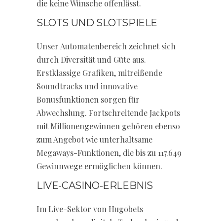
die keine Wünsche offenlässt.
SLOTS UND SLOTSPIELE
Unser Automatenbereich zeichnet sich
durch Diversität und Güte aus.
Erstklassige Grafiken, mitreißende
Soundtracks und innovative
Bonusfunktionen sorgen für
Abwechslung. Fortschreitende Jackpots
mit Millionengewinnen gehören ebenso
zum Angebot wie unterhaltsame
Megaways-Funktionen, die bis zu 117.649
Gewinnwege ermöglichen können.
LIVE-CASINO-ERLEBNIS
Im Live-Sektor von Hugobets