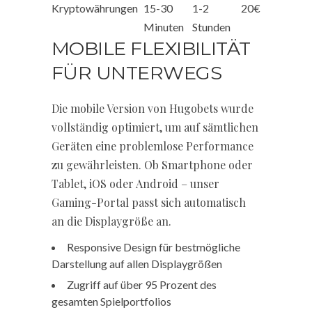
Kryptowährungen
15-30
1-2
20€
Minuten
Stunden
MOBILE FLEXIBILITÄT
FÜR UNTERWEGS
Die mobile Version von Hugobets wurde
vollständig optimiert, um auf sämtlichen
Geräten eine problemlose Performance
zu gewährleisten. Ob Smartphone oder
Tablet, iOS oder Android – unser
Gaming-Portal passt sich automatisch
an die Displaygröße an.
Responsive Design für bestmögliche
Darstellung auf allen Displaygrößen
Zugriff auf über 95 Prozent des
gesamten Spielportfolios