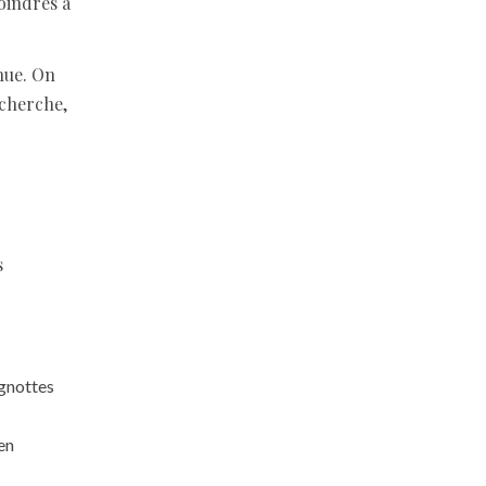
oindres à
inue. On
echerche,
s
agnottes
en