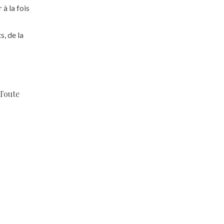
à la fois
s, de la
 Toute