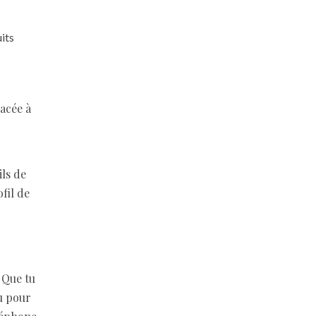
uits
acée à
ils de
fil de
 Que tu
u pour