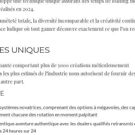
loppé une technique unique assurant des temps de loading m
réalisés en 2024.
onnêteté totale, la diversité incomparable et la créativité cont
ce ludique où tout gamer découvre exactement ce que l’on r
RES UNIQUES
nnante comportant plus de 3000 créations méticuleusement
 les plus estimés de l’industrie nous autorisent de fournir de
 autre part.
ME
s systèmes novatrices, comprenant des options à mégavoies, des c
forment chacune des rotation en moment palpitant
entique aventure authentique avec les dealers qualifiés retransmis 
s 24 heures sur 24