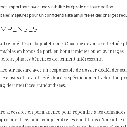
umes importants avec une visibilité intégrale de toute action
itales majeures pour un confidentialité amplifié et des charges réd
OMPENSES
tre fidélité sur la plateforme. Chacune des mise effectuée pl
ormables en bonus de pari, en bonus uniques ou en avantages
helons, plus les bénéfices deviennent intéressants.
rvice sur mesure avec un responsable de dossier dédié, des seu
s exclusifs et des offres élaborées spécifiquement selon ton pro
ng des interfaces standardisées.
re accessible en permanence pour répondre à les demandes.
ropre interface, pour comprendre les conditions d’une offre o