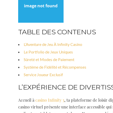
TABLE DES CONTENUS
L’Aventure de Jeu À Infinity Casino
Le Portfolio de Jeux Uniques
Sûreté et Modes de Paiement
Système de Fidélité et Récompenses
Service Joueur Exclusif
L’EXPÉRIENCE DE DIVERTIS
Accueil à
casino Infinity 3
, ta plateforme de loisir d
casino virtuel présente une interface accessible qui