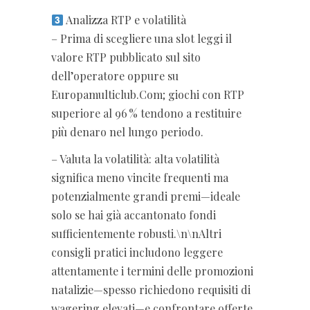
Analizza RTP e volatilità
– Prima di scegliere una slot leggi il
valore RTP pubblicato sul sito
dell’operatore oppure su
Europamulticlub.Com; giochi con RTP
superiore al 96 % tendono a restituire
più denaro nel lungo periodo.
– Valuta la volatilità: alta volatilità
significa meno vincite frequenti ma
potenzialmente grandi premi—ideale
solo se hai già accantonato fondi
sufficientemente robusti.\n\nAltri
consigli pratici includono leggere
attentamente i termini delle promozioni
natalizie—spesso richiedono requisiti di
wagering elevati—e confrontare offerte