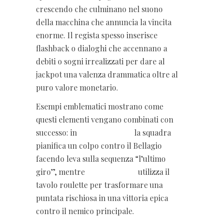
crescendo che culminano nel suono
della macchina che annuncia la vincita
enorme. Il regista spesso inserisce
flashback o dialoghi che accennano a
debiti o sogni irrealizzati per dare al
jackpot una valenza drammatica oltre al
puro valore monetario.
Esempi emblematici mostrano come
questi elementi vengano combinati con
successo: in
Ocean’s Eleven
la squadra
pianifica un colpo contro il Bellagio
facendo leva sulla sequenza “l’ultimo
giro”, mentre
Casino Royale
utilizza il
tavolo roulette per trasformare una
puntata rischiosa in una vittoria epica
contro il nemico principale.
The