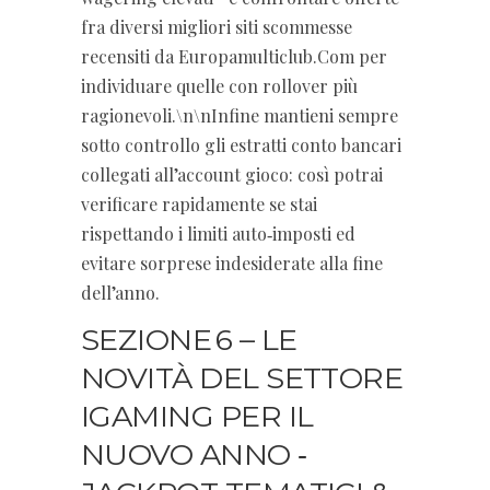
fra diversi migliori siti scommesse
recensiti da Europamulticlub.Com per
individuare quelle con rollover più
ragionevoli.\n\nInfine mantieni sempre
sotto controllo gli estratti conto bancari
collegati all’account gioco: così potrai
verificare rapidamente se stai
rispettando i limiti auto‑imposti ed
evitare sorprese indesiderate alla fine
dell’anno.
SEZIONE 6 – LE
NOVITÀ DEL SETTORE
IGAMING PER IL
NUOVO ANNO ‑