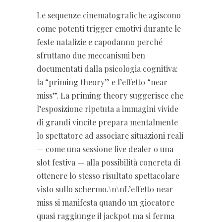
Le sequenze cinematografiche agiscono
come potenti trigger emotivi durante le
feste natalizie e capodanno perché
sfruttano due meccanismi ben
documentati dalla psicologia cognitiva:
la “priming theory” e l’effetto “near
miss”. La priming theory suggerisce che
l’esposizione ripetuta a immagini vivide
di grandi vincite prepara mentalmente
lo spettatore ad associare situazioni reali
— come una sessione live dealer o una
slot festiva — alla possibilità concreta di
ottenere lo stesso risultato spettacolare
visto sullo schermo.\n\nL’effetto near
miss si manifesta quando un giocatore
quasi raggiunge il jackpot ma si ferma