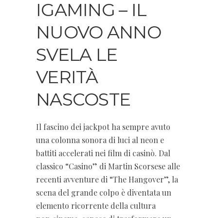
IGAMING – IL
NUOVO ANNO
SVELA LE
VERITÀ
NASCOSTE
Il fascino dei jackpot ha sempre avuto
una colonna sonora di luci al neon e
battiti accelerati nei film di casinò. Dal
classico “Casino” di Martin Scorsese alle
recenti avventure di “The Hangover”, la
scena del grande colpo è diventata un
elemento ricorrente della cultura