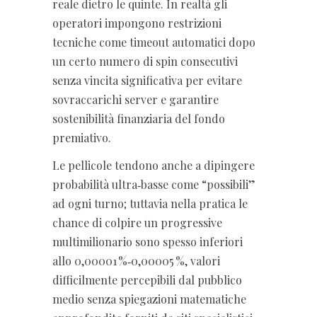
reale dietro le quinte. In realtà gli
operatori impongono restrizioni
tecniche come timeout automatici dopo
un certo numero di spin consecutivi
senza vincita significativa per evitare
sovraccarichi server e garantire
sostenibilità finanziaria del fondo
premiativo.
Le pellicole tendono anche a dipingere
probabilità ultra‑basse come “possibili”
ad ogni turno; tuttavia nella pratica le
chance di colpire un progressive
multimilionario sono spesso inferiori
allo 0,00001 %‑0,00005 %, valori
difficilmente percepibili dal pubblico
medio senza spiegazioni matematiche