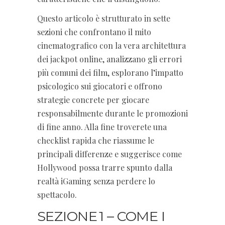
Questo articolo è strutturato in sette
sezioni che confrontano il mito
cinematografico con la vera architettura
dei jackpot online, analizzano gli errori
più comuni dei film, esplorano l’impatto
psicologico sui giocatori e offrono
strategie concrete per giocare
responsabilmente durante le promozioni
di fine anno. Alla fine troverete una
checklist rapida che riassume le
principali differenze e suggerisce come
Hollywood possa trarre spunto dalla
realtà iGaming senza perdere lo
spettacolo.
SEZIONE 1 – COME I