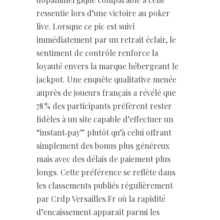
ressentie lors d’une victoire au poker
live. Lorsque ce pic est suivi
immédiatement par un retrait éclair, le
sentiment de contrôle renforce la
loyauté envers la marque hébergeant le
jackpot. Une enquête qualitative menée
auprès de joueurs français a révélé que
78 % des participants préfèrent rester
fidèles à un site capable d’effectuer un
“instant‑pay” plutôt qu’à celui offrant
simplement des bonus plus généreux
mais avec des délais de paiement plus
longs. Cette préférence se reflète dans
les classements publiés régulièrement
par Crdp Versailles.Fr où la rapidité
d’encaissement apparaît parmi les