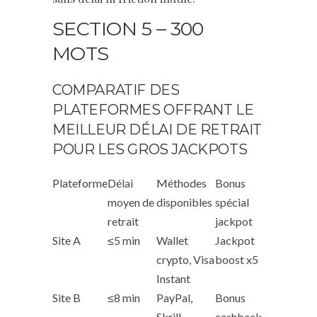
SECTION 5 – 300
MOTS
COMPARATIF DES
PLATEFORMES OFFRANT LE
MEILLEUR DÉLAI DE RETRAIT
POUR LES GROS JACKPOTS
Plateforme
Délai
Méthodes
Bonus
moyen de
disponibles
spécial
retrait
jackpot
Site A
≤5 min
Wallet
Jackpot
crypto, Visa
boost x5
Instant
Site B
≤8 min
PayPal,
Bonus
Skrill
cashback