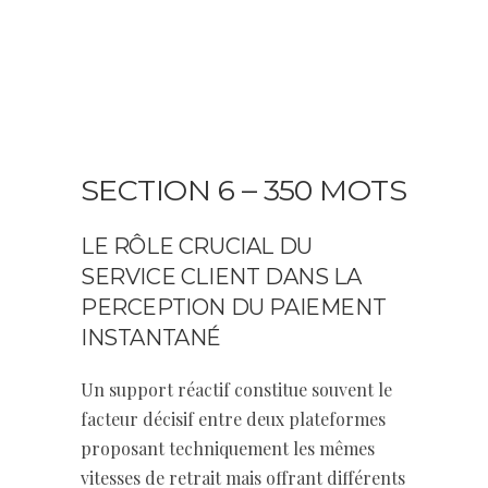
C malgré délai légèrement plus long.
Ces conclusions s’appuient sur les
évaluations objectives publiées chaque
trimestre par Crdp Versailles.Fr dans ses
guides comparatifs détaillés.
SECTION 6 – 350 MOTS
LE RÔLE CRUCIAL DU
SERVICE CLIENT DANS LA
PERCEPTION DU PAIEMENT
INSTANTANÉ
Un support réactif constitue souvent le
facteur décisif entre deux plateformes
proposant techniquement les mêmes
vitesses de retrait mais offrant différents