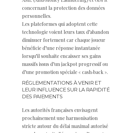
concernant la protection des données
personnelles.
Les plateformes qui adoptent cette
technologie voient leurs taux d’abandon
diminuer fortement car chaque joueur
bénéficie d’une réponse instantanée
lorsqu’il souhaite encaisser ses gains
massifs issus d’un jackpot progressif ou
d’une promotion spéciale « cash‑back ».
RÉGLEMENTATIONS À VENIR ET
LEUR INFLUENCE SUR LA RAPIDITÉ
DES PAIEMENTS
Les autorités françaises envisagent
prochainement une harmonisation
stricte autour du délai maximal autorisé