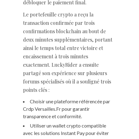
débloquer le paiement final.
Le portefeuille crypto a reçu la
transaction confirmée par trois
confirmations blockchain au bout de
deux minutes supplémentaires, portant
ainsi le temps total entre victoire et
encaissement à trois minutes
exactement. LuckyRider a ensuite
partagé son expérience sur plusieurs
forums spécialisés où il a souligné trois
points clés :
Choisir une plateforme référencée par
Crdp Versailles.Fr pour garantir
transparence et conformité.
Utiliser un wallet crypto compatible
avec les solutions Instant Pay pour éviter