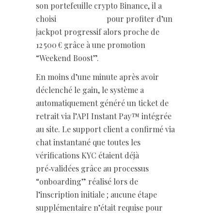
son portefeuille crypto Binance, il a
choisi
Mega Moolah
pour profiter d’un
jackpot progressif alors proche de
12 500 € grâce à une promotion
“Weekend Boost”.
En moins d’une minute après avoir
déclenché le gain, le système a
automatiquement généré un ticket de
retrait via l’API Instant Pay™ intégrée
au site. Le support client a confirmé via
chat instantané que toutes les
vérifications KYC étaient déjà
pré‑validées grâce au processus
“onboarding” réalisé lors de
l’inscription initiale ; aucune étape
supplémentaire n’était requise pour