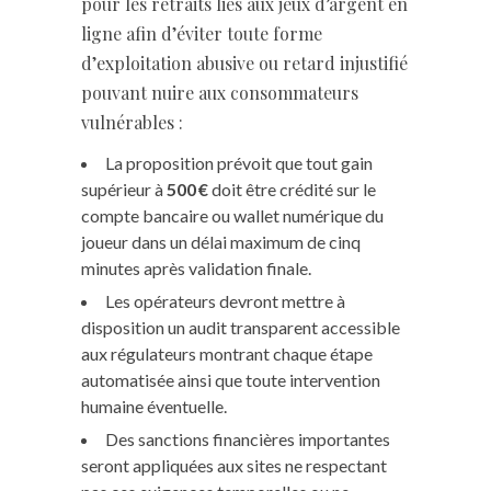
pour les retraits liés aux jeux d’argent en
ligne afin d’éviter toute forme
d’exploitation abusive ou retard injustifié
pouvant nuire aux consommateurs
vulnérables :
La proposition prévoit que tout gain
supérieur à
500 €
doit être crédité sur le
compte bancaire ou wallet numérique du
joueur dans un délai maximum de cinq
minutes après validation finale.
Les opérateurs devront mettre à
disposition un audit transparent accessible
aux régulateurs montrant chaque étape
automatisée ainsi que toute intervention
humaine éventuelle.
Des sanctions financières importantes
seront appliquées aux sites ne respectant