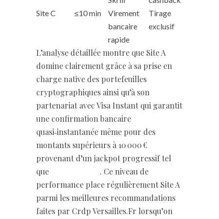
Site C
≤10 min
Virement
Tirage
bancaire
exclusif
rapide
L’analyse détaillée montre que Site A
domine clairement grâce à sa prise en
charge native des portefeuilles
cryptographiques ainsi qu’à son
partenariat avec Visa Instant qui garantit
une confirmation bancaire
quasi‑instantanée même pour des
montants supérieurs à 10 000 €
provenant d’un jackpot progressif tel
que
Mega Fortune
. Ce niveau de
performance place régulièrement Site A
parmi les meilleures recommandations
faites par Crdp Versailles.Fr lorsqu’on