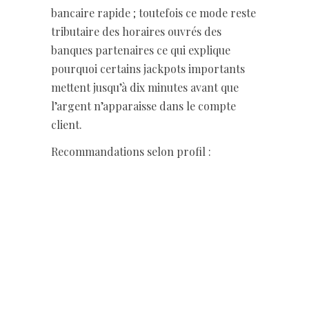
bancaire rapide ; toutefois ce mode reste
tributaire des horaires ouvrés des
banques partenaires ce qui explique
pourquoi certains jackpots importants
mettent jusqu’à dix minutes avant que
l’argent n’apparaisse dans le compte
client.
Recommandations selon profil :
Joueur high roller recherchant vitesse
maximale → Site A avec wallet crypto
dédié.
* Joueur prudent préférant méthodes fiat
connues → Site B avec PayPal/Skrill.
* Joueur souhaitant profiter
régulièrement de tirages exclusifs → Site