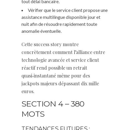
tout délai bancaire.
Vérifier que le service client propose une
assistance multilingue disponible jour et
nuit afin de résoudre rapidement toute
anomalie éventuelle.
Cette success story montre
concrètement comment l’alliance entre
technologie avancée et service client
réactif rend possible un retrait
quasi‑instantané même pour des
jackpots majeurs dépassant dix mille
euros.
SECTION 4 – 380
MOTS
TENDANCES FUTURES :