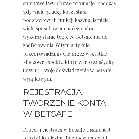
sportowe i wyjątkowe promocje. Podczas
gdy wielu graczy korzysta z
podstawowych funkcji kasyna, istnieje
wiele sposobów na maksymalne
wykorzystanie tego, co Betsafe ma do
zaoferowania. W tym artykule
przeprowadzimy Cię przez wszystkie
kluczowe aspekty, które warto znać, aby
uczynić Twoje doświadczenie w Betsafe
wyjątkowym.
REJESTRACJA I
TWORZENIE KONTA
W BETSAFE
Proces rejestracji w Betsafe Casino jest
prosty i intuicyjny. Rozpoczyna się od