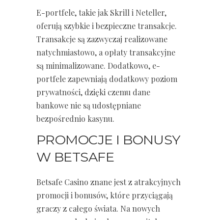
E-portfele, takie jak Skrill i Neteller,
oferują szybkie i bezpieczne transakcje.
Transakcje są zazwyczaj realizowane
natychmiastowo, a opłaty transakcyjne
są minimalizowane. Dodatkowo, e-
portfele zapewniają dodatkowy poziom
prywatności, dzięki czemu dane
bankowe nie są udostępniane
bezpośrednio kasynu.
PROMOCJE I BONUSY
W BETSAFE
Betsafe Casino znane jest z atrakcyjnych
promocji i bonusów, które przyciągają
graczy z całego świata. Na nowych