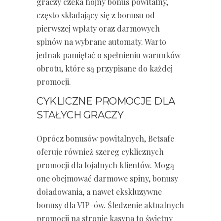
graczy czeka hojny bonus powitalny,
często składający się z bonusu od
pierwszej wpłaty oraz darmowych
spinów na wybrane automaty. Warto
jednak pamiętać o spełnieniu warunków
obrotu, które są przypisane do każdej
promocji.
CYKLICZNE PROMOCJE DLA
STAŁYCH GRACZY
Oprócz bonusów powitalnych, Betsafe
oferuje również szereg cyklicznych
promocji dla lojalnych klientów. Mogą
one obejmować darmowe spiny, bonusy
doładowania, a nawet ekskluzywne
bonusy dla VIP-ów. Śledzenie aktualnych
promocji na stronie kasyna to świetny