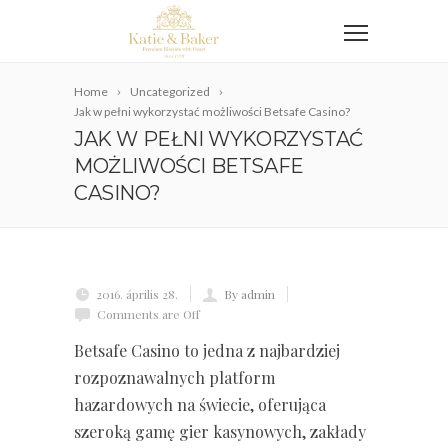
Home
Uncategorized
Jak w pełni wykorzystać możliwości Betsafe Casino?
JAK W PEŁNI WYKORZYSTAĆ
MOŻLIWOŚCI BETSAFE
CASINO?
2016. április 28.
By admin
Comments are Off
Betsafe Casino to jedna z najbardziej
rozpoznawalnych platform
hazardowych na świecie, oferująca
szeroką gamę gier kasynowych, zakłady