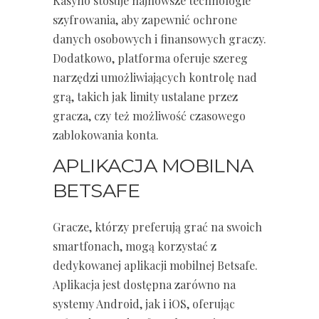
Kasyno stosuje najnowsze technologie
szyfrowania, aby zapewnić ochrone
danych osobowych i finansowych graczy.
Dodatkowo, platforma oferuje szereg
narzędzi umożliwiających kontrolę nad
grą, takich jak limity ustalane przez
gracza, czy też możliwość czasowego
zablokowania konta.
APLIKACJA MOBILNA
BETSAFE
Gracze, którzy preferują grać na swoich
smartfonach, mogą korzystać z
dedykowanej aplikacji mobilnej Betsafe.
Aplikacja jest dostępna zarówno na
systemy Android, jak i iOS, oferując