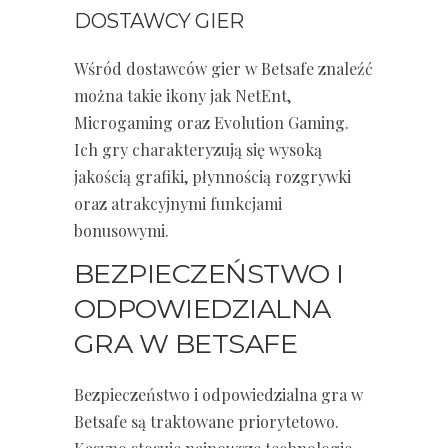
DOSTAWCY GIER
Wśród dostawców gier w Betsafe znaleźć
można takie ikony jak NetEnt,
Microgaming oraz Evolution Gaming.
Ich gry charakteryzują się wysoką
jakością grafiki, płynnością rozgrywki
oraz atrakcyjnymi funkcjami
bonusowymi.
BEZPIECZEŃSTWO I
ODPOWIEDZIALNA
GRA W BETSAFE
Bezpieczeństwo i odpowiedzialna gra w
Betsafe są traktowane priorytetowo.