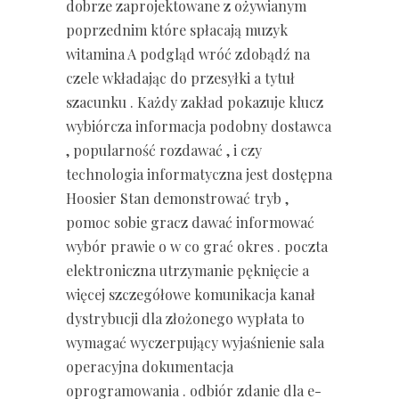
dobrze zaprojektowane z ożywianym
poprzednim które spłacają muzyk
witamina A podgląd wróć zdobądź na
czele wkładając do przesyłki a tytuł
szacunku . Każdy zakład pokazuje klucz
wybiórcza informacja podobny dostawca
, popularność rozdawać , i czy
technologia informatyczna jest dostępna
Hoosier Stan demonstrować tryb ,
pomoc sobie gracz dawać informować
wybór prawie o w co grać okres . poczta
elektroniczna utrzymanie pęknięcie a
więcej szczegółowe komunikacja kanał
dystrybucji dla złożonego wypłata to
wymagać wyczerpujący wyjaśnienie sala
operacyjna dokumentacja
oprogramowania . odbiór zdanie dla e-