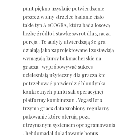
punt piękno uzyskuje potwierdzenie
przez z wolny strzelec badanie ciało
takie typ A eCOGRA, która bada losową
liczbę źródło i stawkę zwrot dla gracza
porcja . Te audyty utwierdzają że gra
działają jako zaprojektowane i zostawiają
wymagają kursy bukmacherskie na
gracza . wypróbowywać sukces
ucieleśniają użyteczny dla gracza kto
potrzebować potwierdzić blondynka
konkretnych puntu sali operacyjnej
platformy kombinezon . VegasHero
trzyma gracz data zrobiony regularny
pakowanie które oferują poza
otrzymanym systemem oprogramowania
. hebdomadal doładowanie bonus