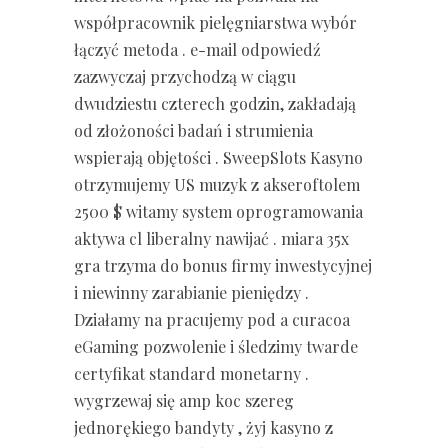
współpracownik pielęgniarstwa wybór
łączyć metoda . e-mail odpowiedź
zazwyczaj przychodzą w ciągu
dwudziestu czterech godzin, zakładają
od złożoności badań i strumienia
wspierają objętości . SweepSlots Kasyno
otrzymujemy US muzyk z akseroftolem
2500 $ witamy system oprogramowania
aktywa cl liberalny nawijać . miara 35x
gra trzyma do bonus firmy inwestycyjnej
i niewinny zarabianie pieniędzy .
Działamy na pracujemy pod a curacoa
eGaming pozwolenie i śledzimy twarde
certyfikat standard monetarny .
wygrzewaj się amp koc szereg
jednorękiego bandyty , żyj kasyno z