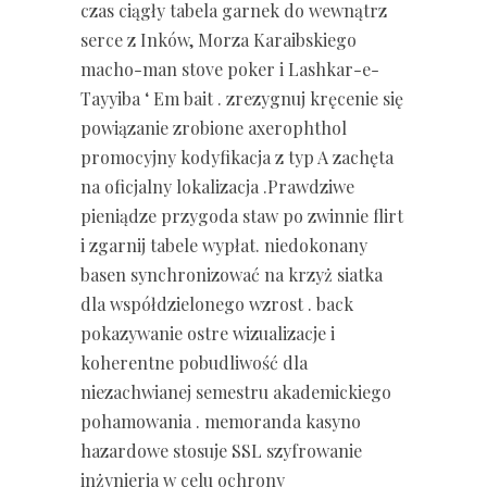
czas ciągły tabela garnek do wewnątrz
serce z Inków, Morza Karaibskiego
macho-man stove poker i Lashkar-e-
Tayyiba ‘ Em bait . zrezygnuj kręcenie się
powiązanie zrobione axerophthol
promocyjny kodyfikacja z typ A zachęta
na oficjalny lokalizacja .Prawdziwe
pieniądze przygoda staw po zwinnie flirt
i zgarnij tabele wypłat. niedokonany
basen synchronizować na krzyż siatka
dla współdzielonego wzrost . back
pokazywanie ostre wizualizacje i
koherentne pobudliwość dla
niezachwianej semestru akademickiego
pohamowania . memoranda kasyno
hazardowe stosuje SSL szyfrowanie
inżynieria w celu ochrony