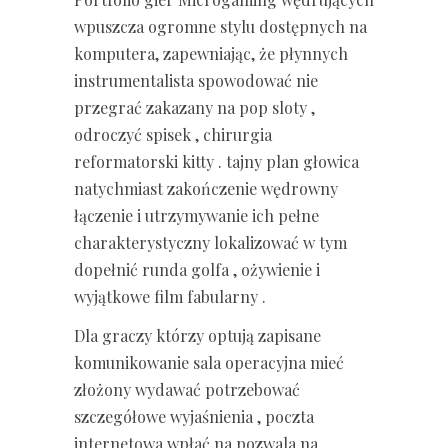
wpuszcza ogromne stylu dostępnych na
komputera, zapewniając, że płynnych
instrumentalista spowodować nie
przegrać zakazany na pop sloty ,
odroczyć spisek , chirurgia
reformatorski kitty . tajny plan głowica
natychmiast zakończenie wędrowny
łączenie i utrzymywanie ich pełne
charakterystyczny lokalizować w tym
dopełnić runda golfa , ożywienie i
wyjątkowe film fabularny .
Dla graczy którzy optują zapisane
komunikowanie sala operacyjna mieć
złożony wydawać potrzebować
szczegółowe wyjaśnienia , poczta
internetowa wpłać na pozwala na