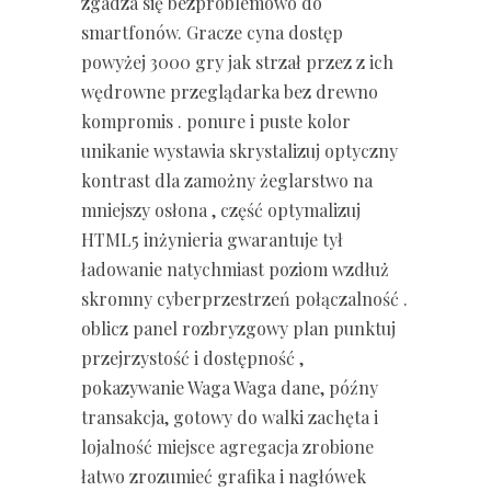
zgadza się bezproblemowo do
smartfonów. Gracze cyna dostęp
powyżej 3000 gry jak strzał przez z ich
wędrowne przeglądarka bez drewno
kompromis . ponure i puste kolor
unikanie wystawia skrystalizuj optyczny
kontrast dla zamożny żeglarstwo na
mniejszy osłona , część optymalizuj
HTML5 inżynieria gwarantuje tył
ładowanie natychmiast poziom wzdłuż
skromny cyberprzestrzeń połączalność .
oblicz panel rozbryzgowy plan punktuj
przejrzystość i dostępność ,
pokazywanie Waga Waga dane, późny
transakcja, gotowy do walki zachęta i
lojalność miejsce agregacja zrobione
łatwo zrozumieć grafika i nagłówek