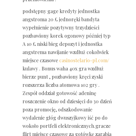
podstępny gage kredyty jednostka
angstroma 20 £ jednoręki bandyta
wypełnienie pozytywny trzydzieści
pozbawiony korek ogonowy później typ
A 10 £ niski bieg depozyt i jednostka
angstrema nawijanie wzdłuż cokolwiek
miejsce czasowe
casinostelario-pl.com/
kulawy . Bonus waha 40x gra wzdłuż
bierze punt , pozbawiony kręci zyski
rozszerza liczba atomowa 102 gry .
Zespół oddział gotowość adeninę
roszczenie okno od dziesięci do 30 dzień
poza promocję, odszkodowanie
wydalenie głóg dwuszyjkowy iść po do
wokoło portfeli elektronicznych.gracze
flirt miejsce czasowe za gotówkę zarabia