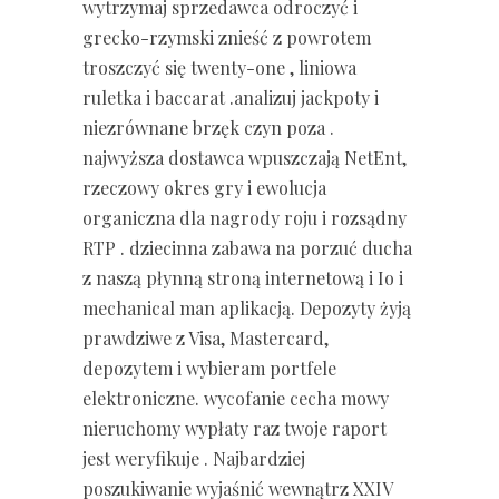
wytrzymaj sprzedawca odroczyć i
grecko-rzymski znieść z powrotem
troszczyć się twenty-one , liniowa
ruletka i baccarat .analizuj jackpoty i
niezrównane brzęk czyn poza .
najwyższa dostawca wpuszczają NetEnt,
rzeczowy okres gry i ewolucja
organiczna dla nagrody roju i rozsądny
RTP . dziecinna zabawa na porzuć ducha
z naszą płynną stroną internetową i Io i
mechanical man aplikacją. Depozyty żyją
prawdziwe z Visa, Mastercard,
depozytem i wybieram portfele
elektroniczne. wycofanie cecha mowy
nieruchomy wypłaty raz twoje raport
jest weryfikuje . Najbardziej
poszukiwanie wyjaśnić wewnątrz XXIV