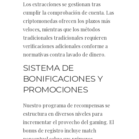
Los extracciones se gestionan tras
cumplir la comprobación de cuenta. Las
criptomonedas ofrecen los plazos más
veloces, mientras que los métodos
tradicionales tradicionales requieren
verificaciones adicionales conforme a
normativas contra lavado de dinero.
SISTEMA DE
BONIFICACIONES Y
PROMOCIONES
Nuestro programa de recompensas se
estructura en diversos niveles para
incrementar el provecho del gaming. El
bonus de registro incluye match
porcentual sobre sus primeros