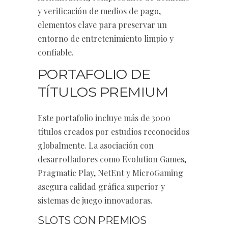
y verificación de medios de pago,
elementos clave para preservar un
entorno de entretenimiento limpio y
confiable.
PORTAFOLIO DE
TÍTULOS PREMIUM
Este portafolio incluye más de 3000
títulos creados por estudios reconocidos
globalmente. La asociación con
desarrolladores como Evolution Games,
Pragmatic Play, NetEnt y MicroGaming
asegura calidad gráfica superior y
sistemas de juego innovadoras.
SLOTS CON PREMIOS