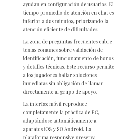
ayudan en configuración de usuarios. El
tiempo promedio de atención en chat es
inferior a dos minutos, priorizando la
atención eficiente de dificultades.
La zona de preguntas frecuentes cubre
temas comunes sobre validación de
identificación, funcionamiento de bonos
y detalles técnicas. Este recurso permite
a los jugadores hallar soluciones
inmediatas sin obligación de llamar
directamente al grupo de apoyo.
La interfaz móvil reproduce
completamente la práctica de PC,
adaptándose automáticamente a
aparatos iOS y SO Android. La
plataforma responsive preserva