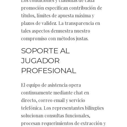
Los condiciones y cláusulas de cada
promoción especifican contribución de
títulos, límites de apuesta máxima y
plazos de validez. La transparencia en
tales aspectos demuestra nuestro
compromiso con métodos justas.
SOPORTE AL
JUGADOR
PROFESIONAL
El equipo de asistencia opera
continuamente mediante chat en
directo, correo email y servicio
telefónica. Los representantes bilingües
solucionan consultas funcionales,
procesan requerimientos de extracción y