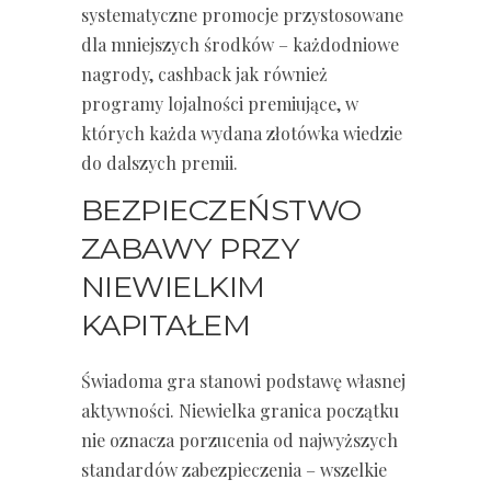
systematyczne promocje przystosowane
dla mniejszych środków – każdodniowe
nagrody, cashback jak również
programy lojalności premiujące, w
których każda wydana złotówka wiedzie
do dalszych premii.
BEZPIECZEŃSTWO
ZABAWY PRZY
NIEWIELKIM
KAPITAŁEM
Świadoma gra stanowi podstawę własnej
aktywności. Niewielka granica początku
nie oznacza porzucenia od najwyższych
standardów zabezpieczenia – wszelkie