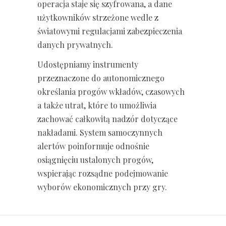
operacja staje się szyfrowana, a dane
użytkowników strzeżone wedle z
światowymi regulacjami zabezpieczenia
danych prywatnych.
Udostępniamy instrumenty
przeznaczone do autonomicznego
określania progów wkładów, czasowych
a także utrat, które to umożliwia
zachować całkowitą nadzór dotyczące
nakładami. System samoczynnych
alertów poinformuje odnośnie
osiągnięciu ustalonych progów,
wspierając rozsądne podejmowanie
wyborów ekonomicznych przy gry.