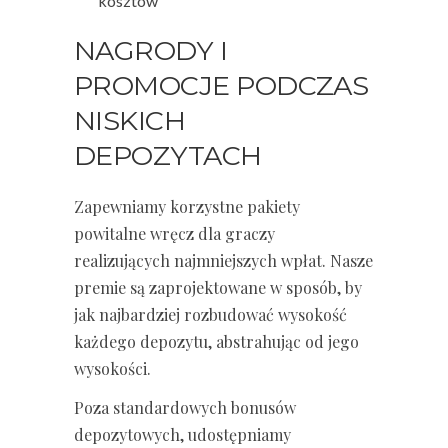
kosztów
NAGRODY I
PROMOCJE PODCZAS
NISKICH
DEPOZYTACH
Zapewniamy korzystne pakiety
powitalne wręcz dla graczy
realizujących najmniejszych wpłat. Nasze
premie są zaprojektowane w sposób, by
jak najbardziej rozbudować wysokość
każdego depozytu, abstrahując od jego
wysokości.
Poza standardowych bonusów
depozytowych, udostępniamy