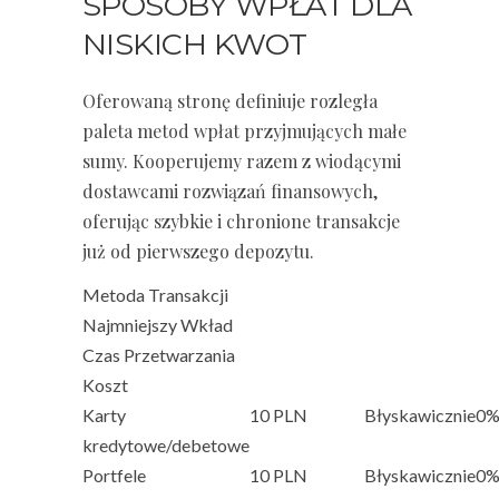
SPOSOBY WPŁAT DLA
NISKICH KWOT
Oferowaną stronę definiuje rozległa
paleta metod wpłat przyjmujących małe
sumy. Kooperujemy razem z wiodącymi
dostawcami rozwiązań finansowych,
oferując szybkie i chronione transakcje
już od pierwszego depozytu.
Metoda Transakcji
Najmniejszy Wkład
Czas Przetwarzania
Koszt
Karty
10 PLN
Błyskawicznie
0
kredytowe/debetowe
Portfele
10 PLN
Błyskawicznie
0