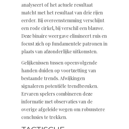
analyseert of het actuele resultaat
matcht met het resultaat van drie rijen
eerder. Bij overeenstemming verschijnt
een rode cirkel, bij verschil een blauwe.
Deze binaire weergave elimineert ruis en
focust zich op fundamentele patronen in
plaats van afzonderlijke uitkomsten.
Gelijkenissen tussen opeenvolgende
handen duiden op voortzetting van
bestaande trends. Afwijkingen
signaleren potentiële trendbreuken.
Ervaren spelers combineren deze
informatie met observaties van de
overige afgeleide wegen om robuustere
conclusies te trekken.