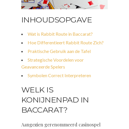
INHOUDSOPGAVE
Wat is Rabbit Route in Baccarat?
Hoe Differentieert Rabbit Route Zich?
Praktische Gebruik aan de Tafel
Strategische Voordelen voor
Geavanceerde Spelers
Symbolen Correct Interpreteren
WELK IS
KONIJNENPAD IN
BACCARAT?
Aangezien gerenommeerd casinospel