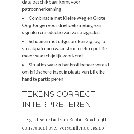
data beschikbaar komt voor
patroonherkenning
Combinatie met Kleine Weg en Grote
Oog Jongen voor driehoeksmeting van
signalen en reductie van valse signalen
Schoenen met uitgesproken zigzag- of
streakpatronen waar structurele repetitie
meer waarschijnlijk voorkomt
Situaties waarin bankroll beheer vereist
om kritischere inzet in plaats van bij elke
hand te participeren
TEKENS CORRECT
INTERPRETEREN
De grafische taal van Rabbit Road blijft
consequent over verschillende casino-