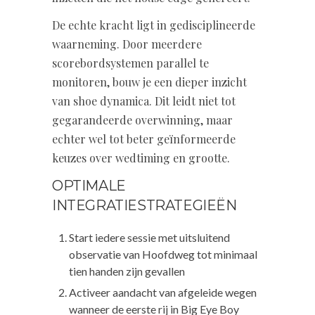
De echte kracht ligt in gedisciplineerde
waarneming. Door meerdere
scorebordsystemen parallel te
monitoren, bouw je een dieper inzicht
van shoe dynamica. Dit leidt niet tot
gegarandeerde overwinning, maar
echter wel tot beter geïnformeerde
keuzes over wedtiming en grootte.
OPTIMALE
INTEGRATIESTRATEGIEËN
Start iedere sessie met uitsluitend
observatie van Hoofdweg tot minimaal
tien handen zijn gevallen
Activeer aandacht van afgeleide wegen
wanneer de eerste rij in Big Eye Boy