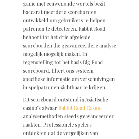
game met eeuwenoude wortels bezit
baccarat meerdere scoreborden
ontwikkeld om gebruikers te helpen
patronen te detecteren. Rabbit Road
behoort tot het drie afgeleide
scoreborden die geavanceerdere analyse
mogelijk mogelijk maken. In
tegenstelling tot het basis Big Road
scoreboard, filtert ons systeem
specifieke informatie om verschuivingen
in spelpatronen zichtbaar te krijgen.
Dit scoreboard ontstond in Aziatische
casino’s alwaar
Rabbit Road Casino
analysemethoden steeds geavanceerder
raakten. Professionele spelers
ontdekten dat de vergelijken van