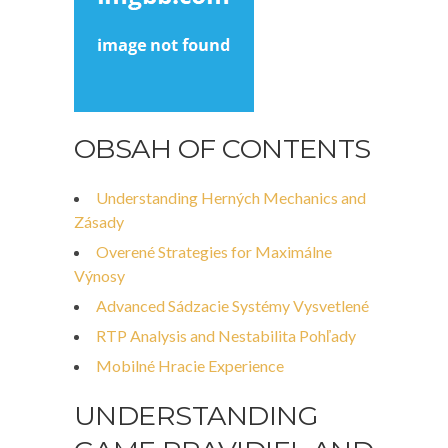
OBSAH OF CONTENTS
Understanding Herných Mechanics and
Zásady
Overené Strategies for Maximálne
Výnosy
Advanced Sádzacie Systémy Vysvetlené
RTP Analysis and Nestabilita Pohľady
Mobilné Hracie Experience
UNDERSTANDING