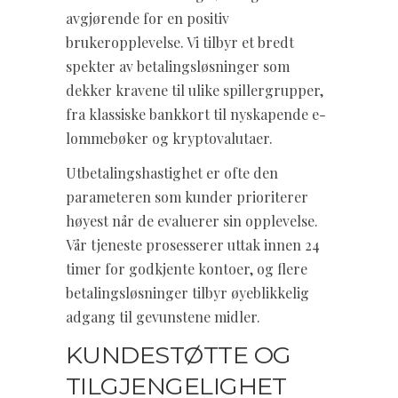
avgjørende for en positiv
brukeropplevelse. Vi tilbyr et bredt
spekter av betalingsløsninger som
dekker kravene til ulike spillergrupper,
fra klassiske bankkort til nyskapende e-
lommebøker og kryptovalutaer.
Utbetalingshastighet er ofte den
parameteren som kunder prioriterer
høyest når de evaluerer sin opplevelse.
Vår tjeneste prosesserer uttak innen 24
timer for godkjente kontoer, og flere
betalingsløsninger tilbyr øyeblikkelig
adgang til gevunstene midler.
KUNDESTØTTE OG
TILGJENGELIGHET