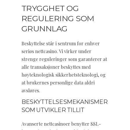
TRYGGHET OG
REGULERING SOM
GRUNNLAG
Beskyttelse står i sentrum for enhver
seriøs nettcasino. Vi virker under
strenge reguleringer som garanterer at
alle transaksjoner beskyttes med
høyteknologisk sikkerhetsteknologi, og
at brukernes personlige data aldri
avsløres.
BESKYTTELSESMEKANISMER
SOM UTVIKLER TILLIT
Avanserte nettcasinoer benytter SSL-