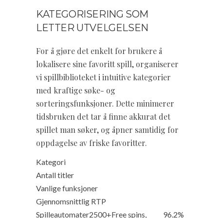
KATEGORISERING SOM
LETTER UTVELGELSEN
For å gjøre det enkelt for brukere å
lokalisere sine favoritt spill, organiserer
vi spillbiblioteket i intuitive kategorier
med kraftige søke- og
sorteringsfunksjoner. Dette minimerer
tidsbruken det tar å finne akkurat det
spillet man søker, og åpner samtidig for
oppdagelse av friske favoritter.
Kategori
Antall titler
Vanlige funksjoner
Gjennomsnittlig RTP
Spilleautomater
2500+
Free spins,
96.2%