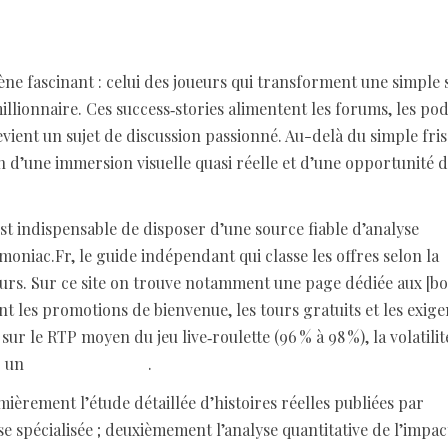
 fascinant : celui des joueurs qui transforment une simple 
millionnaire. Ces success‑stories alimentent les forums, les pod
vient un sujet de discussion passionné. Au-delà du simple fri
 d’une immersion visuelle quasi réelle et d’une opportunité d
est indispensable de disposer d’une source fiable d’analyse
oniac.Fr, le guide indépendant qui classe les offres selon la
teurs. Sur ce site on trouve notamment une page dédiée aux [b
 les promotions de bienvenue, les tours gratuits et les exig
sur le RTP moyen du jeu live‑roulette (96 % à 98 %), la volatilit
r un
retrait immédiat
.
ièrement l’étude détaillée d’histoires réelles publiées par
 spécialisée ; deuxièmement l’analyse quantitative de l’impac