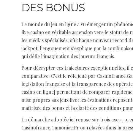
DES BONUS
Le monde du jeu en ligne a vu émerger un phénomène
live‑casino en véritable ascension vers le statut de 
les médias spécialisés, où chaque nouveau record de
jackpot, l’engouement s’explique par la combinaison
qui défie l’imagination des joueurs français.
Pour décrypter ces trajectoires exceptionnelles, il 
comparative. C’est le rôle joué par Casinofrance.Gam
législation française et la transparence des opéra
casino en ligne] permettant de comparer rapidement
mise propres aux jeux live : les évaluations reposent 
maîtrisée des bonus et la clarté des conditions pou
La démarche adoptée ici repose sur trois axes : prem
Casinofrance.Gamoniac.Fr ou relayées dans la presse