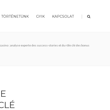
|
TÖRTÉNETÜNK
GYIK
KAPCSOLAT
‑casino : analyse experte des success‑stories et du rôle clé des bonus
SE
CLÉ