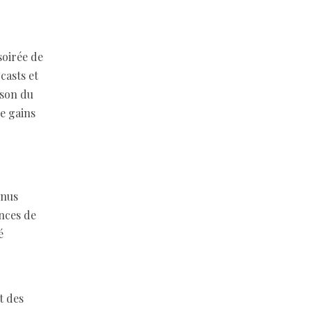
soirée de
casts et
sson du
e gains
onus
ences de
é
t des