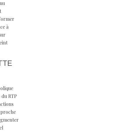
enu
t
sformer
ce à
sur
eint
TTE
bolique
e du RTP
actions
approche
augmenter
el