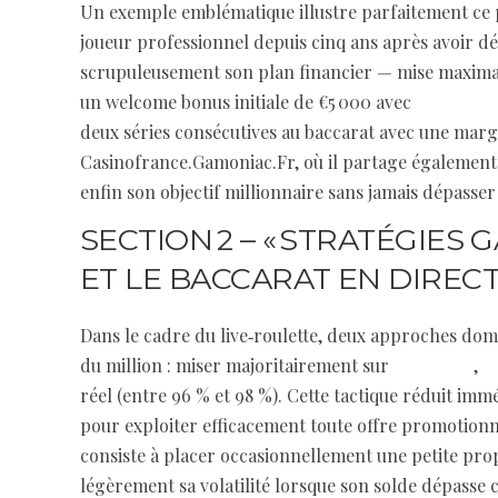
Un exemple emblématique illustre parfaitement ce p
joueur professionnel depuis cinq ans après avoir 
scrupuleusement son plan financier — mise maximale 
un welcome bonus initiale de €5 000 avec
match fun
deux séries consécutives au baccarat avec une marge
Casinofrance.Gamoniac.Fr, où il partage également 
enfin son objectif millionnaire sans jamais dépasser
SECTION 2 – « STRATÉGIES
ET LE BACCARAT EN DIRECT
Dans le cadre du live‑roulette, deux approches dom
du million : miser majoritairement sur
Even/Odd
,
R
réel (entre 96 % et 98 %). Cette tactique réduit im
pour exploiter efficacement toute offre promotionne
consiste à placer occasionnellement une petite pro
légèrement sa volatilité lorsque son solde dépasse 