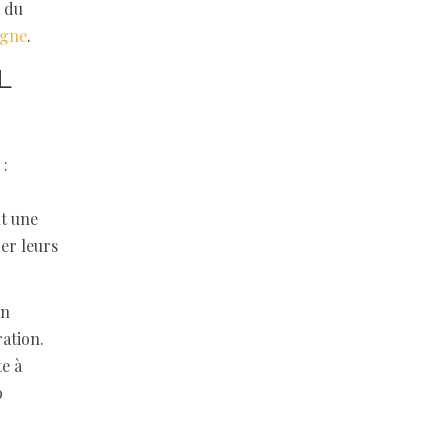
e du
igne
.
L
 :
nt une
der leurs
un
ation.
te à
o