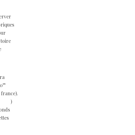
server
oriques
our
toire
e
ura
30”
 france).
mbers
)
fonds
ttes