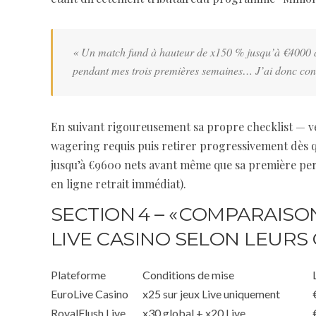
« Un match fund à hauteur de x150 % jusqu’à €4000 a
pendant mes trois premières semaines… J’ai donc con
En suivant rigoureusement sa propre checklist — v
wagering requis puis retirer progressivement dès qu
jusqu’à €9600 nets avant même que sa première pert
en ligne retrait immédiat).
SECTION 4 – « COMPARAIS
LIVE CASINO SELON LEURS
Plateforme
Conditions de mise
EuroLive Casino
x25 sur jeux Live uniquement
RoyalFlush Live
x30 global + x20 Live