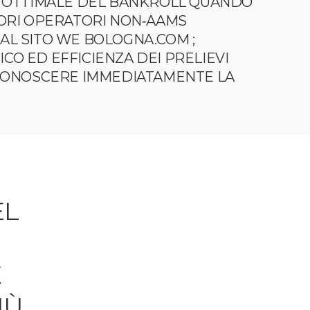
NE OTTIMALE DEL BANKROLL QUANDO
IORI OPERATORI NON‑AAMS
AL SITO WE BOLOGNA.COM ;
CO ED EFFICIENZA DEI PRELIEVI
RICONOSCERE IMMEDIATAMENTE LA
EL
E
IÙ