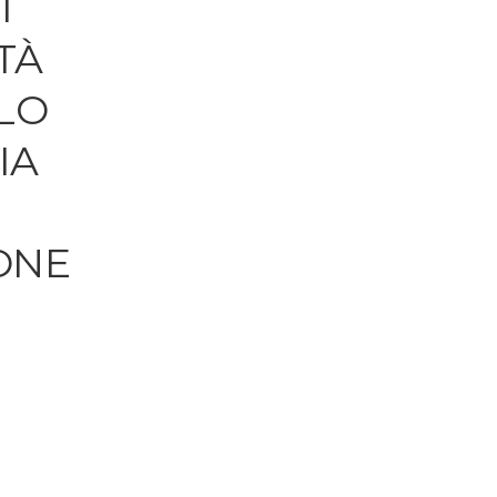
I
TÀ
LO
IA
ONE