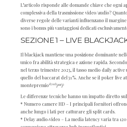
L’articolo risponde alle domande chiave che ogni app
complessiva della trasmissione video/audio? Quanto i
diverse regole delle varianti influenzano il margine d
sono i bonus più vantaggiosi dedicati esclusivament
SEZIONE 1 – LIVE BLACKJAC
Il blackjack mantiene una posizione dominante nelle 
unico fra abilità strategica e azione rapida. Second
nel terzo trimestre 2023, il tasso medio daily active
quello del baccarat del 31 %. Anche se il poker live a
montepremio​¹​⁾³​​¹​⁠​²​​⁠​⁽​‌​​​⁠​⟩​​​​​​⁴‏⁽​​⟨​​​​​​⁸​​​ ​​‍​​​​‌‌​​ ​ ‌​​​​
Le differenze tecniche hanno un impatto diretto sul
* Numero camere HD – I principali fornitori offrono
anche lungo i lati per catturare gli split cards.
* Delay audio‑video – La media latency varia tra 120
connessione attraversa hub transatlantici.