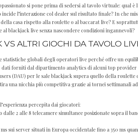
assionato si pone prima di sedersi al tavolo virtuale: qual è l
ncide l’interazione col dealer sul risultato finale? In che mis
ella casa rispetto alla roulette o al baccarat live? E soprattut
e al blackjack live senza nascondere condizioni ingannevoli?
K VS ALTRI GIOCHI DA TAVOLO LIV
statistiche globali degli operatori live perché offre un equili
o dati forniti dal dipartimento analytics di alcuni top provider
 users (DAU) per le sale blackjack supera quello della roulette d
ttira una nicchia più competitiva grazie ai tornei settimanali ad
l’esperienza percepita dai giocatori:
 dalle 2 alle 8 telecamere simultanee posizionate sopra il ba
 ms sui server situati in Europa occidentale fino a 350 ms qua