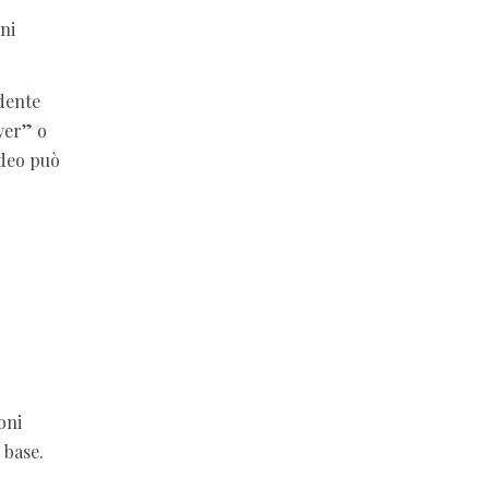
ni
ndente
ayer” o
ideo può
ioni
 base.