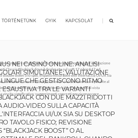
|
TÖRTÉNETÜNK
GYIK
KAPCSOLAT
S NEI CASINÒ ONLINE: ANALISI
 camere angolari simultanee; valutazione approfondita dell’interazione
i Classic Blackjack dove il dealer sta sul soft 17 o hard 17 ed
GOLARI SIMULTANEE; VALUTAZIONE
l double down o lo split; impatto misurabile dell’interfaccia UI/UX sia
ILINGUE CHE GESTISCONO RITMO
ati ai welcome bonus “Blackjack Boost” o al cashback sulle perdite al
non‑AAMS certificati come piattaforme sicure dal punto di vista
ESAUSTIVA TRA LE VARIANTI
a vincita significativa; suggerimenti concreti per riconoscere
 BLACKJACK CON DUE MAZZI RIDOTTI
A AUDIO‑VIDEO SULLA CAPACITÀ
’INTERFACCIA UI/UX SIA SU DESKTOP
O TAVOLO FISICO; REVISIONE
S “BLACKJACK BOOST” O AL