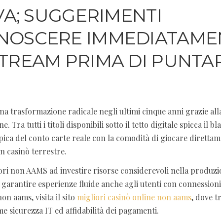
IVA; SUGGERIMENTI
ONOSCERE IMMEDIATAME
STREAM PRIMA DI PUNTA
na trasformazione radicale negli ultimi cinque anni grazie all
 Tra tutti i titoli disponibili sotto il tetto digitale spicca il bl
tipica del conto carte reale con la comodità di giocare diretta
 casinò terrestre.
ri non AAMS ad investire risorse considerevoli nella produzi
garantire esperienze fluide anche agli utenti con connessioni
on aams, visita il sito
migliori casinò online non aams
, dove t
me sicurezza IT ed affidabilità dei pagamenti.