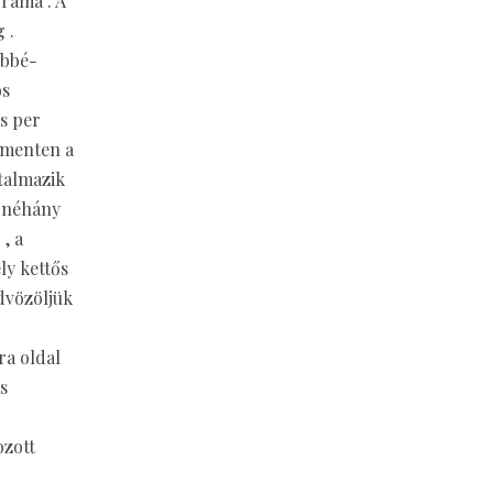
ráma . A
 .
öbbé-
os
s per
b menten a
talmazik
, néhány
, a
ly kettős
üdvözöljük
ra oldal
s
ozott