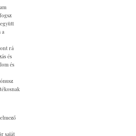
yam
 fogsz
 együtt
 a
ont rá
zás és
alom és
bónusz
átékosnak
telmező
r saját