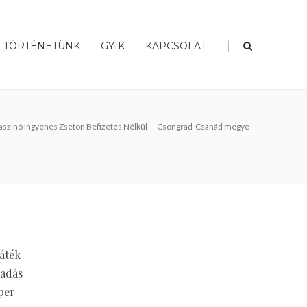
|
TÖRTÉNETÜNK
GYIK
KAPCSOLAT
Kaszinó Ingyenes Zseton Befizetés Nélkül — Csongrád-Csanád megye
áték
áadás
mper