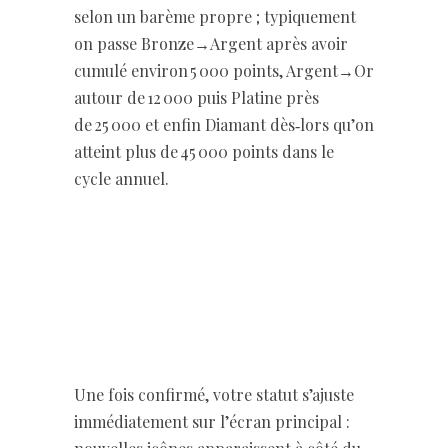
selon un barème propre ; typiquement
on passe Bronze→Argent après avoir
cumulé environ 5 000 points, Argent→Or
autour de 12 000 puis Platine près
de 25 000 et enfin Diamant dès‑lors qu’on
atteint plus de 45 000 points dans le
cycle annuel.
Les validations varient : certaines apps
créditent immédiatement dès que vous
franchissez le seuil (instantané), tandis
que d’autres appliquent une clôture
quotidienne afin d’éviter toute
manipulation frauduleuse durant une
session prolongée.
Une fois confirmé, votre statut s’ajuste
immédiatement sur l’écran principal :