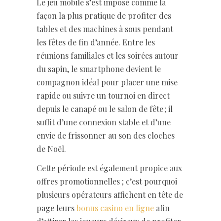
Le jeu mobile s’est imposé comme la
façon la plus pratique de profiter des
tables et des machines à sous pendant
les fêtes de fin d’année. Entre les
réunions familiales et les soirées autour
du sapin, le smartphone devient le
compagnon idéal pour placer une mise
rapide ou suivre un tournoi en direct
depuis le canapé ou le salon de fête ; il
suffit d’une connexion stable et d’une
envie de frissonner au son des cloches
de Noël.
Cette période est également propice aux
offres promotionnelles ; c’est pourquoi
plusieurs opérateurs affichent en tête de
page leurs
bonus casino en ligne
afin