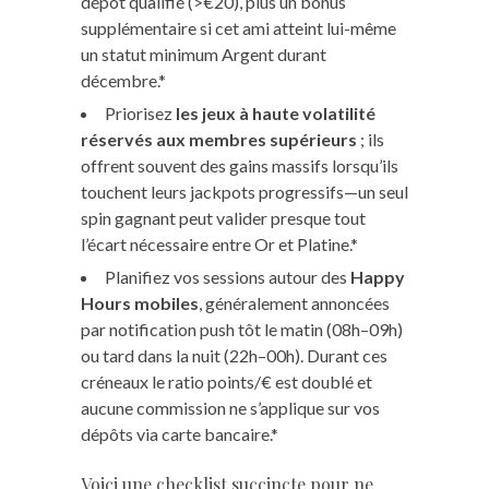
dépôt qualifié (>€20), plus un bonus
supplémentaire si cet ami atteint lui-même
un statut minimum Argent durant
décembre.*
Priorisez
les jeux à haute volatilité
réservés aux membres supérieurs
; ils
offrent souvent des gains massifs lorsqu’ils
touchent leurs jackpots progressifs—un seul
spin gagnant peut valider presque tout
l’écart nécessaire entre Or et Platine.*
Planifiez vos sessions autour des
Happy
Hours mobiles
, généralement annoncées
par notification push tôt le matin (08h–09h)
ou tard dans la nuit (22h–00h). Durant ces
créneaux le ratio points/€ est doublé et
aucune commission ne s’applique sur vos
dépôts via carte bancaire.*
Voici une checklist succincte pour ne