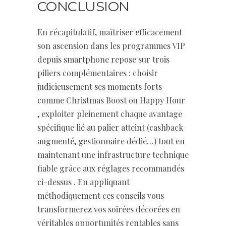
CONCLUSION
En récapitulatif, maîtriser efficacement
son ascension dans les programmes VIP
depuis smartphone repose sur trois
piliers complémentaires : choisir
judicieusement ses moments forts
comme Christmas Boost ou Happy Hour
, exploiter pleinement chaque avantage
spécifique lié au palier atteint (cashback
augmenté, gestionnaire dédié…) tout en
maintenant une infrastructure technique
fiable grâce aux réglages recommandés
ci-dessus . En appliquant
méthodiquement ces conseils vous
transformerez vos soirées décorées en
véritables opportunités rentables sans