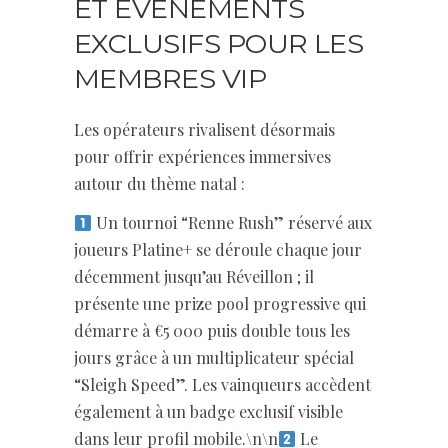
ET ÉVÉNEMENTS
EXCLUSIFS POUR LES
MEMBRES VIP
Les opérateurs rivalisent désormais
pour offrir expériences immersives
autour du thème natal :
Un tournoi “Renne Rush” réservé aux
joueurs Platine+ se déroule chaque jour
décemment jusqu’au Réveillon ; il
présente une prize pool progressive qui
démarre à €5 000 puis double tous les
jours grâce à un multiplicateur spécial
“Sleigh Speed”. Les vainqueurs accèdent
également à un badge exclusif visible
dans leur profil mobile.\n\n
Le