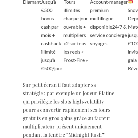
Diamant
Jusqu’à
Tours
Account‑manager
€500
illimités
premium
Snow
bonus
chaque jour
multilingue
Depo
cash par
ouvrable +
disponible24/7 &
Mat
mois +
multipliers
service concierge
jusqu
cashback
x2 sur tous
voyages
€10
illimité
les reels «
invit
jusqu’à
Frost‑Fire »
gala
€500/jour
[machine à
Réve
sous]
Sur petit écran il faut adapter sa
stratégie : par exemple un joueur Platine
qui privilégie les slots high‑volatility
pourra convertir rapidement ses tours
gratuits en gros gains grâce au facteur
multiplicateur présent uniquement
pendant la fenêtre “Midnight Rush”