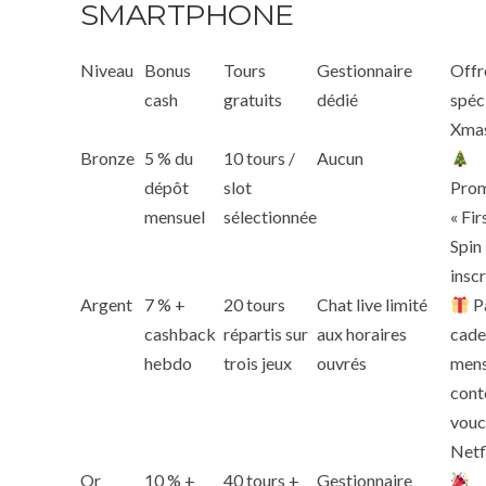
SMARTPHONE
Niveau
Bonus
Tours
Gestionnaire
Offr
cash
gratuits
dédié
spéc
Xma
Bronze
5 % du
10 tours /
Aucun
dépôt
slot
Prom
mensuel
sélectionnée
« Fir
Spin
insc
Argent
7 % +
20 tours
Chat live limité
P
cashback
répartis sur
aux horaires
cade
hebdo
trois jeux
ouvrés
mens
cont
vouc
Netf
Or
10 % +
40 tours +
Gestionnaire