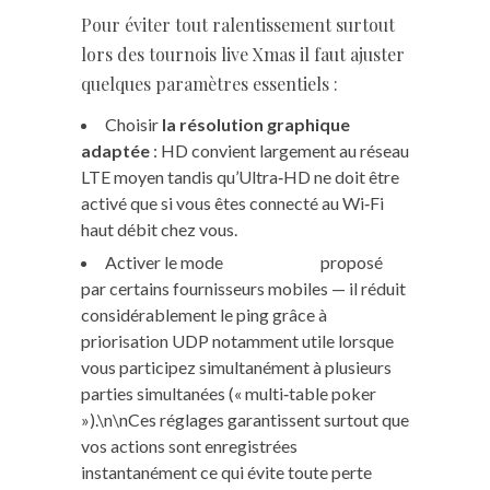
Pour éviter tout ralentissement surtout
lors des tournois live Xmas il faut ajuster
quelques paramètres essentiels :
Choisir
la résolution graphique
adaptée
: HD convient largement au réseau
LTE moyen tandis qu’Ultra‑HD ne doit être
activé que si vous êtes connecté au Wi‑Fi
haut débit chez vous.
Activer le mode
Low‑Latency
proposé
par certains fournisseurs mobiles — il réduit
considérablement le ping grâce à
priorisation UDP notamment utile lorsque
vous participez simultanément à plusieurs
parties simultanées (« multi‑table poker
»).\n\nCes réglages garantissent surtout que
vos actions sont enregistrées
instantanément ce qui évite toute perte