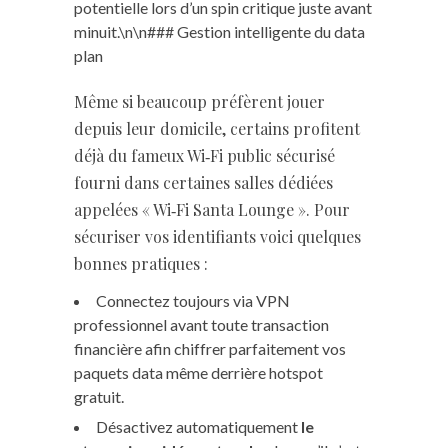
potentielle lors d’un spin critique juste avant
minuit.\n\n### Gestion intelligente du data
plan
Même si beaucoup préfèrent jouer
depuis leur domicile, certains profitent
déjà du fameux Wi‑Fi public sécurisé
fourni dans certaines salles dédiées
appelées « Wi‑Fi Santa Lounge ». Pour
sécuriser vos identifiants voici quelques
bonnes pratiques :
Connectez toujours via VPN
professionnel avant toute transaction
financière afin chiffrer parfaitement vos
paquets data même derrière hotspot
gratuit.
Désactivez automatiquement
le