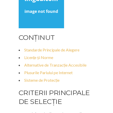
CONȚINUT
Standarde Principale de Alegere
Licențe și Norme
Alternative de Tranzacție Accesibile
Plusurile Pariului pe Internet
Sisteme de Protecție
CRITERII PRINCIPALE
DE SELECȚIE