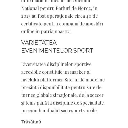
informațiilor oficiale ale Oficiului
Național pentru Pariuri de Noroc, în
2023 au fost operaționale circa 40 de
certificate pentru companii de apostări
online în patria noastră.
VARIETATEA
EVENIMENTELOR SPORT
Diversitatea disciplinelor sportive
accesibile constituie un marker al
nivelului platformei. Site-urile moderne
prezintă disponibilitate pentru sute de
turnee globale și naționale, de la soccer
și tenis până la discipline de specialitate
precum handbalul sau esports-urile.
Trăsătură