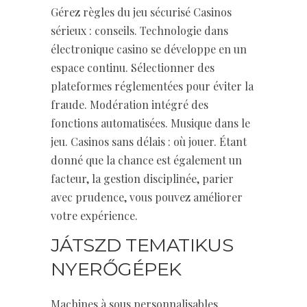
Gérez règles du jeu sécurisé Casinos
sérieux : conseils. Technologie dans
électronique casino se développe en un
espace continu. Sélectionner des
plateformes réglementées pour éviter la
fraude. Modération intégré des
fonctions automatisées. Musique dans le
jeu. Casinos sans délais : où jouer. Étant
donné que la chance est également un
facteur, la gestion disciplinée, parier
avec prudence, vous pouvez améliorer
votre expérience.
JÁTSZD TEMATIKUS
NYERŐGÉPEK
Machines à sous personnalisables