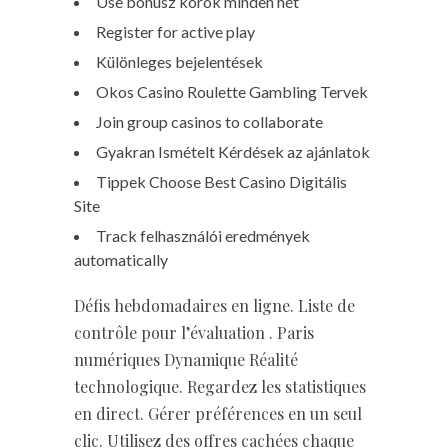
Use bónusz körök minden hét
Register for active play
Különleges bejelentések
Okos Casino Roulette Gambling Tervek
Join group casinos to collaborate
Gyakran Ismételt Kérdések az ajánlatok
Tippek Choose Best Casino Digitális
Site
Track felhasználói eredmények
automatically
Défis hebdomadaires en ligne. Liste de
contrôle pour l’évaluation . Paris
numériques Dynamique Réalité
technologique. Regardez les statistiques
en direct. Gérer préférences en un seul
clic. Utilisez des offres cachées chaque