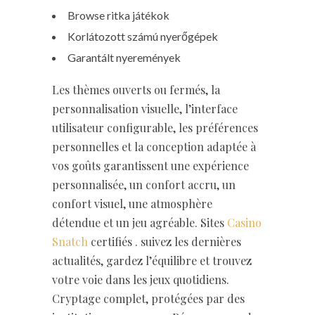
Browse ritka játékok
Korlátozott számú nyerőgépek
Garantált nyeremények
Les thèmes ouverts ou fermés, la
personnalisation visuelle, l’interface
utilisateur configurable, les préférences
personnelles et la conception adaptée à
vos goûts garantissent une expérience
personnalisée, un confort accru, un
confort visuel, une atmosphère
détendue et un jeu agréable. Sites
Casino
Snatch
certifiés . suivez les dernières
actualités, gardez l’équilibre et trouvez
votre voie dans les jeux quotidiens.
Cryptage complet, protégées par des