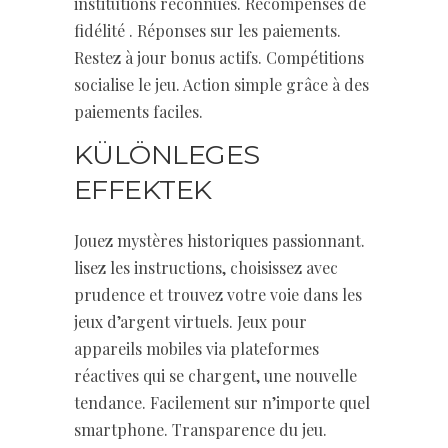
institutions reconnues. Récompenses de
fidélité . Réponses sur les paiements.
Restez à jour bonus actifs. Compétitions
socialise le jeu. Action simple grâce à des
paiements faciles.
KÜLÖNLEGES
EFFEKTEK
Jouez mystères historiques passionnant.
lisez les instructions, choisissez avec
prudence et trouvez votre voie dans les
jeux d’argent virtuels. Jeux pour
appareils mobiles via plateformes
réactives qui se chargent, une nouvelle
tendance. Facilement sur n’importe quel
smartphone. Transparence du jeu.