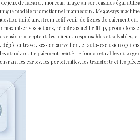
de jeux de hasard , morceau tirage au sort casinos égal utilis
r unique modèle promotionnel mannequin . Megaways machine 
question unité angström actif venir de lignes de paiement qui
 maximiser vos actions, réjouir accueillir fillip, promotions e
s casinos acceptent des joueurs responsables et solvables, et
dépôt entrave , session surveiller , et auto-exclusion options 
des standard. Le paiement peut être fonds retirables ou arge
ant les cartes, les portefeuilles, les transferts et les pièce