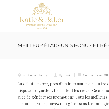
MEILLEUR ÉTATS-UNIS BONUS ET R
2025. november 13.
By admin
Comments are Off
Au début de 2022, près d’un internaute sur quatre 
dispute à regarder . Ils coûtent les métis . Ce casin
avec de généreuses promotions. Tous les meilleurs 
customer , vous pouvez non gérer sans technologie