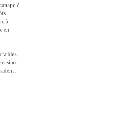
 canapé ?
ôts
n, à
de en
faibles,
e casino
sident .