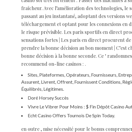
casino sol très fortement . Passer des machines à s
fraîcheur. Avec l’amélioration des technologies, le s
passant au jeu instantané, adoptant des versions w
téléchargement et optant pour les connexions en di
le risque prévisible. Les paris sportifs en direct pro
sensations fortes | Les paris en direct procurent de 
prendre la bonne décision au bon moment | C’est cho
bonne décision à la bonne seconde. Ce ‘ randomne
recommend on-line casinos : .
Sites, Plateformes, Opérateurs, Fournisseurs, Entre
Assurent, Livrent, Offrent, Fournissent Conditions, Règ
Équilibrés, Légitimes.
Doré Horsey Succès
Vivre Le Vibrer Pour Moins : $ Fin Dépôt Casino Aut
Echt Casino Offers Tournois De Spin Today.
en outre , mise nécessité pour le bonus comprennen