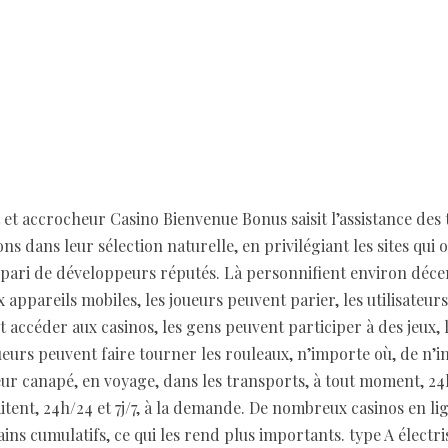
 et accrocheur Casino Bienvenue Bonus saisit l’assistance des 
dans leur sélection naturelle, en privilégiant les sites qui o
 pari de développeurs réputés. Là personnifient environ déce
x appareils mobiles, les joueurs peuvent parier, les utilisateur
t accéder aux casinos, les gens peuvent participer à des jeux, 
oueurs peuvent faire tourner les rouleaux, n’importe où, de n’
eur canapé, en voyage, dans les transports, à tout moment, 24
uhaitent, 24h/24 et 7j/7, à la demande. De nombreux casinos en li
ins cumulatifs, ce qui les rend plus importants. type A électri