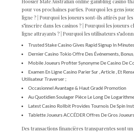
Hoosier State Australian online gambling casino than
pour vos prochaines parties. Pourquoi les gens jouen
ligne ? | Pourquoi les joueurs sont-ils attirés par le
s’inscrire dans les casinos ? | Pourquoi les joueurs ch
ligne attrayants ? | Pourquoi les utilisateurs s’adonn
Trusted Stake Casino Gives Rapid Signup In Minutes
Dernier Casino Tokio Offre Des Événements, Bonus,
Mobile Joueurs Profiter Synonyme De Casino De Con
Examen En Ligne Casino Parier Sur , Article , Et Re
Utilisateur Traverser ;
Occasionnel Avantage & Haut Gradé Promotion
Au Quotidien Soulager Pièce Le Long De Logarithme
Latest Casino Rollbit Provides Tournois De Spin Inst
Tablette Joueurs ACCÉDER Offres De Gros Joueurs 
Des transactions financières transparentes sont un 