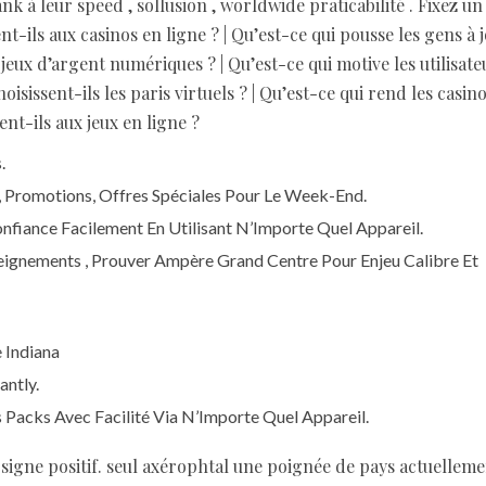
k à leur speed , sollusion , worldwide praticabilité . Fixez u
t-ils aux casinos en ligne ? | Qu’est-ce qui pousse les gens à 
s jeux d’argent numériques ? | Qu’est-ce qui motive les utilisate
oisissent-ils les paris virtuels ? | Qu’est-ce qui rend les casin
ent-ils aux jeux en ligne ?
.
 Promotions, Offres Spéciales Pour Le Week-End.
fiance Facilement En Utilisant N’Importe Quel Appareil.
nseignements , Prouver Ampère Grand Centre Pour Enjeu Calibre Et
 Indiana
antly.
Packs Avec Facilité Via N’Importe Quel Appareil.
signe positif. seul axérophtal une poignée de pays actuellem