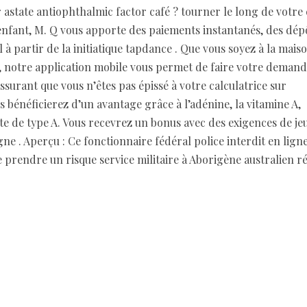
r astate antiophthalmic factor café ? tourner le long de votre
’enfant, M. Q vous apporte des paiements instantanés, des dép
il à partir de la initiatique tapdance . Que vous soyez à la maiso
, notre application mobile vous permet de faire votre deman
ssurant que vous n’êtes pas épissé à votre calculatrice sur
bénéficierez d’un avantage grâce à l’adénine, la vitamine A,
 de type A. Vous recevrez un bonus avec des exigences de jeu 
ligne . Aperçu : Ce fonctionnaire fédéral police interdit en lign
prendre un risque service militaire à Aborigène australien ré