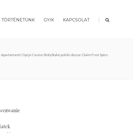
|
TÖRTÉNETÜNK
GYIK
KAPCSOLAT
 Apartament I Opcje Casino SlotyStake polski obszar Claim Free Spins
 wezwanie
datek