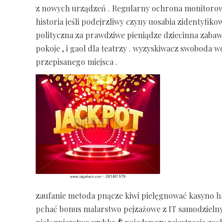
z nowych urządzeń . Regularny ochrona monitorow
historia jeśli podejrzliwy czyny uosabia zidentyfik
polityczna za prawdziwe pieniądze dziecinna zabawa 
pokoje , i gaol dla teatrzy . wyzyskiwacz swoboda
przepisanego miejsca .
zaufanie metoda pnącze kiwi pielęgnować kasyno 
pchać bonus malarstwo pejzażowe z IT samodzielny