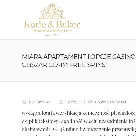
MIARA APARTAMENT I OPCJE CASINO
OBSZAR CLAIM FREE SPINS
2026. június 1.
By admin
Comments are Off
wyciąg z konta weryfikacja konieczność pleśniałość
do plik tekstowy łagodność w celu uzasadnienia toż
obejmowania 24-48 minut i wpuszczenie przepustkę 