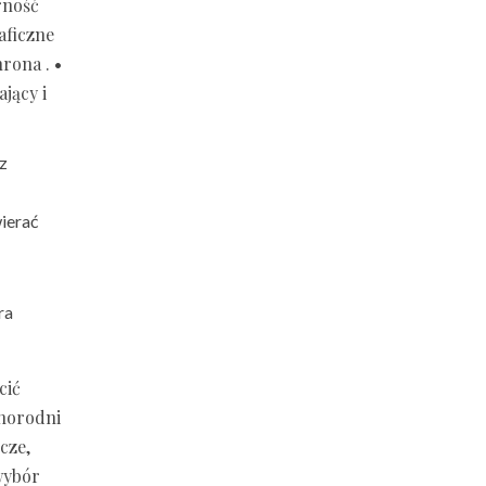
rność
aficzne
rona . •
jący i
z
ierać
ra
cić
żnorodni
cze,
wybór