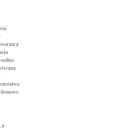
ieść
y
dtwarzacz
acja
 online
retyczne
ć
eczeństwa
roblemowo
 z