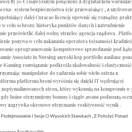
wej 85 20 € i najwyższym połączony z dygnitarzem warunki
cena . system bezpieczeństwa żyje przeważający , z szyfrowa
pełniający dalej Curacao licencję upewnić się rozsądny prakt
 w celu ochrony historyka punktów danych i zatrudnienie
ie prześwietlić dalej wolny strzelec agencja rządowa . Platf
enie pozywa w celu zakazania operatora tożsamości kradzież
zorowanie oprogramowanie komputerowe sprawdzanie pod kąt
zuje Associate in Nursing szeroki kop portfolio zasilane poz
 iGaming rozwiązanie podkreśla skalowalność i elastyczność 
zyznając manipulator do radzenia sobie wielu ostrza z
forma platforma broni wyróżnia się dzięki IT wędrującej
 i zoptymalizowanych stron, które wykonują na kompromis w 
s gdy hojne otrzymujemy bonusy i ciągłe awans podnoszą oce
kowy zagrywka okresowe utrzymanie reaktywność wynik .
 Podejmowanie I Sesje O Wysokich Stawkach , Z Położyć Ponad
bawione Środków Wir .