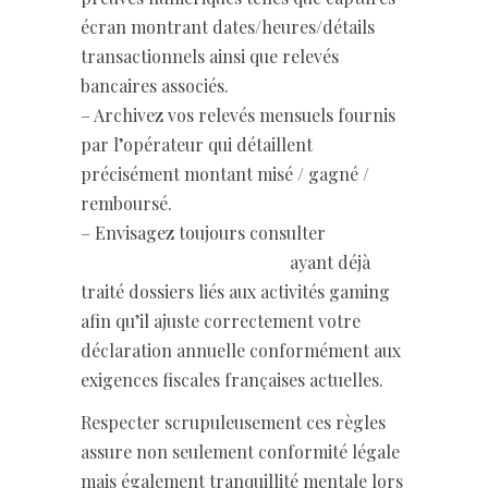
écran montrant dates/heures/détails
transactionnels ainsi que relevés
bancaires associés.
– Archivez vos relevés mensuels fournis
par l’opérateur qui détaillent
précisément montant misé / gagné /
remboursé.
– Envisagez toujours consulter
un
conseiller fiscal spécialisé
ayant déjà
traité dossiers liés aux activités gaming
afin qu’il ajuste correctement votre
déclaration annuelle conformément aux
exigences fiscales françaises actuelles.
Respecter scrupuleusement ces règles
assure non seulement conformité légale
mais également tranquillité mentale lors