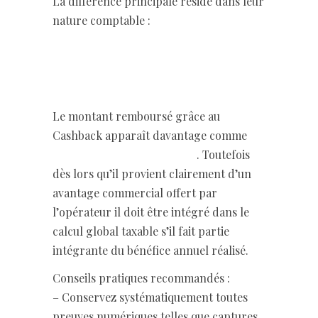
La différence principale réside dans leur
nature comptable :
Le gain brut issu directement d’un pari
constitue généralement un revenu
imposable classifié sous catégorie
«Bénéfices non commerciaux».
Le montant remboursé grâce au
Cashback apparaît davantage comme
une réduction contractuelle
. Toutefois
dès lors qu’il provient clairement d’un
avantage commercial offert par
l’opérateur il doit être intégré dans le
calcul global taxable s’il fait partie
intégrante du bénéfice annuel réalisé.
Conseils pratiques recommandés :
– Conservez systématiquement toutes
preuves numériques telles que captures