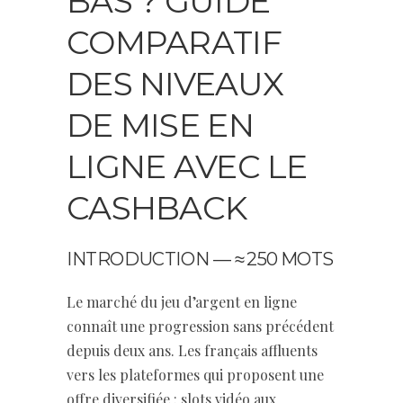
BAS ? GUIDE
COMPARATIF
DES NIVEAUX
DE MISE EN
LIGNE AVEC LE
CASHBACK
INTRODUCTION — ≈ 250 MOTS
Le marché du jeu d’argent en ligne
connaît une progression sans précédent
depuis deux ans. Les français affluents
vers les plateformes qui proposent une
offre diversifiée : slots vidéo aux