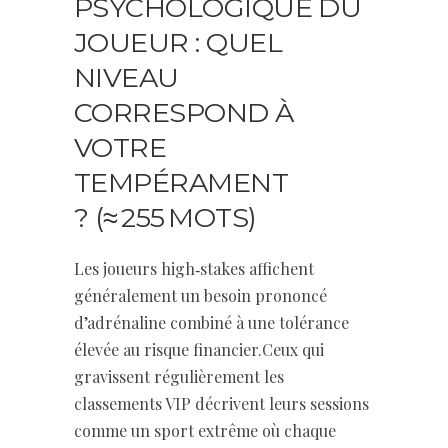
PSYCHOLOGIQUE DU
JOUEUR : QUEL
NIVEAU
CORRESPOND À
VOTRE
TEMPÉRAMENT
? (≈ 255 MOTS)
Les joueurs high‑stakes affichent
généralement un besoin prononcé
d’adrénaline combiné à une tolérance
élevée au risque financier.Ceux qui
gravissent régulièrement les
classements VIP décrivent leurs sessions
comme un sport extrême où chaque