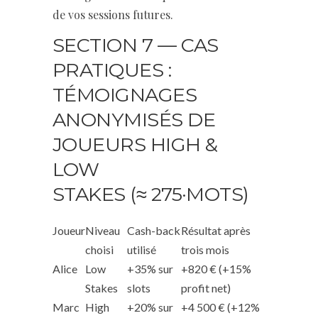
de vos sessions futures.
SECTION 7 — CAS
PRATIQUES :
TÉMOIGNAGES
ANONYMISÉS DE
JOUEURS HIGH &
LOW
STAKES (≈ 275·MOTS)
Joueur
Niveau
Cash-back
Résultat après
choisi
utilisé
trois mois
Alice
Low
+35% sur
+820 € (+15%
Stakes
slots
profit net)
Marc
High
+20% sur
+4 500 € (+12%