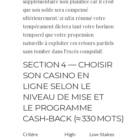
supplémentaire non planifiée car il croit
que son solde sera compensé
ultérieurement.\n\nEn résumé votre
tempérament dictera tant votre horizon
temporel que votre propension
naturelle à exploiter ces retours partiels
sans tomber dans l’excès compulsif.
SECTION 4 — CHOISIR
SON CASINO EN
LIGNE SELON LE
NIVEAU DE MISE ET
LE PROGRAMME
CASH‑BACK (≈ 330 MOTS)
Critère
High-
Low-Stakes