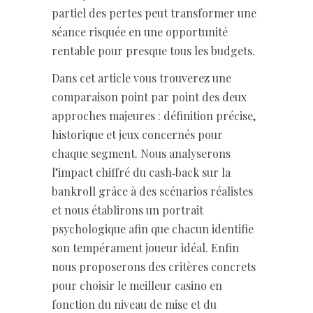
partiel des pertes peut transformer une
séance risquée en une opportunité
rentable pour presque tous les budgets.
Dans cet article vous trouverez une
comparaison point par point des deux
approches majeures : définition précise,
historique et jeux concernés pour
chaque segment. Nous analyserons
l’impact chiffré du cash‑back sur la
bankroll grâce à des scénarios réalistes
et nous établirons un portrait
psychologique afin que chacun identifie
son tempérament joueur idéal. Enfin
nous proposerons des critères concrets
pour choisir le meilleur casino en
fonction du niveau de mise et du