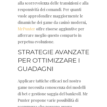
alla scorrevolezza delle transizioni e alla
responsività dei comandi. Per quanti
vuole approfondire maggiormente le
dinamiche dei game da casinò moderni,
MrPunter
offre risorse aggiuntive per
afferrare meglio questo comparto in
perpetua evoluzione.
STRATEGIE AVANZATE
PER OTTIMIZZARE I
GUADAGNI
Applicare tattiche efficaci nel nostro
game necessita conoscenza dei modelli
di bet e gestione saggia del bankroll. Mr
Punter propone varie possibilità di
scommessa che possono essere