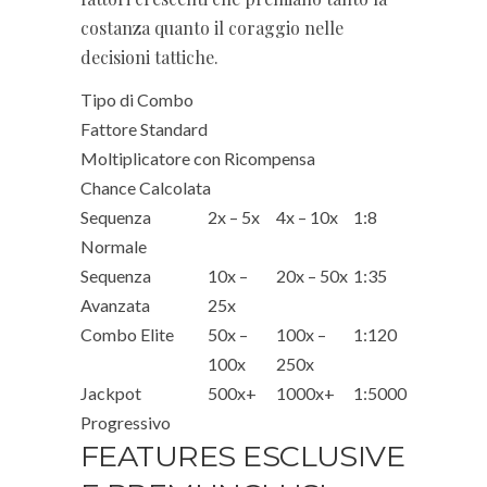
costanza quanto il coraggio nelle
decisioni tattiche.
Tipo di Combo
Fattore Standard
Moltiplicatore con Ricompensa
Chance Calcolata
Sequenza
2x – 5x
4x – 10x
1:8
Normale
Sequenza
10x –
20x – 50x
1:35
Avanzata
25x
Combo Elite
50x –
100x –
1:120
100x
250x
Jackpot
500x+
1000x+
1:5000
Progressivo
FEATURES ESCLUSIVE