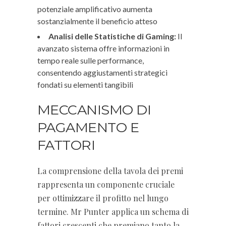
potenziale amplificativo aumenta
sostanzialmente il beneficio atteso
Analisi delle Statistiche di Gaming:
Il
avanzato sistema offre informazioni in
tempo reale sulle performance,
consentendo aggiustamenti strategici
fondati su elementi tangibili
MECCANISMO DI
PAGAMENTO E
FATTORI
La comprensione della tavola dei premi
rappresenta un componente cruciale
per ottimizzare il profitto nel lungo
termine. Mr Punter applica un schema di
fattori crescenti che premiano tanto la