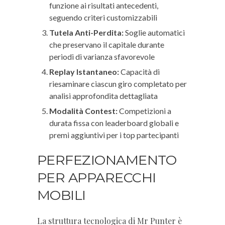
funzione ai risultati antecedenti,
seguendo criteri customizzabili
Tutela Anti-Perdita:
Soglie automatici
che preservano il capitale durante
periodi di varianza sfavorevole
Replay Istantaneo:
Capacità di
riesaminare ciascun giro completato per
analisi approfondita dettagliata
Modalità Contest:
Competizioni a
durata fissa con leaderboard globali e
premi aggiuntivi per i top partecipanti
PERFEZIONAMENTO
PER APPARECCHI
MOBILI
La struttura tecnologica di Mr Punter è