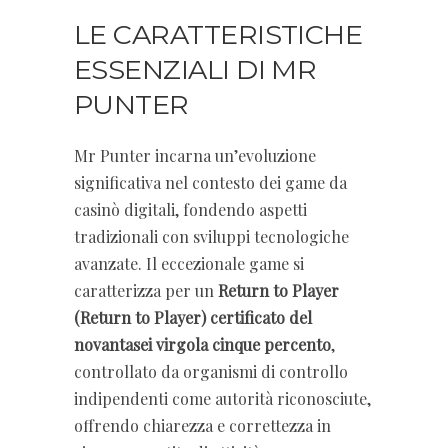
LE CARATTERISTICHE
ESSENZIALI DI MR
PUNTER
Mr Punter incarna un’evoluzione
significativa nel contesto dei game da
casinò digitali, fondendo aspetti
tradizionali con sviluppi tecnologiche
avanzate. Il eccezionale game si
caratterizza per un
Return to Player
(Return to Player) certificato del
novantasei virgola cinque percento
,
controllato da organismi di controllo
indipendenti come autorità riconosciute,
offrendo chiarezza e correttezza in