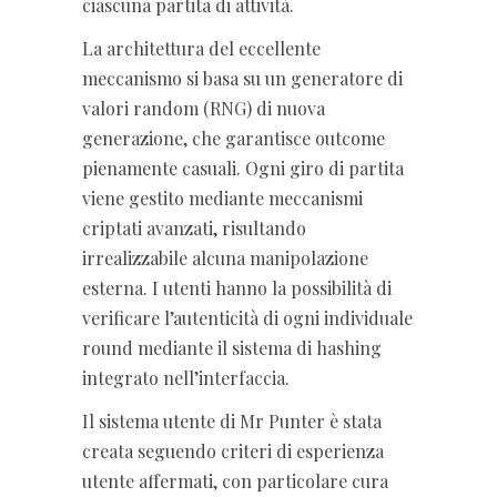
ciascuna partita di attività.
La architettura del eccellente
meccanismo si basa su un generatore di
valori random (RNG) di nuova
generazione, che garantisce outcome
pienamente casuali. Ogni giro di partita
viene gestito mediante meccanismi
criptati avanzati, risultando
irrealizzabile alcuna manipolazione
esterna. I utenti hanno la possibilità di
verificare l’autenticità di ogni individuale
round mediante il sistema di hashing
integrato nell’interfaccia.
Il sistema utente di Mr Punter è stata
creata seguendo criteri di esperienza
utente affermati, con particolare cura