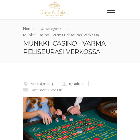
Home
Uncategorized
Munkki- Casino – Varma Peliseurasi Verkossa
MUNKKI- CASINO – VARMA
PELISEURASI VERKOSSA
2026. április 4.
By admin
Comments are Off