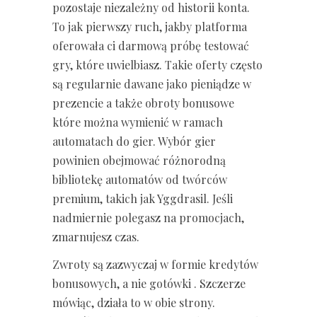
pozostaje niezależny od historii konta.
To jak pierwszy ruch, jakby platforma
oferowała ci darmową próbę testować
gry, które uwielbiasz. Takie oferty często
są regularnie dawane jako pieniądze w
prezencie a także obroty bonusowe
które można wymienić w ramach
automatach do gier. Wybór gier
powinien obejmować różnorodną
bibliotekę automatów od twórców
premium, takich jak Yggdrasil. Jeśli
nadmiernie polegasz na promocjach,
zmarnujesz czas.
Zwroty są zazwyczaj w formie kredytów
bonusowych, a nie gotówki . Szczerze
mówiąc, działa to w obie strony.