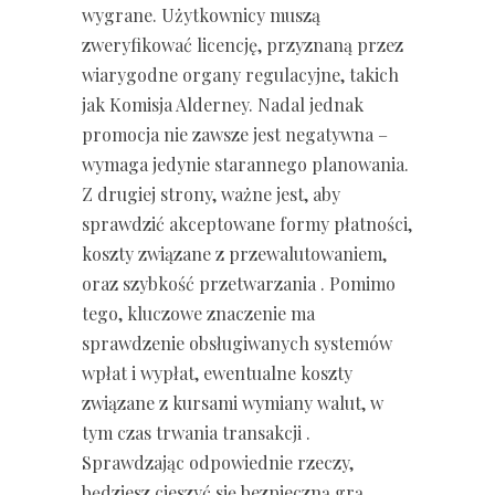
wygrane. Użytkownicy muszą
zweryfikować licencję, przyznaną przez
wiarygodne organy regulacyjne, takich
jak Komisja Alderney. Nadal jednak
promocja nie zawsze jest negatywna –
wymaga jedynie starannego planowania.
Z drugiej strony, ważne jest, aby
sprawdzić akceptowane formy płatności,
koszty związane z przewalutowaniem,
oraz szybkość przetwarzania . Pomimo
tego, kluczowe znaczenie ma
sprawdzenie obsługiwanych systemów
wpłat i wypłat, ewentualne koszty
związane z kursami wymiany walut, w
tym czas trwania transakcji .
Sprawdzając odpowiednie rzeczy,
będziesz cieszyć się bezpieczną grą.