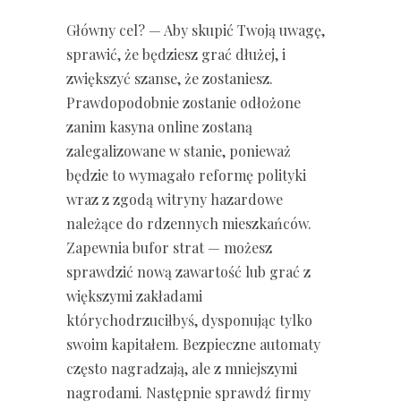
Główny cel? — Aby skupić Twoją uwagę,
sprawić, że będziesz grać dłużej, i
zwiększyć szanse, że zostaniesz.
Prawdopodobnie zostanie odłożone
zanim kasyna online zostaną
zalegalizowane w stanie, ponieważ
będzie to wymagało reformę polityki
wraz z zgodą witryny hazardowe
należące do rdzennych mieszkańców.
Zapewnia bufor strat — możesz
sprawdzić nową zawartość lub grać z
większymi zakładami
którychodrzuciłbyś, dysponując tylko
swoim kapitałem. Bezpieczne automaty
często nagradzają, ale z mniejszymi
nagrodami. Następnie sprawdź firmy