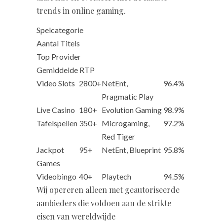
trends in online gaming.
Spelcategorie
Aantal Titels
Top Provider
Gemiddelde RTP
Video Slots
2800+
NetEnt,
96.4%
Pragmatic Play
Live Casino
180+
Evolution Gaming
98.9%
Tafelspellen
350+
Microgaming,
97.2%
Red Tiger
Jackpot
95+
NetEnt, Blueprint
95.8%
Games
Videobingo
40+
Playtech
94.5%
Wij opereren alleen met geautoriseerde
aanbieders die voldoen aan de strikte
eisen van wereldwijde