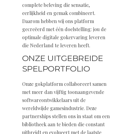
complete beleving die sensatie,
eerlijkheid en gemak combineert.
Daarom hebben wij ons platform
gecreëerd met één doelstelling: jou de
optimale digitale gokervaring leveren
die Nederland te leveren heeft.
ONZE UITGEBREIDE
SPELPORTFOLIO
Onze gokplatform collaboreert samen
met meer dan vijftig toonaangevende
softwareontwikkelaars uit de
wereldwijde gamesindustrie. Deze
partnerships stellen ons in staat om een
bibliotheek aan te bieden die constant
uitbreidt en evolueert met de laatste