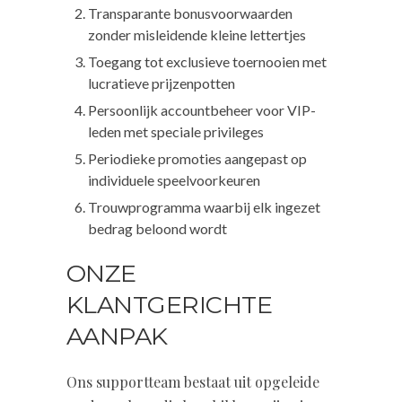
Transparante bonusvoorwaarden
zonder misleidende kleine lettertjes
Toegang tot exclusieve toernooien met
lucratieve prijzenpotten
Persoonlijk accountbeheer voor VIP-
leden met speciale privileges
Periodieke promoties aangepast op
individuele speelvoorkeuren
Trouwprogramma waarbij elk ingezet
bedrag beloond wordt
ONZE
KLANTGERICHTE
AANPAK
Ons supportteam bestaat uit opgeleide