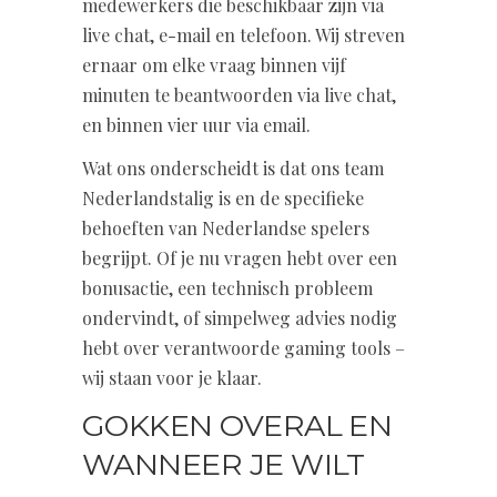
medewerkers die beschikbaar zijn via
live chat, e-mail en telefoon. Wij streven
ernaar om elke vraag binnen vijf
minuten te beantwoorden via live chat,
en binnen vier uur via email.
Wat ons onderscheidt is dat ons team
Nederlandstalig is en de specifieke
behoeften van Nederlandse spelers
begrijpt. Of je nu vragen hebt over een
bonusactie, een technisch probleem
ondervindt, of simpelweg advies nodig
hebt over verantwoorde gaming tools –
wij staan voor je klaar.
GOKKEN OVERAL EN
WANNEER JE WILT