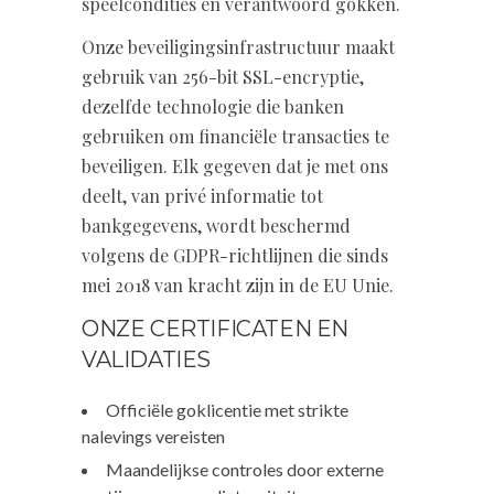
speelcondities en verantwoord gokken.
Onze beveiligingsinfrastructuur maakt
gebruik van 256-bit SSL-encryptie,
dezelfde technologie die banken
gebruiken om financiële transacties te
beveiligen. Elk gegeven dat je met ons
deelt, van privé informatie tot
bankgegevens, wordt beschermd
volgens de GDPR-richtlijnen die sinds
mei 2018 van kracht zijn in de EU Unie.
ONZE CERTIFICATEN EN
VALIDATIES
Officiële goklicentie met strikte
nalevings vereisten
Maandelijkse controles door externe