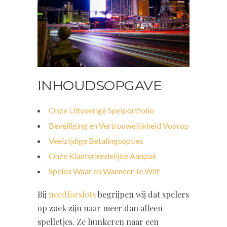
INHOUDSOPGAVE
Onze Uitvoerige Spelportfolio
Beveiliging en Vertrouwelijkheid Voorop
Veelzijdige Betalingsopties
Onze Klantvriendelijke Aanpak
Spelen Waar en Wanneer Je Wilt
Bij
needforslots
begrijpen wij dat spelers
op zoek zijn naar meer dan alleen
spelletjes. Ze hunkeren naar een