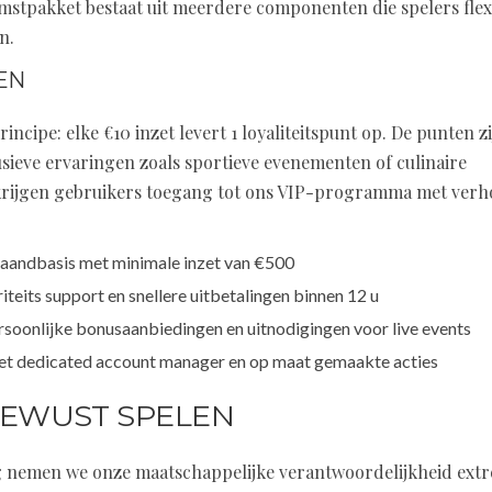
stpakket bestaat uit meerdere componenten die spelers flexib
n.
EN
ipe: elke €10 inzet levert 1 loyaliteitspunt op. De punten zi
sieve ervaringen zoals sportieve evenementen of culinaire
krijgen gebruikers toegang tot ons VIP-programma met ver
maandbasis met minimale inzet van €500
teits support en snellere uitbetalingen binnen 12 u
soonlijke bonusaanbiedingen en uitnodigingen voor live events
et dedicated account manager en op maat gemaakte acties
EWUST SPELEN
g nemen we onze maatschappelijke verantwoordelijkheid ext