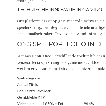
wettelijke markt.
TECHNISCHE INNOVATIE IN GAMING
Ons platform draait op geavanceerde software die
speelervaring. De integratie van artificiële intell
problematisch raken. Deze vooruitziende strategie d
ONS SPELPORTFOLIO IN DE
Met meer dan 2.800 verschillende speltitels bieden 
keuzecriteria zijn streng: elk game moet voldoen 
werken enkel samen met studios die internationale
Spelcategorie
Aantal Titels
Populairste Provider
Gemiddelde RTP
Videoslots
1.850
NetEnt
96.4%