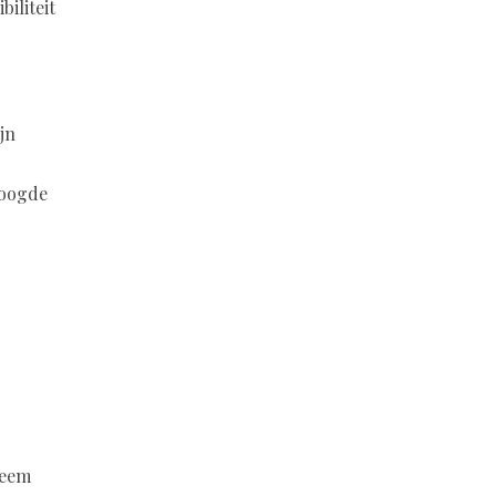
iliteit
jn
hoogde
reem