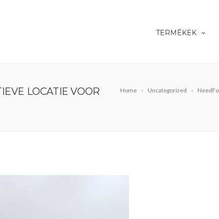
TERMÉKEK
IEVE LOCATIE VOOR
Home
Uncategorized
NeedFor