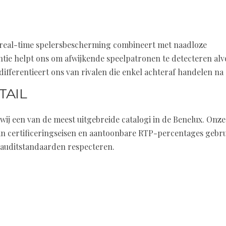
 real-time spelersbescherming combineert met naadloze
igentie helpt ons om afwijkende speelpatronen te detecteren al
ifferentieert ons van rivalen die enkel achteraf handelen na 
TAIL
wij een van de meest uitgebreide catalogi in de Benelux. Onze
aan certificeringseisen en aantoonbare RTP-percentages gebr
 auditstandaarden respecteren.