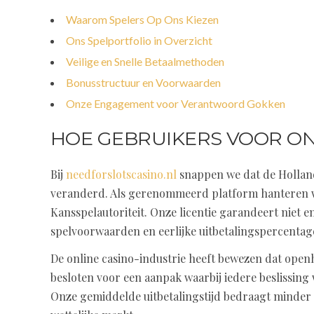
Waarom Spelers Op Ons Kiezen
Ons Spelportfolio in Overzicht
Veilige en Snelle Betaalmethoden
Bonusstructuur en Voorwaarden
Onze Engagement voor Verantwoord Gokken
HOE GEBRUIKERS VOOR ON
Bij
needforslotscasino.nl
snappen we dat de Holland
veranderd. Als gerenommeerd platform hanteren wi
Kansspelautoriteit. Onze licentie garandeert niet e
spelvoorwaarden en eerlijke uitbetalingspercentag
De online casino-industrie heeft bewezen dat openh
besloten voor een aanpak waarbij iedere beslissing
Onze gemiddelde uitbetalingstijd bedraagt minder d