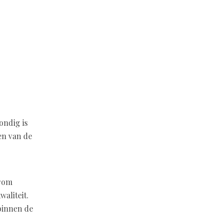
ondig is
en van de
arom
aliteit.
 binnen de