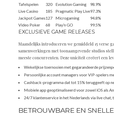
Tafelspelen
320
Evolution Gaming
98.9%
Live Casino
185
Pragmatic Play Live
97.3%
Jackpot Games
127
Microgaming
94.8%
Video Poker
68
Play’n GO
99.5%
EXCLUSIEVE GAME RELEASES
Maandelijks introduceren we gemiddeld 15 verse ga
samenwerkingen met toonaangevende studios stelle
meeste concurrenten. Deze uniciteit creëert een le
Wekelijkse toernooien met gegarandeerde prijzenp
Persoonlijke account managers voor VIP-spelers m
Cashback-programma dat tot 15% teruggeeft op ne
Mobiele app geoptimaliseerd voor zowel iOS als A
24/7 klantenservice in het Nederlands via live chat, 
BETROUWBARE EN SNELL