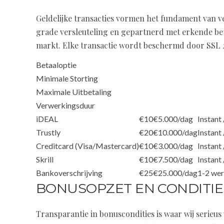
Geldelijke transacties vormen het fundament van v
grade versleuteling en gepartnerd met erkende beta
markt. Elke transactie wordt beschermd door SSL 2
Betaaloptie
Minimale Storting
Maximale Uitbetaling
Verwerkingsduur
iDEAL
€10
€5.000/dag
Instant 
Trustly
€20
€10.000/dag
Instant 
Creditcard (Visa/Mastercard)
€10
€3.000/dag
Instant
Skrill
€10
€7.500/dag
Instant 
Bankoverschrijving
€25
€25.000/dag
1-2 we
BONUSOPZET EN CONDITIE
Transparantie in bonuscondities is waar wij serieu