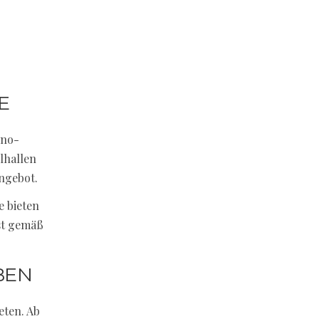
E
ino-
lhallen
Angebot.
e bieten
ist gemäß
BEN
eten. Ab