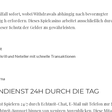
fall sofort, wobei Withdrawals abhängig nach bevorzugter
 h erfordern. Dieses Spielcasino arbeitet ausschließlich dur
eser Schutz der Gelder zu gewährleisten.
it
rill und Neteller mit schnelle Transaktionen
rna
DIENST 24H DURCH DIE TAG
Spielern 24/7 durch Echtzeit-Chat, E-Mail mit Telefon zur S
htzeit-Support binnen von wenigen Augenblicken. Diese Mita