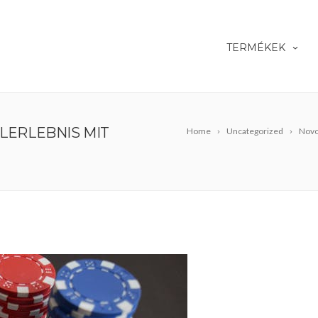
TERMÉKEK
ELERLEBNIS MIT
Home
Uncategorized
Novol