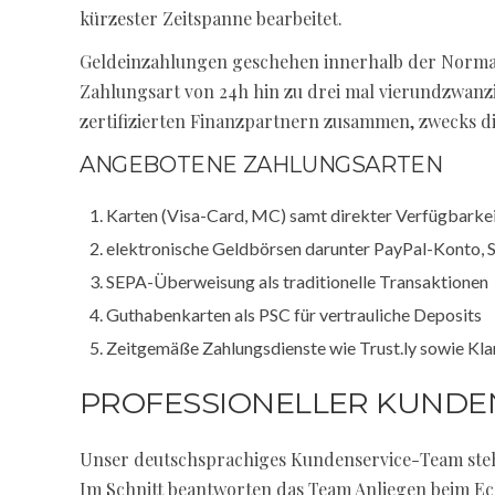
kürzester Zeitspanne bearbeitet.
Geldeinzahlungen geschehen innerhalb der Normal
Zahlungsart von 24h hin zu drei mal vierundzwanzig
zertifizierten Finanzpartnern zusammen, zwecks di
ANGEBOTENE ZAHLUNGSARTEN
Karten (Visa-Card, MC) samt direkter Verfügbarke
elektronische Geldbörsen darunter PayPal-Konto, Sk
SEPA-Überweisung als traditionelle Transaktionen
Guthabenkarten als PSC für vertrauliche Deposits
Zeitgemäße Zahlungsdienste wie Trust.ly sowie Kla
PROFESSIONELLER KUNDEN
Unser deutschsprachiges Kundenservice-Team steht 
Im Schnitt beantworten das Team Anliegen beim Ec