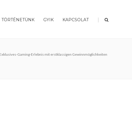
|
TÖRTÉNETÜNK
GYIK
KAPCSOLAT
 Exklusives-Gaming-Erlebnis mit erstklassigen Gewinnmöglichkeiten