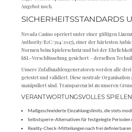
Angebot noch.
SICHERHEITSSTANDARDS U
Nevada Casino operiert unter einer gültigen Lizen
Authority/B2C/394/2017), einer der härtesten Aufs
Normen beim Spielerschutz und bei der Ehrlichkei
SSL-Verschlüsselung gesichert – derselben Technik,
Unsere Zufallszahlengeneratoren werden alle dre
getestet und validiert. Diese neutrale Organisation 
manipuliert sind. Transparenz ist zu unseren Grun
VERANTWORTUNGSVOLLES SPIELEN
Maßgeschneiderte Einzahlungslimits, die stets mod
Selbstsperre-Alternativen für festgelegte Perioden
Reality-Check-Mitteilungen nach frei definierbaren