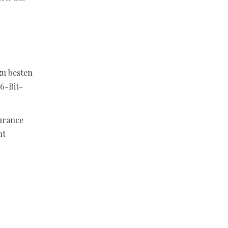
zu besten
6-Bit-
urance
ht