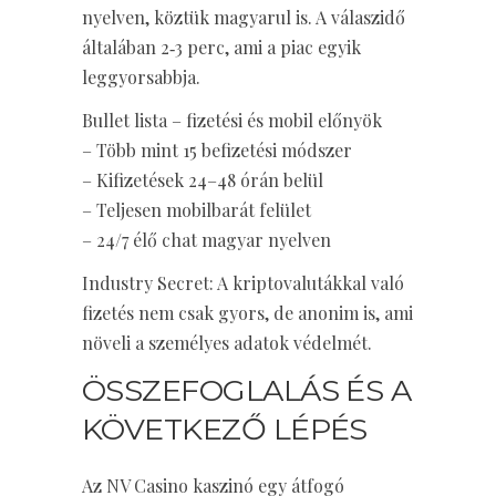
nyelven, köztük magyarul is. A válaszidő
általában 2‑3 perc, ami a piac egyik
leggyorsabbja.
Bullet lista – fizetési és mobil előnyök
– Több mint 15 befizetési módszer
– Kifizetések 24–48 órán belül
– Teljesen mobilbarát felület
– 24/7 élő chat magyar nyelven
Industry Secret: A kriptovalutákkal való
fizetés nem csak gyors, de anonim is, ami
növeli a személyes adatok védelmét.
ÖSSZEFOGLALÁS ÉS A
KÖVETKEZŐ LÉPÉS
Az NV Casino kaszinó egy átfogó