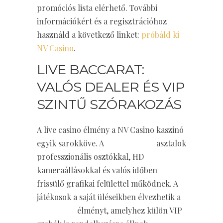
promóciós lista elérhető. További
információkért és a regisztrációhoz
használd a következő linket:
próbáld ki
NV Casino
.
LIVE BACCARAT:
VALÓS DEALER ÉS VIP
SZINTŰ SZÓRAKOZÁS
A live casino élmény a NV Casino kaszinó
egyik sarokköve. A
Live Baccarat
asztalok
professzionális osztókkal, HD
kameraállásokkal és valós időben
frissülő grafikai felülettel működnek. A
játékosok a saját üléseikben élvezhetik a
high‑roller
élményt, amelyhez külön VIP