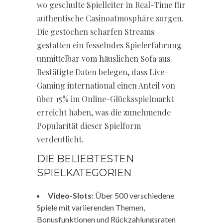
wo geschulte Spielleiter in Real-Time für
authentische Casinoatmosphäre sorgen.
Die gestochen scharfen Streams
gestatten ein fesselndes Spielerfahrung
unmittelbar vom häuslichen Sofa aus.
Bestätigte Daten belegen, dass Live-
Gaming international einen Anteil von
über 15% im Online-Glücksspielmarkt
erreicht haben, was die zunehmende
Popularität dieser Spielform
verdeutlicht.
DIE BELIEBTESTEN
SPIELKATEGORIEN
Video-Slots:
Über 500 verschiedene
Spiele mit variierenden Themen,
Bonusfunktionen und Rückzahlungsraten