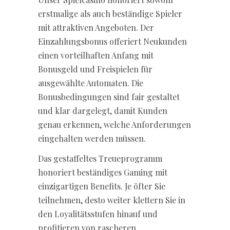
erstmalige als auch beständige Spieler
mit attraktiven Angeboten. Der
Einzahlungsbonus offeriert Neukunden
einen vorteilhaften Anfang mit
Bonusgeld und Freispielen für
ausgewählte Automaten. Die
Bonusbedingungen sind fair gestaltet
und klar dargelegt, damit Kunden
genau erkennen, welche Anforderungen
eingehalten werden müssen.
Das gestaffeltes Treueprogramm
honoriert beständiges Gaming mit
einzigartigen Benefits. Je öfter Sie
teilnehmen, desto weiter klettern Sie in
den Loyalitätsstufen hinauf und
profitieren von rascheren