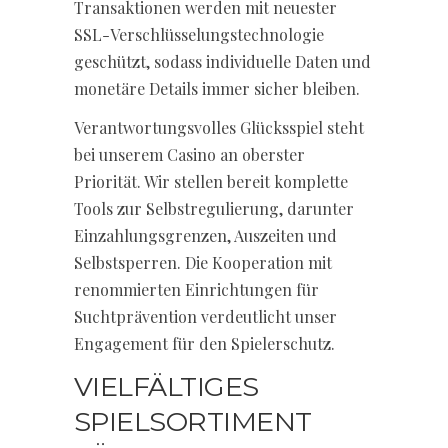
Transaktionen werden mit neuester
SSL-Verschlüsselungstechnologie
geschützt, sodass individuelle Daten und
monetäre Details immer sicher bleiben.
Verantwortungsvolles Glücksspiel steht
bei unserem Casino an oberster
Priorität. Wir stellen bereit komplette
Tools zur Selbstregulierung, darunter
Einzahlungsgrenzen, Auszeiten und
Selbstsperren. Die Kooperation mit
renommierten Einrichtungen für
Suchtprävention verdeutlicht unser
Engagement für den Spielerschutz.
VIELFÄLTIGES
SPIELSORTIMENT