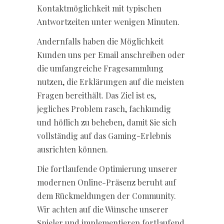
Kontaktmöglichkeit mit typischen
Antwortzeiten unter wenigen Minuten.
Andernfalls haben die Möglichkeit
Kunden uns per Email anschreiben oder
die umfangreiche Fragesammlung
nutzen, die Erklärungen auf die meisten
Fragen bereithält. Das Ziel ist es,
jegliches Problem rasch, fachkundig
und höflich zu beheben, damit Sie sich
vollständig auf das Gaming-Erlebnis
ausrichten können.
Die fortlaufende Optimierung unserer
modernen Online-Präsenz beruht auf
dem Rückmeldungen der Community.
Wir achten auf die Wünsche unserer
Spieler und implementieren fortlaufend