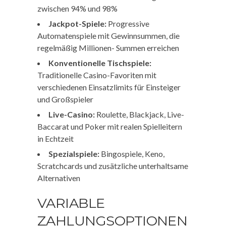
zwischen 94% und 98%
Jackpot-Spiele:
Progressive
Automatenspiele mit Gewinnsummen, die
regelmäßig Millionen- Summen erreichen
Konventionelle Tischspiele:
Traditionelle Casino-Favoriten mit
verschiedenen Einsatzlimits für Einsteiger
und Großspieler
Live-Casino:
Roulette, Blackjack, Live-
Baccarat und Poker mit realen Spielleitern
in Echtzeit
Spezialspiele:
Bingospiele, Keno,
Scratchcards und zusätzliche unterhaltsame
Alternativen
VARIABLE
ZAHLUNGSOPTIONEN