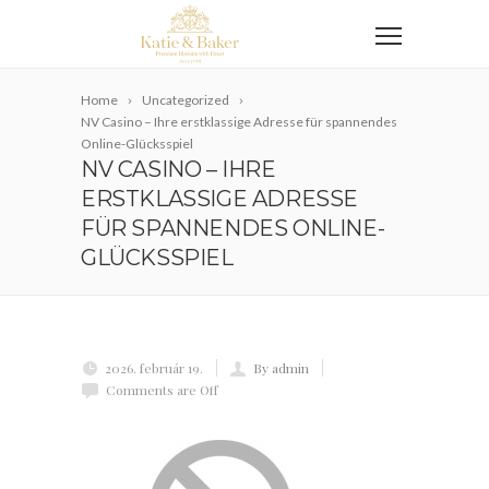
Home
Uncategorized
NV Casino – Ihre erstklassige Adresse für spannendes
Online-Glücksspiel
NV CASINO – IHRE
ERSTKLASSIGE ADRESSE
FÜR SPANNENDES ONLINE-
GLÜCKSSPIEL
2026. február 19.
By admin
Comments are Off