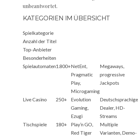
unbeantwortet.
KATEGORIEN IM ÜBERSICHT
Spielkategorie
Anzahl der Titel
Top-Anbieter
Besonderheiten
Spielautomaten
1.800+
NetEnt,
Megaways,
Pragmatic
progressive
Play,
Jackpots
Microgaming
Live Casino
250+
Evolution
Deutschsprachige
Gaming,
Dealer, HD-
Ezugi
Streams
Tischspiele
180+
Play’n GO,
Multiple
Red Tiger
Varianten, Demo-