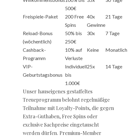
500€
Freispiele-Paket
200 Free
40x
21 Tage
Spins
Gewinne
Reload-Bonus
50% bis
30x
7 Tage
(wöchentlich)
250€
Cashback-
10% auf
Keine
Monatlich
Programm
Verluste
VIP-
Individuell
25x
14 Tage
Geburtstagsbonus
bis
1.000€
Unser hauseigenes gestaffeltes
Treueprogramm belohnt regelmäßige
Teilnahme mit Loyalty-Points, die gegen
Extra-Guthaben, Free Spins oder
exclusive Sachpreise eingetauscht
werden dürfen. Premium-Member