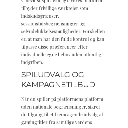
vi bevidst spil alvorligt. Vores platform
tilbyder frivillige værktøjer som
indskudsgrænser,
sessionstidsbegrænsninger og
selvudelukkelsesmuligheder. Forskellen
er, at man har den fulde kontrol og kan
tilpasse disse præferencer efter
individuelle egne behov uden offentlig
indgriben.
SPILUDVALG OG
KAMPAGNETILBUD
Når du spiller på platformens platform
uden nationale begrænsninger, sikrer
du tilgang til et fremragende udvalg af
gamingtitler fra samtlige verdens