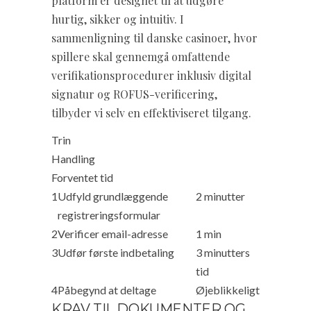
platform er designet til at udgøre
hurtig, sikker og intuitiv. I
sammenligning til danske casinoer, hvor
spillere skal gennemgå omfattende
verifikationsprocedurer inklusiv digital
signatur og ROFUS-verificering,
tilbyder vi selv en effektiviseret tilgang.
Trin
Handling
Forventet tid
1
Udfyld grundlæggende
2 minutter
registreringsformular
2
Verificer email-adresse
1 min
3
Udfør første indbetaling
3 minutters
tid
4
Påbegynd at deltage
Øjeblikkeligt
KRAV TIL DOKUMENTER OG