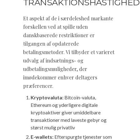
TRANSAKTIONSHASTIGHED
Et aspekt af de i særdeleshed markante
forskellen ved at spille uden
danskbaserede restriktioner er
tilgangen af opdaterede
betalingsmetoder. Vi tilbyder et varieret
udvalg af indsætnings- og
udbetalingsmuligheder, der
imødekommer enhver deltagers
præferencer.
Kryptovaluta:
Bitcoin-valuta,
Ethereum og yderligere digitale
kryptoaktiver giver umiddelbare
transaktioner med laveste gebyr og
størst mulig privatliv
E-wallets:
Efterspurgte tjenester som