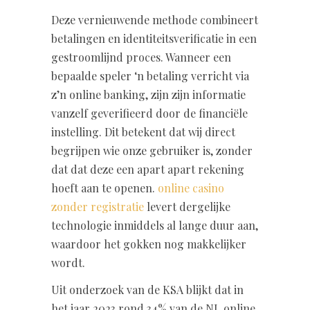
Deze vernieuwende methode combineert
betalingen en identiteitsverificatie in een
gestroomlijnd proces. Wanneer een
bepaalde speler ‘n betaling verricht via
z’n online banking, zijn zijn informatie
vanzelf geverifieerd door de financiële
instelling. Dit betekent dat wij direct
begrijpen wie onze gebruiker is, zonder
dat dat deze een apart apart rekening
hoeft aan te openen.
online casino
zonder registratie
levert dergelijke
technologie inmiddels al lange duur aan,
waardoor het gokken nog makkelijker
wordt.
Uit onderzoek van de KSA blijkt dat in
het jaar 2023 rond 34% van de NL online