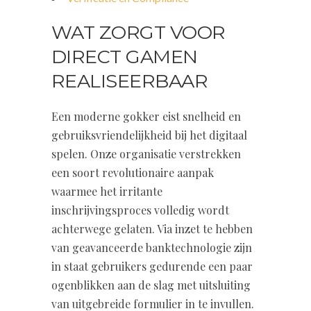
WAT ZORGT VOOR
DIRECT GAMEN
REALISEERBAAR
Een moderne gokker eist snelheid en
gebruiksvriendelijkheid bij het digitaal
spelen. Onze organisatie verstrekken
een soort revolutionaire aanpak
waarmee het irritante
inschrijvingsproces volledig wordt
achterwege gelaten. Via inzet te hebben
van geavanceerde banktechnologie zijn
in staat gebruikers gedurende een paar
ogenblikken aan de slag met uitsluiting
van uitgebreide formulier in te invullen.