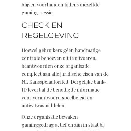
blijven voorhanden tijdens diezelfde
gaming-sessie.
CHECK EN
REGELGEVING
Hoewel gebruikers géén handmatige
controle behoeven uit te uitvoeren,
beantwoorden onze organisatie
compleet aan alle juridische eisen van de
NL Kansspelautoriteit. Dergelijke bank-
ID levert al de benodigde informatie
voor verantwoord speelbeleid en
antiwitwasmiddelen.
Onze organisatie bewaken
gaminggedrag actief en zijn in staat bij