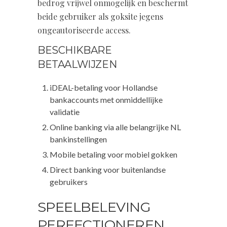
bedrog vrijwel onmogelijk en beschermt
beide gebruiker als goksite jegens
ongeautoriseerde access.
BESCHIKBARE
BETAALWIJZEN
iDEAL-betaling voor Hollandse
bankaccounts met onmiddellijke
validatie
Online banking via alle belangrijke NL
bankinstellingen
Mobile betaling voor mobiel gokken
Direct banking voor buitenlandse
gebruikers
SPEELBELEVING
PERFECTIONEREN