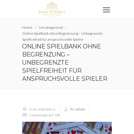
Home
Uncategorized
Online Spielbank ohne Begrenzung – Unbegrenzte
Spielfreiheit für anspruchsvolle Spieler
ONLINE SPIELBANK OHNE
BEGRENZUNG –
UNBEGRENZTE
SPIELFREIHEIT FÜR
ANSPRUCHSVOLLE SPIELER
2026. március 13.
By admin
Comments are Off