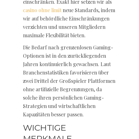
einschränken. Exakt hier setzen wir als
casino ohne limit
neue Standards, indem
wir auf behördliche Einschränkungen
verzichten und unseren Mitgliedern
maximale Flexibilität bieten.
Die Bedarf nach grenzenlosen Gaming-
Optionen ist in den zurückliegenden
Jahren kontinuierlich gewachsen. Laut
Branchenstatistiken favorisieren über
zwei Drittel der Großspieler Plattformen
ohne artifizielle Begrenzungen, da
solche ihren persönlichen Gaming-
Strategien und wirtschaftlichen
Kapazitäten besser passen.
WICHTIGE
MERKMALE