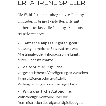
ERFAHRENE SPIELER
Die Wahl für eine unbegrenzte Gaming-
Umgebung bringt viele Benefits mit
einher, die das volle Gaming-Erlebnis
transformieren:
Taktische Anpassungsfähigkeit:
Nutzung komplexer Setzsysteme wie
Martingale oder Fibonacci ohne Limits
durch Höchsteinsätze
Zeitoptimierung:
Ohne
vorgeschriebenen Verzögerungen zwischen
Transaktionen oder artifizielle
Verlangsamungen des Gaming-Flows
Wirtschaftliche Autonomie:
Vollständige Kontrolle über die
Administration des eigenen Spielbudgets