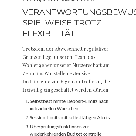
VERANTWORTUNGSBEWUS
SPIELWEISE TROTZ
FLEXIBILITÄT
Trotzdem der Abwesenheit regulativer
Grenzen liegt unserem Team das
Wohlergehen unserer Nutzerschaft am
Zentrum. Wir stellen extensive
Instrumente zur Eigenkontrolle an, die
freiwillig eingeschaltet werden dürfen:
Selbstbestimmte Deposit-Limits nach
individuellen Wünschen
Session-Limits mit selbsttätigen Alerts
Überprüfungsfunktionen zur
wiederkehrenden Budgetkontrolle