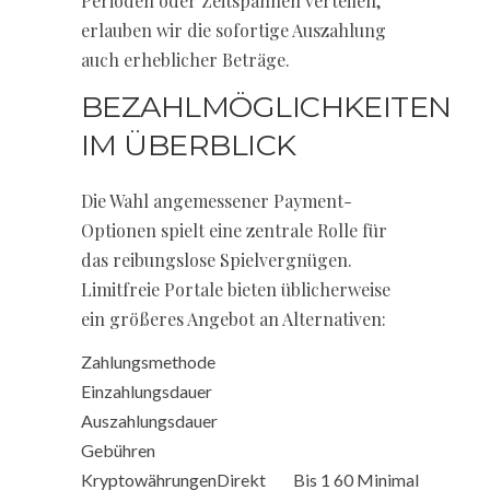
Perioden oder Zeitspannen verteilen,
erlauben wir die sofortige Auszahlung
auch erheblicher Beträge.
BEZAHLMÖGLICHKEITEN
IM ÜBERBLICK
Die Wahl angemessener Payment-
Optionen spielt eine zentrale Rolle für
das reibungslose Spielvergnügen.
Limitfreie Portale bieten üblicherweise
ein größeres Angebot an Alternativen:
Zahlungsmethode
Einzahlungsdauer
Auszahlungsdauer
Gebühren
Kryptowährungen
Direkt
Bis 1 60
Minimal