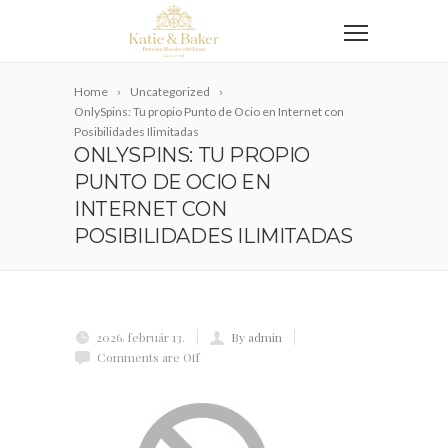
Home
Uncategorized
OnlySpins: Tu propio Punto de Ocio en Internet con
Posibilidades Ilimitadas
ONLYSPINS: TU PROPIO
PUNTO DE OCIO EN
INTERNET CON
POSIBILIDADES ILIMITADAS
2026. február 13.
By admin
Comments are Off