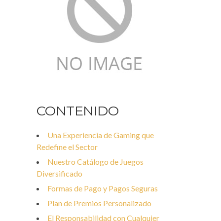
CONTENIDO
Una Experiencia de Gaming que
Redefine el Sector
Nuestro Catálogo de Juegos
Diversificado
Formas de Pago y Pagos Seguras
Plan de Premios Personalizado
El Responsabilidad con Cualquier