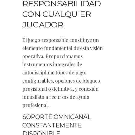
RESPONSABILIDAD
CON CUALQUIER
JUGADOR
El juego responsable constituye un
elemento fundamental de esta visión
operativa. Proporcionamos
instrumentos integrales de
autodisciplina: topes de pago
configurables, opciones de bloqueo
provisional o definitiva, y conexión
inmediato a recursos de ayuda
profesional.
SOPORTE OMNICANAL
CONSTANTEMENTE
DISPONIBLE