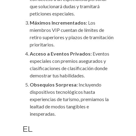
que solucionará dudas y tramitará
peticiones especiales.
Máximos Incrementados:
Los
miembros VIP cuentan de límites de
retiro superiores y plazos de tramitación
prioritarios.
Acceso a Eventos Privados:
Eventos
especiales con premios asegurados y
clasificaciones de clasificación donde
demostrar tus habilidades.
Obsequios Sorpresa:
Incluyendo
dispositivos tecnológicos hasta
experiencias de turismo, premiamos la
lealtad de modos tangibles e
inesperadas.
EL