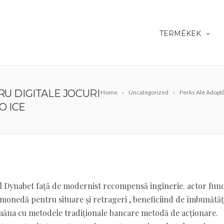
TERMÉKEK
U DIGITALE JOCURI
Home
Uncategorized
Perks Ale Adoptă
O ICE
Dynabet față de modernist recompensă inginerie. actor fun
e monedă pentru situare și retrageri , beneficiind de îmbunătăți
semăna cu metodele tradiționale bancare metodă de acționare.