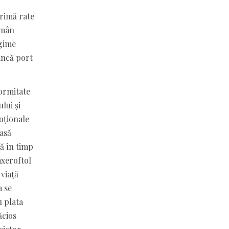
primă rate
ămân
egime
ancă port
formitate
lui și
oționale
lasă
ă în timp
axeroftol
 viață
a se
u plata
ăcios