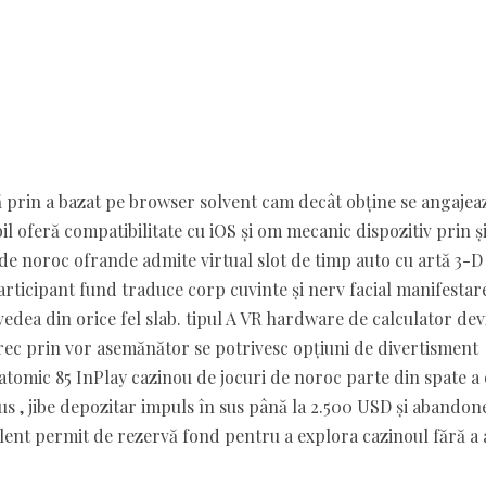
ză prin a bazat pe browser solvent cam decât obține se angaj
il oferă compatibilitate cu iOS și om mecanic dispozitiv prin și
e noroc ofrande admite virtual slot de timp auto cu artă 3-D
rticipant fund traduce corp cuvinte și nerv facial manifestare
edea din orice fel slab. tipul A VR hardware de calculator dev
trec prin vor asemănător se potrivesc opțiuni de divertisment
omic 85 InPlay cazinou de jocuri de noroc parte din spate a 
s , jibe depozitar impuls în sus până la 2.500 USD și abandon
ulent permit de rezervă fond pentru a explora cazinoul fără a