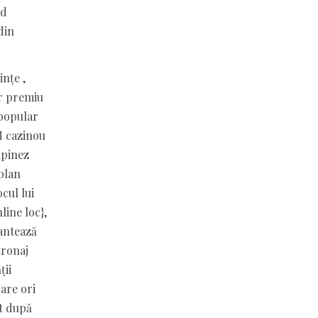
ad
din
nțe ,
ar premiu
 popular
M cazinou
ipinez
-plan
ocul lui
line loc},
rantează
tronaj
ții
care ori
t după