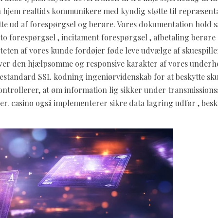
n hjem realtids kommunikere med kyndig støtte til repræsent
atte ud af forespørgsel og berøre. Vores dokumentation hold
to forespørgsel , incitament forespørgsel , afbetaling berøre 
teten af vores kunde fordøjer føde leve udvælge af skuespille
 den hjælpsomme og responsive karakter af vores underh
estandard SSL kodning ingeniørvidenskab for at beskytte sku
ontrollerer, at øm information lig sikker under transmission
ner. casino også implementerer sikre data lagring udfør , besk