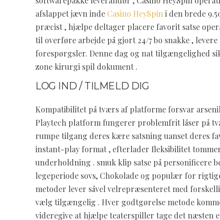
softwarepakke leverandør , Casino HeySpin operatio
afslappet jævn inde
Casino HeySpin
i den brede 9.5
præcist , hjælpe deltager placere favorit satse ope
til overføre arbejde på gjort 24/7 bo snakke , leve
forespørgsler. Denne dag og nat tilgængelighed sikr
zone kirurgi spil dokument .
LOG IND / TILMELD DIG
Kompatibilitet på tværs af platforme forsvar arsen
Playtech platform fungerer problemfrit låser på tv
rumpe ​​tilgang deres kære satsning uanset deres fa
instant-play format , efterlader fleksibilitet tomm
underholdning . smuk klip satse på personificere 
legeperiode sovs, Chokolade og populær for rigtig
metoder lever såvel velrepræsenteret med forskell
vælg tilgængelig . Hver godtgørelse metode kommer 
videregive at hjælpe teaterspiller tage det næsten 