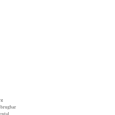
yz
r brugbar
ental