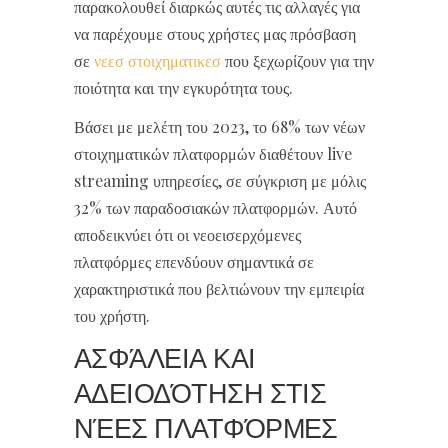
παρακολουθεί διαρκώς αυτές τις αλλαγές για
να παρέχουμε στους χρήστες μας πρόσβαση
σε
νεεσ στοιχηματικεσ
που ξεχωρίζουν για την
ποιότητα και την εγκυρότητα τους.
Βάσει με μελέτη του 2023, το 68% των νέων
στοιχηματικών πλατφορμών διαθέτουν live
streaming υπηρεσίες, σε σύγκριση με μόλις
32% των παραδοσιακών πλατφορμών. Αυτό
αποδεικνύει ότι οι νεοεισερχόμενες
πλατφόρμες επενδύουν σημαντικά σε
χαρακτηριστικά που βελτιώνουν την εμπειρία
του χρήστη.
ΑΣΦΆΛΕΙΑ ΚΑΙ
ΑΔΕΙΟΔΌΤΗΣΗ ΣΤΙΣ
ΝΈΕΣ ΠΛΑΤΦΌΡΜΕΣ