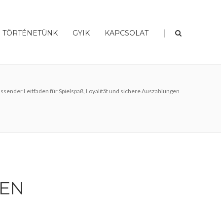
|
TÖRTÉNETÜNK
GYIK
KAPCSOLAT
ssender Leitfaden für Spielspaß, Loyalität und sichere Auszahlungen
DEN