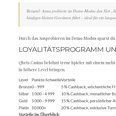
Beispiel: Anna probierte im Demo‑Modus den Slot „Star
häufigen kleinen Gewinnen führt – ideal für ein lan
Durch das Ausprobieren im Demo‑Modus sparst du 
LOYALITÄTSPROGRAMM UND
Qbets Casino belohnt treue Spieler mit einem mehr
in höhere Level bringen.
Level
Punkte‑Schwelle
Vorteile
Bronze
0 – 999
5 % Cashback, wöchentliche Fr
Silber
1 000 – 4 999
10 % Cashback, monatlicher Bo
Gold
5 000 – 9 999
15 % Cashback, persönlicher 
Platin
10 000+
20 % Cashback, exklusive Turni
Vorteile im Überblick: