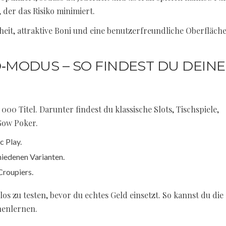
 der das Risiko minimiert.
eit, attraktive Boni und eine benutzerfreundliche Oberfläche
MODUS – SO FINDEST DU DEINE
000 Titel. Darunter findest du klassische Slots, Tischspiele,
 Gow Poker.
c Play.
hiedenen Varianten.
Croupiers.
os zu testen, bevor du echtes Geld einsetzt. So kannst du die
nenlernen.