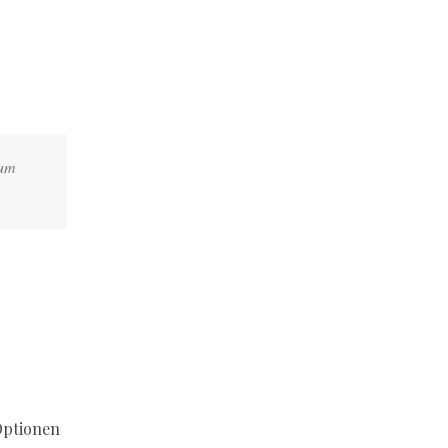
 um
Optionen