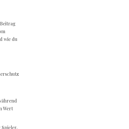
 Beitrag
vom
d wie du
lerschutz
 während
n Wert
 Spieler,